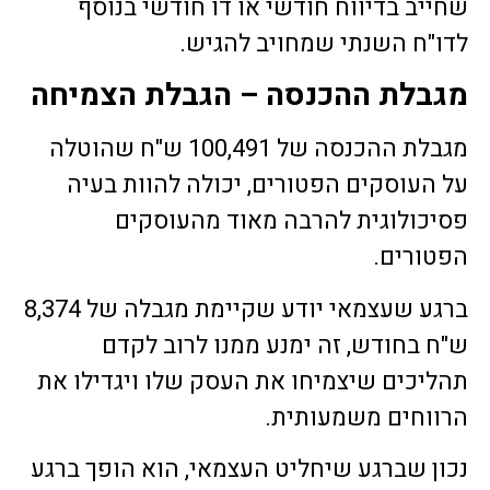
שחייב בדיווח חודשי או דו חודשי בנוסף
לדו"ח השנתי שמחויב להגיש.
מגבלת ההכנסה – הגבלת הצמיחה
מגבלת ההכנסה של 100,491 ש"ח שהוטלה
על העוסקים הפטורים, יכולה להוות בעיה
פסיכולוגית להרבה מאוד מהעוסקים
הפטורים.
ברגע שעצמאי יודע שקיימת מגבלה של 8,374
ש"ח בחודש, זה ימנע ממנו לרוב לקדם
תהליכים שיצמיחו את העסק שלו ויגדילו את
הרווחים משמעותית.
נכון שברגע שיחליט העצמאי, הוא הופך ברגע