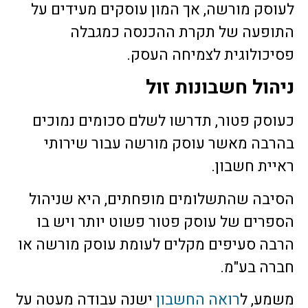
לעוסק מורשה, אך המון עוסקים מעידים על
התופעה של תקרת ההכנסה כמגבלה
פסיכולוגית לצמיחה העסק.
ניהול חשבונות זול
כעוסק פטור, תדרשו לשלם סכומים נמוכים
בהרבה מאשר עוסק מורשה עבור שירותי
ראיית חשבון.
הסיבה שהתשלומים מופחתים, היא שניהול
הספרים של עוסק פטור פשוט יותר ויש בו
הרבה סעיפים מקלים לעומת עוסק מורשה או
חברה בע"מ.
משמע, ל
רואה החשבון
ישנה עבודה מעטה על