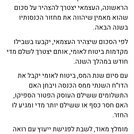
הראשונה, העצמאי יצטרך להצהיר על סכום
שהוא מאמין שיהווה את מחזור הכנסותיו
בשנה הבאה.
לפי הסכום שיצהיר העצמאי, יקבעו בשבילו
מקדמות ביטוח לאומי, אותם יצטרך לשלם מדי
חודש במהלך השנה.
עם סיום שנת המס, ביטוח לאומי יקבל את
הדו"ח השנתי ממס הכנסה ויבחן האם
התשלומים ששילם העוסק הפטור הספיקו,
האם חסר כסף או ששילם יותר מדי ומגיע לו
החזר.
מומלץ מאוד, לשבת לפגישת ייעוץ עם רואה