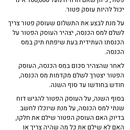
יכול להיות עוסק פטור.
על מנת לבצע את התשלום שעוסק פטור צריך
לשלם למס הכנסה, יצהיר העוסק הפטור על
הכנסתו העתידית בעת שיפתח תיק במס
הכנסה.
לאחר שהצהיר סכום במס הכנסה, העוסק
הפטור יצטרך לשלם מקדמות מס הכנסה,
חודש בחודשו עד סוף השנה.
בסוף השנה, על העוסק הפטור להגיש דוח
שנתי למס הכנסה, על מנת שיוכלו לחשב
בדיוק האם העוסק הפטור שילם את חלקו,
האם לא שילם את כל מה שהיה צריך או