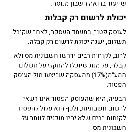
שייעזר ברואה חשבון מנוסה.
יכולת לרשום רק קבלות
לעוסק פטור, במעמד העסקה, לאחר שקיבל
תשלום, ישנה יכולת לרשום רק קבלה.
לרוב, לקוחות רבים ידרשו חשבונית מס ולא
קבלה, על מנת שיוכלו להתקזז על תשלום
המע"מ(17%) מהעסקה שביצעו מול העוסק
הפטור.
הבעיה, היא שהעוסק הפטור אינו רשאי
לרשום חשבוניות, ולכן- הוא עלול להפסיד
לקוחות רבים שלא יהיו מוכנים לוותר על
חשבונית מס.