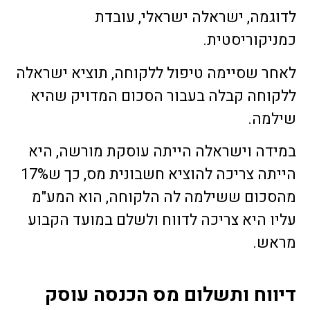
לדוגמה, ישראלה ישראלי, עובדת
כמניקוריסטית.
לאחר שסיימה טיפול ללקוחה, תוציא ישראלה
ללקוחה קבלה בעבור הסכום המדויק שהיא
שילמה.
במידה וישראלה הייתה עוסקת מורשה, היא
הייתה צריכה להוציא חשבונית מס, כך ש17%
מהסכום ששילמה לה הלקוחה, הוא המע"מ
עליו היא צריכה לדווח ולשלם במועד הקבוע
מראש.
דיווח ותשלום מס הכנסה עוסק