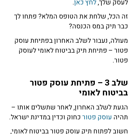
לעסק שלך,
לחץ כאן
.
זה הכל, שלחת את הטופס המלא? פתחו לך
כבר תיק במס הכנסה?
מעולה, נעבור לשלב האחרון בפתיחת עוסק
פטור – פתיחת תיק בביטוח לאומי לעוסק
פטור.
שלב 3 – פתיחת עוסק פטור
בביטוח לאומי
הגעת לשלב האחרון, לאחר שתשלים אותו –
תהיה
עוסק פטור
כחוק וכדין במדינת ישראל.
חשוב לפתוח תיק עוסק פטור בביטוח לאומי,