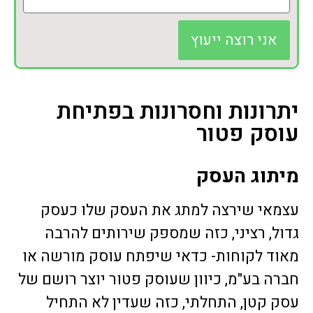
אני רוצה ייעוץ
יתרונות וחסרונות בפתיחת
עוסק פטור
מיתוג העסק
עצמאי שירצה למתג את העסק שלו כעסק
גדול, רציני, כזה שמספק שירותים להרבה
מאוד לקוחות- כדאי שיפתח עוסק מורשה או
חברה בע"מ, כיוון שעוסק פטור יוצר רושם של
עסק קטן, התחלתי, כזה שעדין לא התחיל