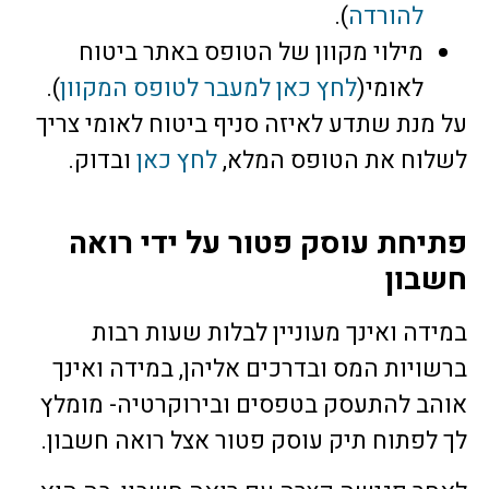
להורדה
).
מילוי מקוון של הטופס באתר ביטוח
לאומי(
לחץ כאן למעבר לטופס המקוון
).
על מנת שתדע לאיזה סניף ביטוח לאומי צריך
לשלוח את הטופס המלא,
לחץ כאן
ובדוק.
פתיחת עוסק פטור על ידי רואה
חשבון
במידה ואינך מעוניין לבלות שעות רבות
ברשויות המס ובדרכים אליהן, במידה ואינך
אוהב להתעסק בטפסים ובירוקרטיה- מומלץ
לך לפתוח תיק עוסק פטור אצל רואה חשבון.