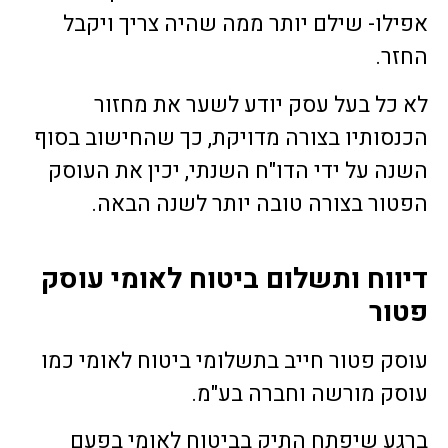
אפילו- שילם יותר ממה שהיה צריך ויקבל
החזר.
לא כל בעל עסק יודע לשער את מחזור
הכנסותיו בצורה מדויקת, כך שהחישוב בסוף
השנה על ידי הדו"ח השנתי, יכין את העוסק
הפטור בצורה טובה יותר לשנה הבאה.
דיווח ותשלום ביטוח לאומי עוסק
פטור
עוסק פטור חייב בתשלומי ביטוח לאומי כמו
עוסק מורשה וחברה בע"מ.
ברגע שיפתח התיק בביטוח לאומי בפעם