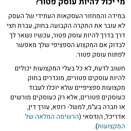
מי יכול להיות עוסק פטור?
במידה והמחזור העסקאות העתידי של העסק
לא עובר את התקרה הקבועה בחוק, עברת חצי
דרך בדרך להיות עוסק פטור, עכשיו נשאר לך
לבדוק אם המקצוע הספציפי שלך מאפשר
לפתוח עוסק פטור.
חשוב לדעת, לא כל בעלי המקצועות יכולים
להיות עוסקים פטורים, מוגדרים בחוק
מקצועות ספציפיים שלא יוכלו לעבוד
כעוסקים פטורים, אלא רק כעוסקים מורשים
או חברה בע"מ, למשל- רופא, עורך דין,
אדריכל, הנדסאי (
הרשימה המלאה של
המקצועות
).