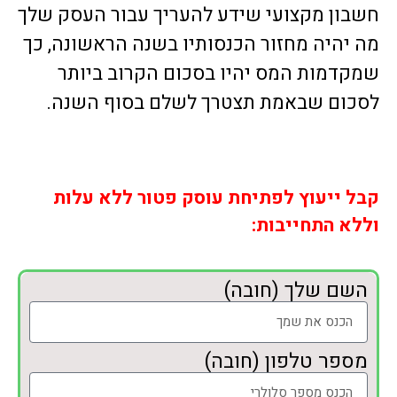
חשבון מקצועי שידע להעריך עבור העסק שלך
מה יהיה מחזור הכנסותיו בשנה הראשונה, כך
שמקדמות המס יהיו בסכום הקרוב ביותר
לסכום שבאמת תצטרך לשלם בסוף השנה.
קבל ייעוץ לפתיחת עוסק פטור ללא עלות
וללא התחייבות:
השם שלך (חובה)
מספר טלפון (חובה)