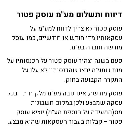
דיווח ותשלום מע"מ עוסק פטור
עוסק פטור לא צריך לדווח למע"מ על
עסקאותיו מדי חודש או חודשיים, כמו עוסק
מורשה וחברה בע"מ.
פעם בשנה יצהיר עוסק פטור על הכנסותיו על
מנת שמע"מ יראו שהכנסותיו לא עלו על
התקרה הקבועה בחוק.
עוסק מורשה, אינו גובה מע"מ מלקוחותיו בכל
עסקה שמבצע ולכן במקום חשבונית
מס(המעידה על הוספת מע"מ) יוציא עוסק
פטור – קבלות בעבור העסקאות שהוא מבצע.