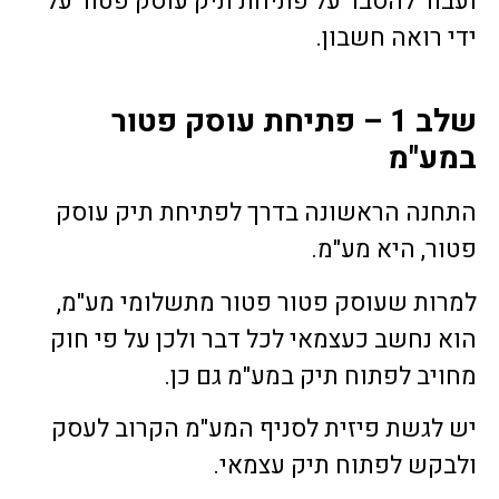
ועבור להסבר על פתיחת תיק עוסק פטור על
ידי רואה חשבון.
שלב 1 – פתיחת עוסק פטור
במע"מ
התחנה הראשונה בדרך לפתיחת תיק עוסק
פטור, היא מע"מ.
למרות שעוסק פטור פטור מתשלומי מע"מ,
הוא נחשב כעצמאי לכל דבר ולכן על פי חוק
מחויב לפתוח תיק במע"מ גם כן.
יש לגשת פיזית לסניף המע"מ הקרוב לעסק
ולבקש לפתוח תיק עצמאי.