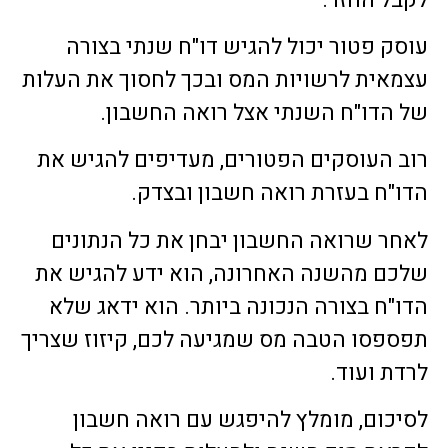
עוסק פטור יכול להגיש דו"ח שנתי בצורה
עצמאית לרשויות המס ובכך לחסוך את העלות
של הדו"ח השנתי אצל רואה החשבון.
רוב העוסקים הפטורים, מעדיפים להגיש את
הדו"ח בעזרת רואה חשבון ובצדק.
לאחר שרואה החשבון יבחן את כל הנתונים
שלכם מהשנה האחרונה, הוא ידע להגיש את
הדו"ח בצורה הנכונה ביותר. הוא ידאג שלא
תפספסו הטבה מס שמגיעה לכם, קיזוז שצריך
לרדת ועוד.
לסיכום, מומלץ להיפגש עם רואה חשבון