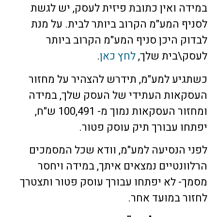
במידה ואין כתובת פיזית לעסק, יש לגשת
לסניף המע"מ הקרוב ביותר לבית. על מנת
לבדוק היכן סניף המע"מ הקרוב ביותר
לעסק\בית שלך,
לחץ כאן
.
כשתגיע למע"מ, תידרש להצהיר על מחזור
העסקאות העתידי של העסק שלך, במידה
ומחזור העסקאות נמוך מ- 100,491 ש"ח,
יפתחו עבורך תיק עוסק פטור.
לפני הנסיעה למע"מ, וודא שכל המסמכים
הרלוונטיים נמצאים איתך, במידה ויחסר
מסמך- לא יפתחו עבורך עוסק פטור ותצטרך
לחזור במועד אחר.