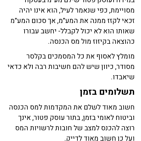
מסויימת, כפי שנאמר לעיל, הוא אינו יהיה
זכאי לקזז ממנה את המע"מ, אך סכום המע"מ
שאותו הוא לא יכול לקבלל- יחשב עבורו
כהוצאה בקיזוז מול מס הכנסה.
מומלץ לאסוף את כל המסמכים בקלסר
מסודר, כיוון שיש להם חשיבות רבה ולא כדאי
שיאבדו.
תשלומים בזמן
חשוב מאוד לשלם את המקדמות למס הכנסה
וביטוח לאומי בזמן, בתור עוסק פטור, אינך
רוצה להכנס למצב של חובות לרשויות המס
ועל כן חשוב מאוד לדייק.