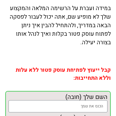
במידה ועברת על הרשימה המלאה והמקצוע
שלך לא מופיע שם, אתה יכול לעבור לפסקה
הבאה במדריך, ולהתחיל להבין איך ניתן
לפתוח עוסק פטור בקלות ואיך לנהל אותו
בצורה יעילה.
קבל ייעוץ לפתיחת עוסק פטור ללא עלות
וללא התחייבות:
השם שלך (חובה)