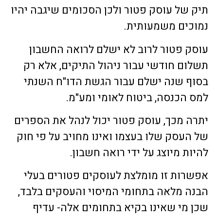
תיק של עוסק פטור ולכן הסכומים שיגבה יהיו
נמוכים משמעותית.
עוסק פטור לרוב לא ישלם לרואה החשבון
תשלום חודשי עבור ניהול התיקים, אלא רק
בסוף שנה ישלם עבור הגשת הדו"ח השנתי
למס הכנסה, ביטוח לאומי ומע"מ.
יתרה מכך, עוסק פטור יכול לנהל את הספרים
של העסק שלו בעצמו ואינו מחויב על פי חוק
להיות מיוצג על ידי רואה חשבון.
אפשרות זו מומלצת לעוסקים פטורים בעלי
הבנה מלאה בתחומי המיסוי והעסקים בלבד,
שכן מי שאינו בקיא בתחומים אלה- עדיף