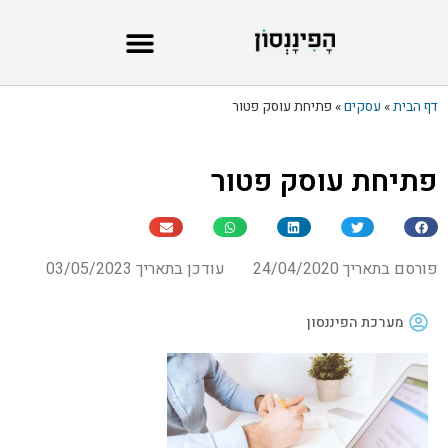
דף הבית
»
עסקים
»
פתיחת עוסק פטור
פתיחת עוסק פטור
פורסם בתאריך 24/04/2020
עודכן בתאריך 03/05/2023
מערכת הפיננסון