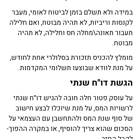
במידה ולא תשלם בזמן לביטוח לאומי, מעבר
לקנסות וריביות, לא תהיה מבוטח, ואם חלילה
תעבור תאונה\מחלה חס וחלילה, לא תהיה
מבוטח.
מומלץ להכניס תזכורת בסלולרי אחת לחודש,
על מנת לוודא שבוצעו תשלומי המקדמות.
הגשת דו"ח שנתי
על עוסק פטור חלה חובה להגיש דו"ח שנתי
לרשויות המס, על מנת שיוכלו לבצע חישוב
של סוף שנת המס ולהתחשבן עם העצמאי על
הסכום שהוא צריך להוסיף, או במקרה ההפוך-
לקבל החזר.