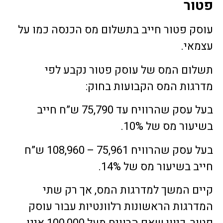
פטור
עוסק פטור חייב בתשלום מס הכנסה כמו על
עצמאי.
תשלום המס של עוסק פטור נקבע לפי
מדרגות המס הקבועות בחוק:
בעל עסק שהרוויח עד 75,790 ש”ח חייב
בשיעור מס של 10%.
בעל עסק שהרוויח 75,961 – 108,960 ש”ח
חייב בשיעור מס של 14%.
קיים המשך למדרגות המס, אך רק שתי
המדרגות הראשונות רלוונטיות עבור עוסק
פטור, כיוון שאם הרוויח מעל 100,000 אינו