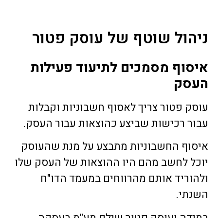
ניהול שוטף של עוסק פטור
איסוף מסמכים לתיעוד פעילות
העסק
עוסק פטור צריך לאסוף חשבוניות וקבלות
עבור רכישות שביצע כהוצאות עבור העסק.
איסוף החשבוניות מתבצע על מנת שהעוסק
יוכל לחשב מהם היו ההוצאות של העסק שלו
ולהוריד אותם מהרווחים במעמד הדו"ח
השנתי.
במידה ועוסק פטור שילם מע"מ בעסקה