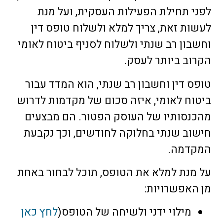
לפני תחילת הפעילות העסקית, ועל מנת
לעשות זאת, צריך למלא ולשלוח טופס דין
וחשבון רב שנתי ולשלוח לסניף ביטוח לאומי
הקרוב ביותר לעסק.
טופס דין וחשבון רב שנתי, הוא המדד עבור
ביטוח לאומי, איזה סכום של מקדמות לדרוש
מהכנסותיו של העוסק הפטור. הם מבצעים
חישוב שנתי בחלוקה לחודשים, וכך נקבעת
המקדמה.
על מנת למלא את הטופס, תוכל לבחור באחת
מן האפשרויות:
מילוי ידני ולשיחה של הטופס(
לחץ כאן