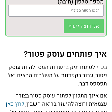
מספר טלפון (חובה)
אני רוצה ייעוץ
איך פותחים עוסק פטור?
בכדי לפתוח תיק ברשויות המס ולהיות עוסק
פטור, עבור בקפדנות על השלבים הבאים ואל
תפספס דבר.
אם אינך מתכוון לפתוח עוסק פטור בצורה
עצמאית ורוצה להיעזר ברואה חשבון,
לחץ כאן