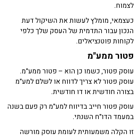
לצמוח.
כעצמאי, מומלץ לעשות את השיקול דעת
הנכון עבור התדמית של העסק שלך כלפי
לקוחות פוטנציאלים.
פטור ממע"מ
עוסק פטור, כשמו כן הוא – פטור ממע"מ.
עוסק פטור לא צריך לדווח או לשלם למע"מ
בצורה חודשית או דו חודשית.
עוסק פטור חייב בדיווח למע"מ רק פעם בשנה
במעמד הדו"ח השנתי.
זו הקלה משמעותית לעומת עוסק מורשה