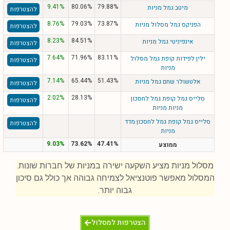
9.41%
80.06%
79.88%
מיטב גמל מניות
להצטרפות
8.76%
79.03%
73.87%
הפניקס גמל מסלול מניות
להצטרפות
8.23%
84.51%
אינפיניטי גמל מניות
להצטרפות
7.64%
71.96%
83.11%
ילין לפידות קופת גמל מסלול
להצטרפות
מניות
7.14%
65.44%
51.43%
אלטשולר שחם גמל מניות
להצטרפות
2.02%
28.13%
סלייס גמל קופת גמל לחסכון
להצטרפות
מניות מניות
סלייס גמל קופת גמל לחסכון מדד
להצטרפות
מניות
9.03%
73.62%
47.41%
ממוצע
מסלול מניות מציע השקעה ישירה במניות של חברות שונות.
המסלול מאפשר פוטנציאל לצמיחה גבוהה אך כולל גם סיכון
גבוה יותר.
הצטרפות למסלול