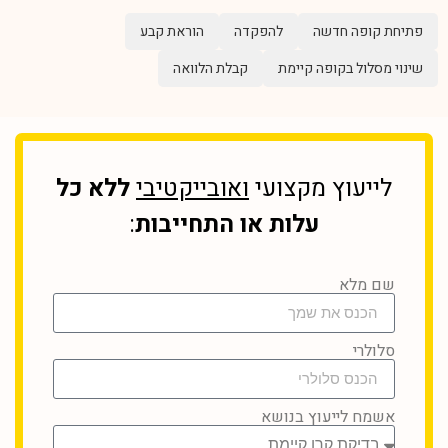
פתיחת קופה חדשה
להפקדה
הוראת קבע
שינוי מסלול בקופה קיימת
קבלת הלוואה
לייעוץ מקצועי
ואובייקטיבי
ללא כל
עלות או התחייבות
:
שם מלא
סלולרי
אשמח לייעוץ בנושא