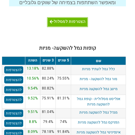
ומאפשר השתתפות בצמיחה של שווקים גלובליים
הצטרפות למסלול
קופות גמל להשקעה- מניות
5 שנים
3 שנים
השנה
שם
13.18%
82.88%
כלל גמל לעתיד מניות
להצטרפות
10.56%
80.24%
75.55%
מור גמל להשקעה - מניות
להצטרפות
9.54%
80.82%
מיטב גמל להשקעה מניות
להצטרפות
9.52%
75.91%
81.31%
אנליסט מסלולית - קופת גמל
להצטרפות
להשקעה מניות
9.51%
81.04%
מגדל גמל להשקעה מניות
להצטרפות
8.8%
79.4%
74%
הפניקס גמל להשקעה מניות
להצטרפות
8.09%
78.18%
91.84%
אינפיניטי גמל להשקעה מניות
להצטרפות