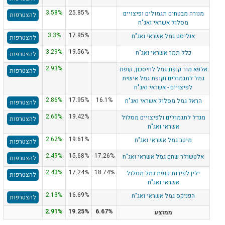
3.58%
25.85%
מנורה מבטחים תגמולים ופיצויים
להצטרפות
מסלול אשראי ואג"ח
3.3%
17.95%
אנליסט גמל אשראי ואג"ח
להצטרפות
3.29%
19.56%
כלל תמר אשראי ואג"ח
להצטרפות
2.93%
אלפא מור קופת גמל לחיסכון, קופת
להצטרפות
גמל לתגמולים וקופת גמל אישית
לפיצויים - אשראי ואג"ח
2.86%
17.95%
16.1%
הראל גמל מסלול אשראי ואג"ח
להצטרפות
2.65%
19.42%
מגדל לתגמולים ולפיצויים מסלול
להצטרפות
אשראי ואג"ח
2.62%
19.61%
מיטב גמל אשראי ואג"ח
להצטרפות
2.49%
15.68%
17.26%
אלטשולר שחם גמל אשראי ואג"ח
להצטרפות
2.43%
17.24%
18.74%
ילין לפידות קופת גמל מסלול
להצטרפות
אשראי ואג"ח
2.13%
16.69%
הפניקס גמל אשראי ואג"ח
להצטרפות
2.91%
19.25%
6.67%
ממוצע