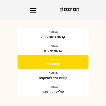
השוואת
קרנות השתלמות
השוואת
קרנות פנסיה
השוואת
קופות גמל
השוואת
קופות גמל להשקעה
השוואת
פוליסות חיסכון