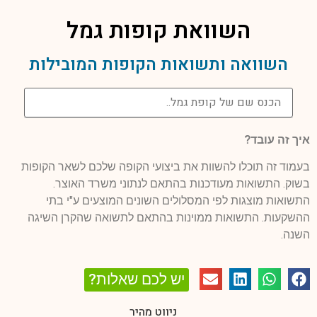
השוואת קופות גמל
השוואה ותשואות הקופות המובילות
איך זה עובד?
בעמוד זה תוכלו להשוות את ביצועי הקופה שלכם לשאר הקופות
בשוק. התשואות מעודכנות בהתאם לנתוני משרד האוצר.
התשואות מוצגות לפי המסלולים השונים המוצעים ע"י בתי
ההשקעות. התשואות ממוינות בהתאם לתשואה שהקרן השיגה
השנה.
יש לכם שאלות?
ניווט מהיר