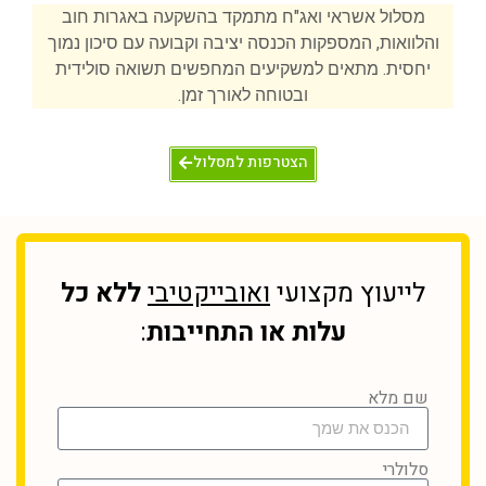
מסלול אשראי ואג"ח מתמקד בהשקעה באגרות חוב
והלוואות, המספקות הכנסה יציבה וקבועה עם סיכון נמוך
יחסית. מתאים למשקיעים המחפשים תשואה סולידית
ובטוחה לאורך זמן.
הצטרפות למסלול
לייעוץ מקצועי
ואובייקטיבי
ללא כל
עלות או התחייבות
:
שם מלא
סלולרי