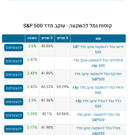
קופות גמל להשקעה - עוקב מדד S&P 500
5 שנים
3 שנים
השנה
שם
2.6%
43.05%
מיטב גמל להשקעה עוקב מדד S&P
להצטרפות
500
2.47%
אינפיניטי גמל להשקעה עוקב מדד
להצטרפות
s&p 500
2.43%
41.86%
הפניקס גמל להשקעה עוקב מדד
להצטרפות
S&P500
2.42%
42.22%
69.29%
הראל גמל להשקעה עוקב מדד s&p
להצטרפות
500
2.3%
41.36%
כלל גמל לעתיד עוקב מדד s&p
להצטרפות
500
2.29%
42.1%
63.56%
מור גמל להשקעה - עוקב מדד
להצטרפות
S&P500
2.17%
41.98%
מגדל גמל להשקעה עוקב מדד
להצטרפות
s&p500