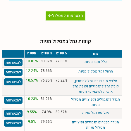
הצטרפות למסלול
קופות גמל במסלול מניות
5 שנים
3 שנים
השנה
שם
13.01%
83.07%
77.33%
כלל תמר מניות
להצטרפות
12.24%
78.66%
הראל גמל מסלול מניות
להצטרפות
10.57%
76.85%
75.22%
אלפא מור קופת גמל לחיסכון,
להצטרפות
קופת גמל לתגמולים וקופת גמל
אישית לפיצויים - מניות
10.23%
81.21%
מגדל לתגמולים ולפיצויים מסלול
להצטרפות
מניות
9.55%
74.9%
80.67%
אנליסט גמל מניות
להצטרפות
9.5%
79.66%
מנורה מבטחים תגמולים ופיצויים
להצטרפות
מסלול מניות