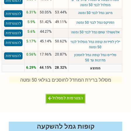
להצטרפות
מסלול לבני 50 ומטה
6.31%
50.05%
53.44%
מיטב גמל לבני 50 ומטה
להצטרפות
5.9%
51.42%
49.11%
הפניקס גמל לבני 50 ומטה
להצטרפות
5.6%
44.27%
אלטשולר שחם גמל לבני 50 ומטה
להצטרפות
5.17%
45.14%
50.62%
ילין לפידות קופת גמל מסלול לבני
להצטרפות
50 ומטה
0.56%
17.96%
20.87%
סלייס גמל קופת גמל לחסכון
להצטרפות
מדרגות עד 50
6.29%
44.15%
28.32%
ממוצע
מסלול ברירת המחדל לחוסכים בגילאי 50 ומטה
הצטרפות למסלול
קופות גמל להשקעה