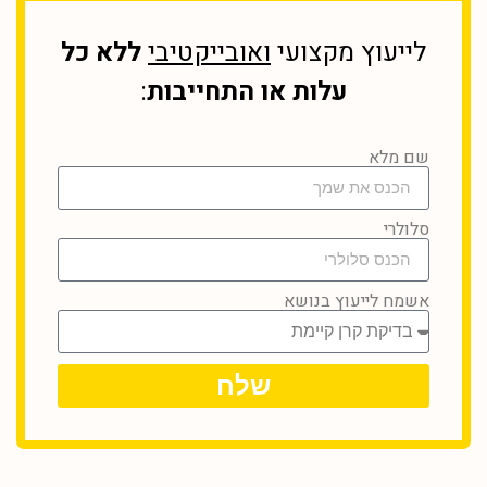
לייעוץ מקצועי
ואובייקטיבי
ללא כל
עלות או התחייבות
:
שם מלא
סלולרי
אשמח לייעוץ בנושא
שלח