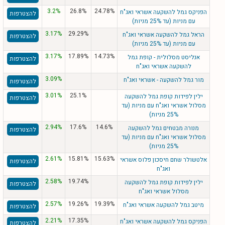
3.2%
26.8%
24.78%
הפניקס גמל להשקעה אשראי ואג"ח
להצטרפות
עם מניות (עד 25% מניות)
3.17%
29.29%
הראל גמל להשקעה אשראי ואג"ח
להצטרפות
עם מניות (עד 25% מניות)
3.17%
17.89%
14.73%
אנליסט מסלולית - קופת גמל
להצטרפות
להשקעה אשראי ואג"ח
3.09%
מור גמל להשקעה - אשראי ואג"ח
להצטרפות
3.01%
25.1%
ילין לפידות קופת גמל להשקעה
להצטרפות
מסלול אשראי ואג"ח עם מניות (עד
25% מניות)
2.94%
17.6%
14.6%
מנורה מבטחים גמל להשקעה
להצטרפות
מסלול אשראי ואג"ח עם מניות (עד
25% מניות)
2.61%
15.81%
15.63%
אלטשולר שחם חיסכון פלוס אשראי
להצטרפות
ואג"ח
2.58%
19.74%
ילין לפידות קופת גמל להשקעה
להצטרפות
מסלול אשראי ואג"ח
2.57%
19.26%
19.39%
מיטב גמל להשקעה אשראי ואג"ח
להצטרפות
2.21%
17.35%
הפניקס גמל להשקעה אשראי ואג"ח
להצטרפות