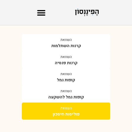
השוואת
קרנות השתלמות
השוואת
קרנות פנסיה
השוואת
קופות גמל
השוואת
קופות גמל להשקעה
השוואת
פוליסות חיסכון