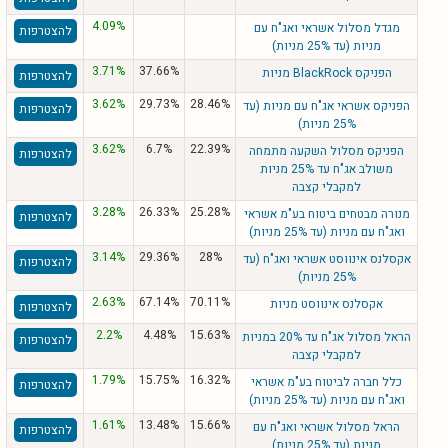
4.09%
מגדל מסלול אשראי ואג"ח עם
להצטרפות
מניות (עד 25% מניות)
3.71%
37.66%
הפניקס BlackRock מניות
להצטרפות
3.62%
29.73%
28.46%
הפניקס אשראי אג"ח עם מניות (עד
להצטרפות
25% מניות)
3.62%
6.7%
22.39%
הפניקס מסלול השקעה מתמחה
להצטרפות
משולב אג"ח עד 25% מניות
למקבלי קצבה
3.28%
26.33%
25.28%
מנורה מבטחים ביטוח בע"מ אשראי
להצטרפות
ואג"ח עם מניות (עד 25% מניות)
3.14%
29.36%
28%
אקסלנס אינווסט אשראי ואג"ח (עד
להצטרפות
25% מניות)
2.63%
67.14%
70.11%
אקסלנס אינווסט מניות
להצטרפות
2.2%
4.48%
15.63%
הראל מסלול אג"ח עד 20% במניות
להצטרפות
למקבלי קצבה
1.79%
15.75%
16.32%
כלל חברה לביטוח בע"מ אשראי
להצטרפות
ואג"ח עם מניות (עד 25% מניות)
1.61%
13.48%
15.66%
הראל מסלול אשראי ואג"ח עם
להצטרפות
מניות (עד 25% מניות)