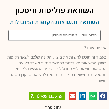
השוואת פוליסות חיסכון
השוואה ותשואות הקופות המובילות
איך זה עובד?
בעמוד זה תוכלו להשוות את ביצועי הקופה שלכם לשאר הקופות
בשוק. התשואות מעודכנות בהתאם לנתוני משרד האוצר.
התשואות מוצגות לפי המסלולים השונים המוצעים ע"י בתי
ההשקעות. התשואות ממוינות בהתאם לתשואה שהקרן השיגה
השנה.
יש לכם שאלות?
ניווט מהיר