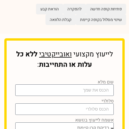
פתיחת קופה חדשה
להפקדה
הוראת קבע
שינוי מסלול בקופה קיימת
קבלת הלוואה
לייעוץ מקצועי
ואובייקטיבי
ללא כל
עלות או התחייבות
:
שם מלא
סלולרי
אשמח לייעוץ בנושא