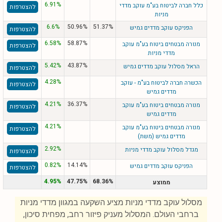
6.91%
כלל חברה לביטוח בע"מ עוקב מדדי
להצטרפות
מניות
6.6%
50.96%
51.37%
הפניקס עוקב מדדים גמיש
להצטרפות
6.58%
58.87%
מנורה מבטחים ביטוח בע"מ עוקב
להצטרפות
מדדי מניות
5.42%
43.87%
הראל מסלול עוקב מדדים גמיש
להצטרפות
4.28%
הכשרה חברה לביטוח בע"מ - עוקב
להצטרפות
מדדים גמיש
4.21%
36.37%
מנורה מבטחים ביטוח בע"מ עוקב
להצטרפות
מדדים גמיש
4.21%
מנורה מבטחים ביטוח בע"מ עוקב
להצטרפות
מדדים גמיש (משת)
2.92%
מגדל מסלול עוקב מדדי מניות
להצטרפות
0.82%
14.14%
הפניקס עוקב מדדים גמיש
להצטרפות
4.95%
47.75%
68.36%
ממוצע
מסלול עוקב מדדי מניות מציע השקעה במגוון מדדי מניות
ברחבי העולם. המסלול מעניק פיזור רחב, מפחית סיכון,