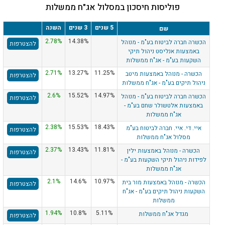
פוליסות חיסכון במסלול אג"ח ממשלות
5 שנים
3 שנים
השנה
שם
2.78%
14.38%
הכשרה חברה לביטוח בע"מ - מנוהל
להצטרפות
באמצעות אנליסט ניהול תיקי
השקעות בע"מ - אג"ח ממשלות
2.71%
13.27%
11.25%
הכשרה - מנוהל באמצעות מיטב
להצטרפות
ניהול תיקים בע"מ - אג"ח ממשלות
2.6%
15.52%
14.97%
הכשרה חברה לביטוח בע"מ - מנוהל
להצטרפות
באמצעות אלטשולר שחם בע"מ -
אג"ח ממשלות
2.38%
15.53%
18.43%
איי. די. איי. חברה לביטוח בע"מ
להצטרפות
מסלול אג"ח ממשלות
2.37%
13.43%
11.81%
הכשרה - מנוהל באמצעות ילין
להצטרפות
לפידות ניהול תיקי השקעות בע"מ -
אג"ח ממשלות
2.1%
14.6%
10.97%
הכשרה - מנוהל באמצעות מור בית
להצטרפות
השקעות ניהול תיקים בע"מ - אג"ח
ממשלות
1.94%
10.8%
5.11%
מגדל אג"ח ממשלות
להצטרפות