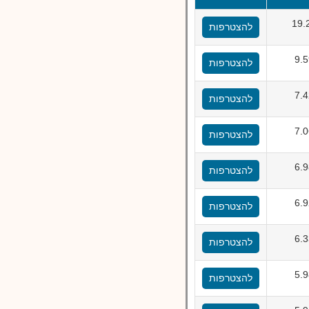
19.
להצטרפות
9.
להצטרפות
7.
להצטרפות
7.
להצטרפות
6.
להצטרפות
6.
להצטרפות
6.
להצטרפות
5.
להצטרפות