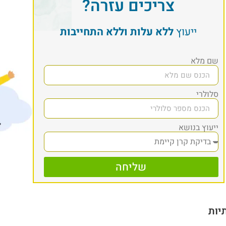
צריכים עזרה?
ייעוץ
ללא עלות וללא התחייבות
שם מלא
סלולרי
ייעוץ בנושא
שליחה
יות