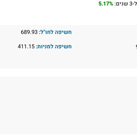
ם:
5.17%
חשיפה לחו"ל:
689.93
חשיפה למניות:
411.15