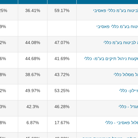
יטוח בע"מ כללי פאסיבי
59.17%
36.41%
25%
טוח בע"מ כללי פאסיבי
59%
לביטוח בע"מ כללי
47.07%
44.08%
42%
עות ניהול תיקים בע"מ- כללי
41.69%
44.68%
06%
 מסלול כללי
43.72%
38.67%
98%
יילון- כללי
53.25%
49.97%
92%
דל - כללי
46.28%
42.3%
33%
ול פאסיבי - כללי
17.67%
6.87%
98%