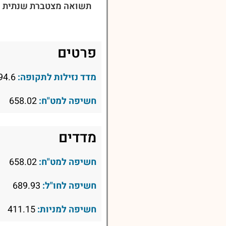
תשואה מצטברת שנתית ל-3 שני
פרטים
מדד נזילות לתקופה:
94.6
חשיפה למט"ח:
658.02
מדדים
חשיפה למט"ח:
658.02
חשיפה לחו"ל:
689.93
חשיפה למניות:
411.15