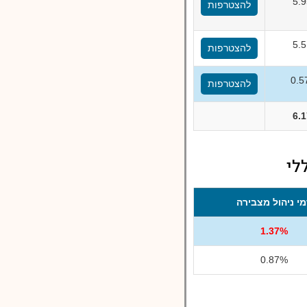
5.
להצטרפות
5.
להצטרפות
להצטרפות
6.
י ניהול מצבירה
1.37%
0.87%