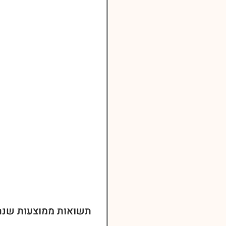
תשואות ממוצעות שנת