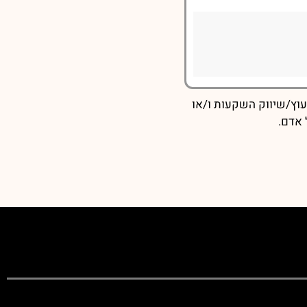
עוץ/שיווק השקעות ו/או
 אדם.