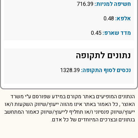
חשיפה למניות:
716.39
אלפא:
0.48
מדד שארפ:
0.45
נתונים לתקופה
נכסים לסוף התקופה:
1328.39
הנתונים המופיעים באתר מקורם במידע שפורסם ע"י משרד
האוצר , כל האמור באתר אינו מהווה ייעוץ/שיווק השקעות ו/או
ייעוץ/שיווק פנסיוני ו/או תחליף לייעוץ/שיווק כאמור המתחשב
בנתונים ובצרכים המיוחדים של כל אדם.