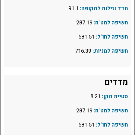
מדד נזילות לתקופה:
91.1
חשיפה למט"ח:
287.19
חשיפה לחו"ל:
581.51
חשיפה למניות:
716.39
מדדים
סטיית תקן:
8.21
חשיפה למט"ח:
287.19
חשיפה לחו"ל:
581.51