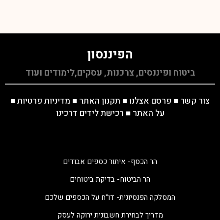
הפיננסון
ביטוח ופיננסים, צרכנות, עסקים,לימודים ועוד
צור קשר
■
פרסם אצלנו
■
תקנון האתר
■
מדיניות פרטיות
■
על האתר
■
רכישת לידים דרכינו
הר הכסף- איתור כספים אבודים
הר הביטוח- בדיקת ביטוחים
המסלקה הפנסיונית- דו"ח על הכספים שלכם
מדריך לבחירת חשבונית ירוקה לעסק