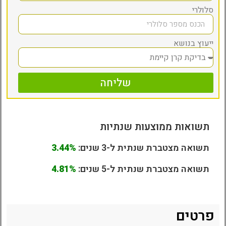
סלולרי
ייעוץ בנושא
שליחה
תשואות ממוצעות שנתיות
תשואה מצטברת שנתית ל-3 שנים:
3.44%
תשואה מצטברת שנתית ל-5 שנים:
4.81%
פרטים