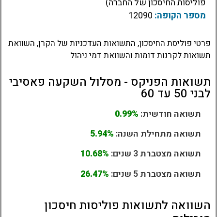
פוליסות החיסכון של החברה)
מספר הקופה:
12090
פרטי פוליסת החיסכון, התשואות העדכניות של הקרן, השוואת
תשואות לקרנות דומות והשוואת דמי ניהול
תשואות הפניקס - מסלול השקעה פאסיבי
לבני 50 עד 60
תשואה חודשית:
0.99%
תשואה מתחילת השנה:
5.94%
תשואה מצטברת 3 שנים:
10.68%
תשואה מצטברת 5 שנים:
26.47%
השוואה לתשואות פוליסות חיסכון