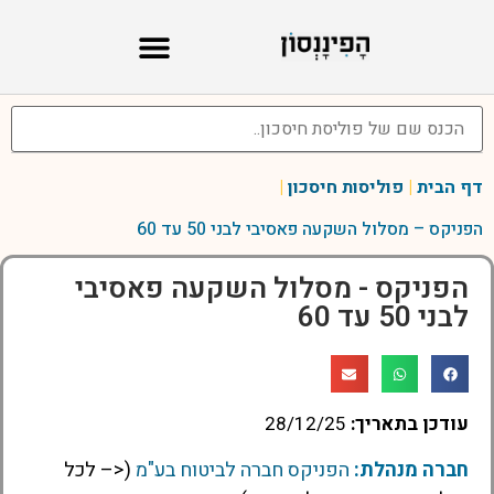
דף הבית
|
פוליסות חיסכון
|
הפניקס – מסלול השקעה פאסיבי לבני 50 עד 60
הפניקס - מסלול השקעה פאסיבי
לבני 50 עד 60
עודכן בתאריך:
28/12/25
חברה מנהלת:
הפניקס חברה לביטוח בע"מ
(<– לכל