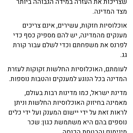
שצריכות את העזרה במידה הגבוהה ביותר
מצד המדינה.
אוכלוסיות חזקות, עשירים, אינם צריכים
מענקים מהמדינה, יש להם מספיק כסף כדי
לפרנס את משפחתם וכדי לשלם עבור קורת
גג.
לעומתם, האוכלוסיות החלשות זקוקות לעזרת
המדינה בכל הנוגע למענקים והטבות נוספות.
מדינת ישראל, כמו מדינות רבות בעולם,
מאמינה בחיזוק האוכלוסיות החלשות וניתן
לראות זאת על ידי יישום המענק ועל ידי כלים
נוספים בהם היא משתמשת כגון: שכר
מינימום והבטחת הכנסה.