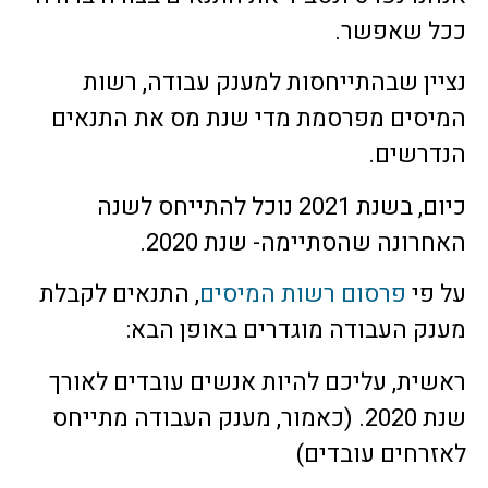
ככל שאפשר.
נציין שבהתייחסות למענק עבודה, רשות
המיסים מפרסמת מדי שנת מס את התנאים
הנדרשים.
כיום, בשנת 2021 נוכל להתייחס לשנה
האחרונה שהסתיימה- שנת 2020.
על פי
פרסום רשות המיסים
, התנאים לקבלת
מענק העבודה מוגדרים באופן הבא:
ראשית, עליכם להיות אנשים עובדים לאורך
שנת 2020. (כאמור, מענק העבודה מתייחס
לאזרחים עובדים)