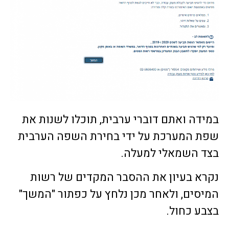
במידה ואתם דוברי ערבית, תוכלו לשנות את
שפת המערכת על ידי בחירת השפה הערבית
בצד השמאלי למעלה.
נקרא בעיון את ההסבר המקדים של רשות
המיסים, ולאחר מכן נלחץ על כפתור "המשך"
בצבע כחול.