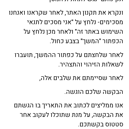
ונקרא את תקנון האתר, לאחר שקראנו ואנחנו
מסכימים- נלחץ על "אני מסכים לתנאי
השימוש באתר זה" ולאחר מכן נלחץ על
הכפתור "המשך" בצבע כחול.
לאחר שלחצתם על כפתור ההמשך, תועברו
לשאלות הזיהוי והתצהיר.
לאחר שסיימתם את שלבים אלה,
הבקשה שלכם הוגשה.
אנו ממליצים לכתוב את התאריך בו הגשתם
את הבקשה, על מנת שתוכלו לעקוב אחר
סטטוס בקשתכם.