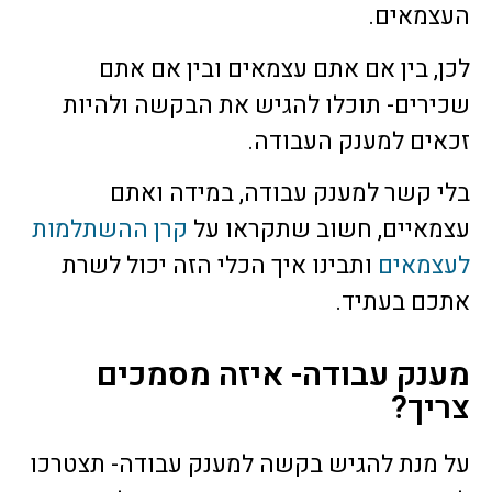
העצמאים.
לכן, בין אם אתם עצמאים ובין אם אתם
שכירים- תוכלו להגיש את הבקשה ולהיות
זכאים למענק העבודה.
בלי קשר למענק עבודה, במידה ואתם
עצמאיים, חשוב שתקראו על
קרן ההשתלמות
לעצמאים
ותבינו איך הכלי הזה יכול לשרת
אתכם בעתיד.
מענק עבודה- איזה מסמכים
צריך?
על מנת להגיש בקשה למענק עבודה- תצטרכו