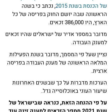
של הכנסת בשנת 2015
, נכתב כי בשנה
הראשונה שבה יושם החוק בפריסה של כל
הארץ, היו 386,000 זכאים.
מדובר במספר אדיר של ישראלים שהיו זכאים
למענק העבודה.
נציין שעל פי המסמך, מדובר בשנת הפעילות
המלאה הראשונה של מענק העבודה בפריסה
ארצית.
הערכות מדברות על כך שבשנים האחרונות
שיעור העוני באוכלוסייה גדל.
על פי ההנחה הזאת, כנראה שבישראל של
שנת 2021 מספר הזכאים למענק זינק עוד