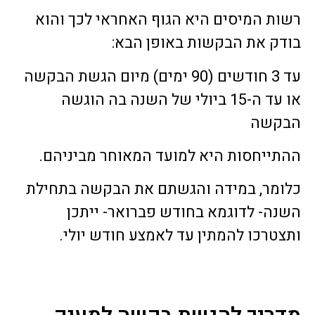
רשות המיסים היא הגוף האחראי לכך והוא
בודק את הבקשות באופן הבא:
עד 3 חודשים (90 ימים) מיום הגשת הבקשה
או עד ה-15 ביולי של השנה בה הוגשה
הבקשה
ההתייחסות היא למועד המאוחר מביניהם.
כלומר, במידה והגשתם את הבקשה בתחילת
השנה- לדוגמא בחודש פברואר- ייתכן
ותצטרכו להמתין עד לאמצע חודש יולי.