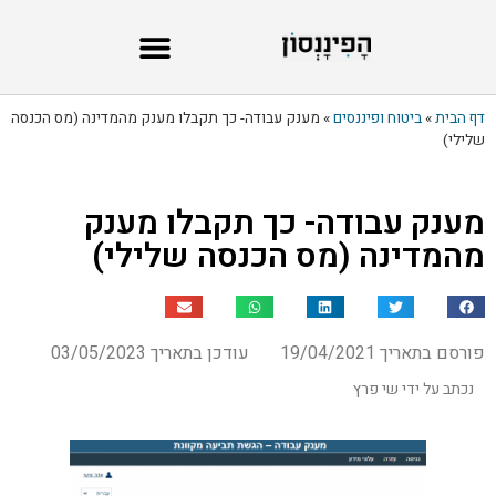
דף הבית
»
ביטוח ופיננסים
»
מענק עבודה- כך תקבלו מענק מהמדינה (מס הכנסה
שלילי)
מענק עבודה- כך תקבלו מענק
מהמדינה (מס הכנסה שלילי)
פורסם בתאריך 19/04/2021
עודכן בתאריך 03/05/2023
נכתב על ידי שי פרץ