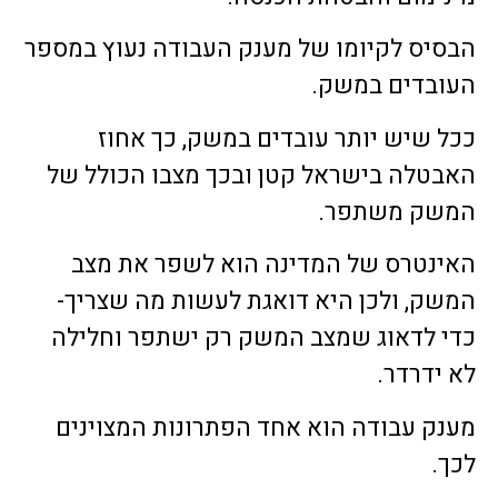
הבסיס לקיומו של מענק העבודה נעוץ במספר
העובדים במשק.
ככל שיש יותר עובדים במשק, כך אחוז
האבטלה בישראל קטן ובכך מצבו הכולל של
המשק משתפר.
האינטרס של המדינה הוא לשפר את מצב
המשק, ולכן היא דואגת לעשות מה שצריך-
כדי לדאוג שמצב המשק רק ישתפר וחלילה
לא ידרדר.
מענק עבודה הוא אחד הפתרונות המצוינים
לכך.