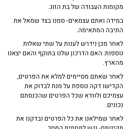
מקומות העבודה של בת הזוג.
במידה ואתם עצמאים- סמנו בצד שמאל את
התיבה המתאימה.
לאחר מכן נידרש לענות על שתי שאלות
נוספות: האם הדרכון שלנו בתוקף והאם יצאנו
מהארץ.
לאחר שאתם מסיימים למלא את הפרטים,
הקדישו דקה נוספת על מנת לבדוק את
עצמיכם ולוודא שכל הפרטים שהכנסתם
נכונים.
לאחר שמילאנו את כל הפרטים ובדקנו את
תקינותם- נגש לתחתית המסך