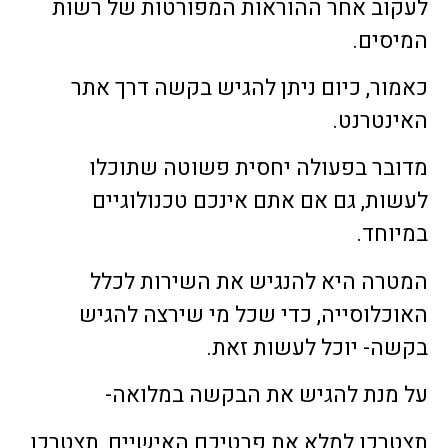
לעקוב אחר ההוראות המפורטות של רשות
המיסים.
כאמור, כיום ניתן להגיש בקשה דרך אתר
האינטרנט.
מדובר בפעולה יחסית פשוטה שתוכלו
לעשות, גם אם אתם אינכם טכנולוגיים
במיוחד.
המטרה היא להנגיש את השירות לכלל
האוכלוסייה, כדי שכל מי שירצה להגיש
בקשה- יוכל לעשות זאת.
על מנת להגיש את הבקשה במלואה-
תצטרכו למלא את פרטיכם האישיים, תצטרכו