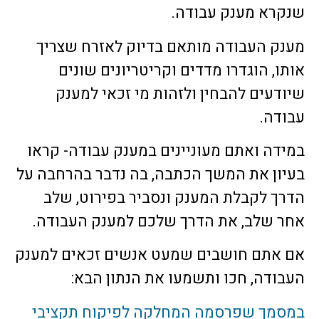
שנקרא מענק עבודה.
מענק העבודה מותאם בדיוק לאזרח שצריך
אותו, הוגדרו מדדים וקריטריונים שונים
שיודעים להבחין ולזהות מי זכאי למענק
עבודה.
במידה ואתם מעוניינים במענק עבודה- קראו
בעיון את המשך הכתבה, בה נדבר בהרחבה על
הדרך לקבלת המענק ונסביר בפירוט, שלב
אחר שלב, את הדרך שלכם למענק העבודה.
אם אתם חושבים שמעט אנשים זכאים למענק
העבודה, חכו ותשמעו את הנתון הבא:
במסמך שפרסמה המחלקה לפיקוח תקציבי