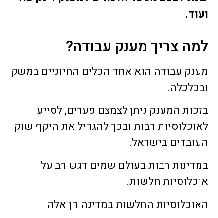
ועוד.
למה צריך מענק עבודה?
מענק עבודה הוא אחד הכלים החיוניים במשק
ובכלכלה.
בזכות המענק ניתן לצמצם פערים, לסייע
לאוכלוסיות רבות ובכך להגדיל את היקף שוק
העובדים בישראל.
במדינות רבות בעולם שמים דגש רב על
אוכלוסיות חלשות.
האוכלוסיות החלשות במדינה הן אלה