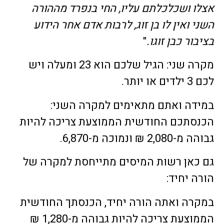
אצלו ושכלכלתם עליו, החי בנפרד מההורה
השני ואין לו בן זוג, לרבות אדם אחר הידוע
בציבור כבן זוגו.
"
מקרה שני: הגיל שלכם הוא 23 ומעלה ויש
לכם 3 ילדים או יותר.
במידה ואתם מתאימים למקרה השני:
הכנסתכם החודשית הממוצעת צריכה להיות
גבוהה מ-2,080 ₪ ונמוכה מ-6,870.
גם כאן רשות המיסים מתייחסת למקרה של
הורה יחיד:
במקרה ואתה הורה יחיד, הכנסתך החודשית
הממוצעת צריכה להיות גבוהה מ-1,280 ₪