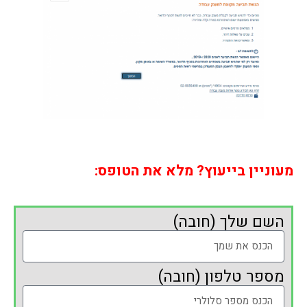
מעוניין בייעוץ? מלא את הטופס:
השם שלך (חובה)
מספר טלפון (חובה)