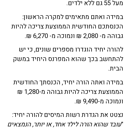
מעל 55 גם ללא ילדים.
במידה ואתם מתאימים למקרה הראשון:
הכנסתכם החודשית הממוצעת צריכה להיות
גבוהה מ- 2,080 ₪ ונמוכה מ- 6,270 ₪.
להורה יחיד הוגדרו מספרים שונים, כי יש
להתחשב בכך שהוא המפרנס היחיד במשק
הבית.
במידה ואתה הורה יחיד, הכנסתך החודשית
הממוצעת צריכה להיות גבוהה מ-1,280 ₪
ונמוכה מ-9,490 ₪.
נצטט את הגדרת רשות המיסים להורה יחיד:
"
עובד שהוא הורה לילד אחד, או יותר, הנמצאים