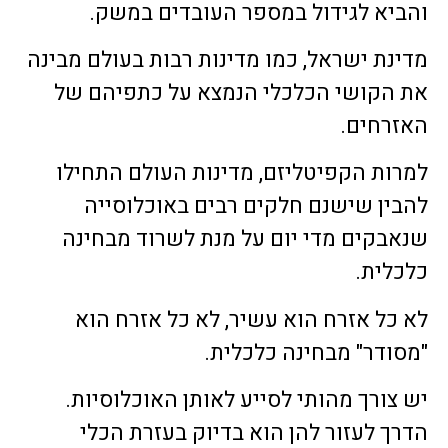
והביא לגידול במספר העובדים במשק.
מדינת ישראל, כמו מדינות רבות בעולם מבינה
את הקושי הכלכלי הנמצא על כתפיהם של
האזרחים.
למרות הקפיטליזם, מדינות העולם התחילו
להבין שישנם חלקים רבים באוכלוסייה
שנאבקים מדי יום על מנת לשרוד מבחינה
כלכלית.
לא כל אזרח הוא עשיר, לא כל אזרח הוא
"מסודר" מבחינה כלכלית.
יש צורך מהותי לסייע לאותן האוכלוסיות.
הדרך לעזור להן הוא בדיוק בעזרת הכלי