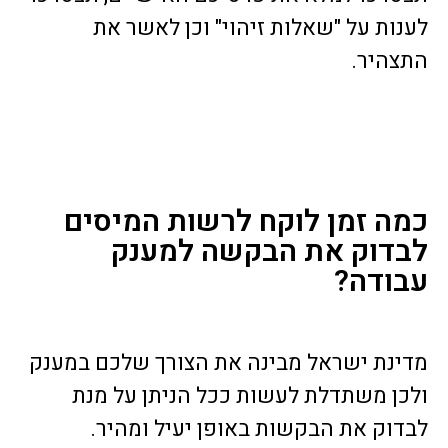
לענות על "שאלות זיהוי" וכן לאשר את
התצהיר.
כמה זמן לוקח לרשות המיסים
לבדוק את הבקשה למענק
עבודה?
מדינת ישראל מבינה את הצורך שלכם במענק
ולכן משתדלת לעשות ככל הניתן על מנת
לבדוק את הבקשות באופן יעיל ומהיר.