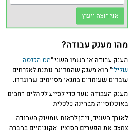
אני רוצה ייעוץ
מהו מענק עבודה?
מענק עבודה או בשמו השני "
מס הכנסה
שלילי
" הוא מענק שהמדינה נותנת לאזרחים
עובדים שעומדים בתנאי מסוימים שהוגדרו.
מענק העבודה נועד כדי לסייע לקהלים רחבים
באוכלוסייה מבחינה כלכלית.
לאורך השנים, ניתן לראות שמענק העבודה
צמצם את הפערים הסוציו- אקונומיים בחברה