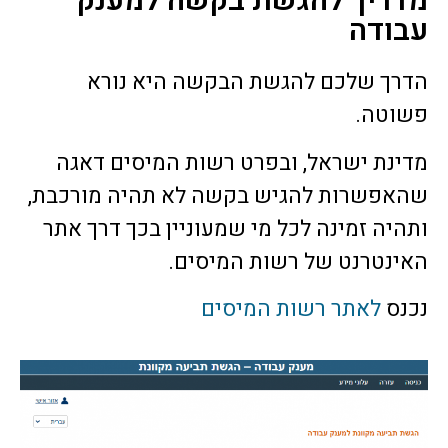
מדריך להגשת בקשה למענק
עבודה
הדרך שלכם להגשת הבקשה היא נורא
פשוטה.
מדינת ישראל, ובפרט רשות המיסים דאגה
שהאפשרות להגיש בקשה לא תהיה מורכבת,
ותהיה זמינה לכל מי שמעוניין בכך דרך אתר
האינטרנט של רשות המיסים.
נכנס
לאתר רשות המיסים