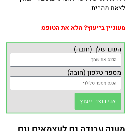
לצאת מהבית.
מעוניין בייעוץ? מלא את הטופס:
השם שלך (חובה)
מספר טלפון (חובה)
אני רוצה ייעוץ
מענק עבודה גם לעצמאים וגם