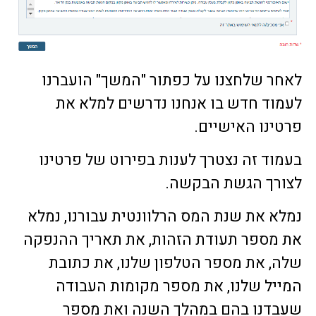
לאחר שלחצנו על כפתור "המשך" הועברנו
לעמוד חדש בו אנחנו נדרשים למלא את
פרטינו האישיים.
בעמוד זה נצטרך לענות בפירוט של פרטינו
לצורך הגשת הבקשה.
נמלא את שנת המס הרלוונטית עבורנו, נמלא
את מספר תעודת הזהות, את תאריך ההנפקה
שלה, את מספר הטלפון שלנו, את כתובת
המייל שלנו, את מספר מקומות העבודה
שעבדנו בהם במהלך השנה ואת מספר