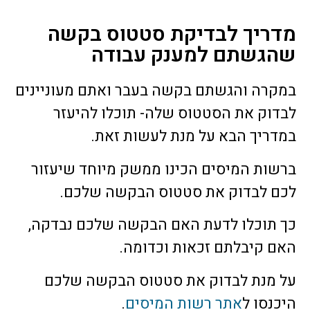
מדריך לבדיקת סטטוס בקשה
שהגשתם למענק עבודה
במקרה והגשתם בקשה בעבר ואתם מעוניינים
לבדוק את הסטטוס שלה- תוכלו להיעזר
במדריך הבא על מנת לעשות זאת.
ברשות המיסים הכינו ממשק מיוחד שיעזור
לכם לבדוק את סטטוס הבקשה שלכם.
כך תוכלו לדעת האם הבקשה שלכם נבדקה,
האם קיבלתם זכאות וכדומה.
על מנת לבדוק את סטטוס הבקשה שלכם
היכנסו ל
אתר רשות המיסים
.