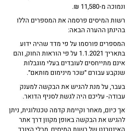
ונמוכה מ-11,580 ₪.
רשות המיסים פרסמה את המספרים הללו
בהינתן ההערה הבאה:
המספרים פורסמו על פי מדד שהיה ידוע
בתאריך 1.1.2021 על פי הוראות החוק, והם
אינם מתייחסים לעובדים בעלי מוגבלות
שנקבע עבורם "שכר מינימום מותאם".
בעבר, על מנת להגיש את הבקשה למענק
עבודה- עליכם היה לגשת לסניף הדואר.
אך כיום, מאחר וקיימת קדמה טכנולוגית, ניתן
להגיש את הבקשה באופן מקוון דרך אתר
האינטרנט של רשות המיסים, מבלי הצורך