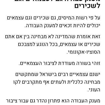
לשכירים
על פי רשות המיסים, גם שכירים וגם עצמאים
יכולים להיות זכאים למענק העבודה.
זאת אומרת שהמדינה לא מבחינה בין אם אתם
שכירים או עצמאים, בכל הנוגע למצבכם
הסוציו-אקונומי.
זוהי בשורה מעודדת לציבור העצמאיים.
ישנם עצמאיים רבים בישראל שמתקשים
מבחינה כלכלית ולעתים אף מתקרבים לקו
העוני.
מענק העבודה הוא פתרון נהדר גם עבור ציבור