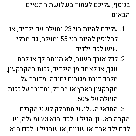
בנוסף, עליכם לעמוד בשלושת התנאים
הבאים:
עליכם להיות בני 23 ומעלה עם ילדים, או
לחלופין להיות בני 55 ומעלה, גם מבלי
שיש לכם ילדים.
לכל אורך השנה, לא הייתה לך או לבת
זוגך, או לאחד מן הילדים, זכות במקרקעין,
מלבד דירת מגורים יחידה. מדובר על
מקרקעין בארץ או בחו"ל, ומדובר על זכות
העולה על 50%.
התנאי השלישי מתחלק לשני מקרים:
מקרה ראשון: הגיל שלכם הוא 23 ומעלה, ויש
לכם ילד אחד או שניים, או שהגיל שלכם הוא