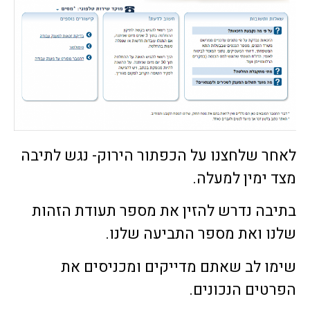
לאחר שלחצנו על הכפתור הירוק- נגש לתיבה
מצד ימין למעלה.
בתיבה נדרש להזין את מספר תעודת הזהות
שלנו ואת מספר התביעה שלנו.
שימו לב שאתם מדייקים ומכניסים את
הפרטים הנכונים.