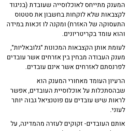
המענק מתייחס לאוכלוסייה שעובדת (בניגוד
לקצבאות שלא לוקחות בחשבון את סטטוס
התעסוקה של האזרח) ומקנה לו זכאות במידה
והוא עומד בקריטריונים.
לעומת אותן הקצבאות המכונות "גלובאליות",
מענק העבודה מבחין בין אזרחים אשר עובדים
לפרנסתם לאזרחים אשר אינם עובדים.
הרעיון העומד מאחורי המענק הוא
שבהסתכלות על אוכלוסיית העובדים, אפשר
לראות שיש עובדים עם פוטנציאל גבוה יותר
לעוני.
אותם העובדים- זקוקים לעזרה מהמדינה, על