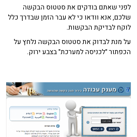
לפני שאתם בודקים את סטטוס הבקשה
שלכם, אנא וודאו כי לא עבר הזמן שבדרך כלל
לוקח לבדיקת הבקשות.
על מנת לבדוק את סטטוס הבקשה נלחץ על
הכפתור "לכניסה למערכת" בצבע ירוק.