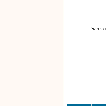
מי ניהול