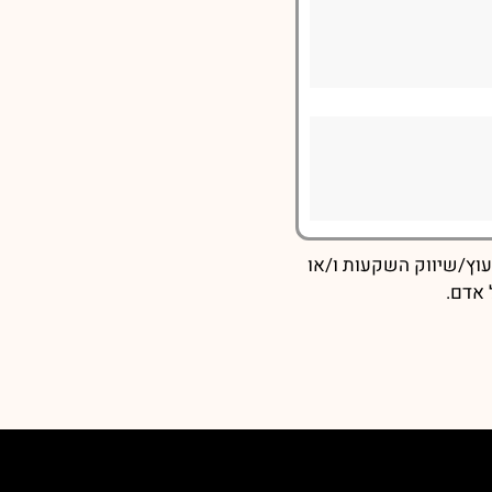
עוץ/שיווק השקעות ו/או
 אדם.