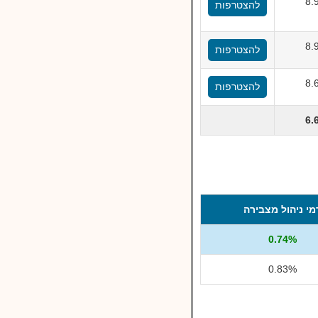
8.
להצטרפות
8.
להצטרפות
8.
להצטרפות
6.
מי ניהול מצבירה
0.74%
0.83%