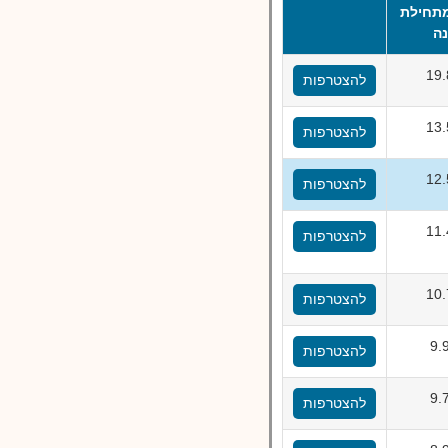
תחילת
ה
19
להצטרפות
13
להצטרפות
12
להצטרפות
11
להצטרפות
10
להצטרפות
9.
להצטרפות
9.
להצטרפות