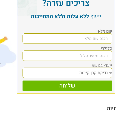
צריכים עזרה?
ייעוץ
ללא עלות וללא התחייבות
שם מלא
סלולרי
ייעוץ בנושא
שליחה
יות