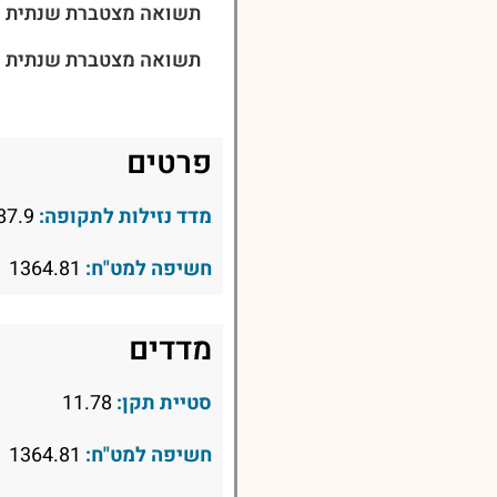
תשואה מצטברת שנתית ל-3 שני
תשואה מצטברת שנתית ל-5 שני
פרטים
מדד נזילות לתקופה:
87.9
חשיפה למט"ח:
1364.81
מדדים
סטיית תקן:
11.78
חשיפה למט"ח:
1364.81