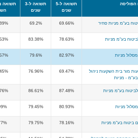
הפוליסה
תשואה ל-5
תשואה ל-3
תשואה מ
שנים
שנים
השנ
יטוח בע"מ מניות סחיר
69.66%
69.2%
.89%
יטוח בע"מ מניות
78.63%
83.38%
.53%
סלול מניות
82.97%
79.6%
.57%
ת מור בית השקעות ניהול
69.47%
76.96%
.45%
בע"מ - מניות
לביטוח בע"מ מניות
87.48%
86.61%
.76%
סלול מניות
80.93%
79.45%
99%
 ביטוח בע"מ מניות
78.16%
79.75%
77%