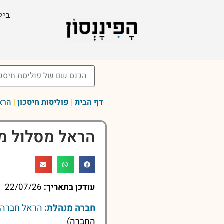
ביט
דף הבית
|
פוליסות חיסכון
|
הראל
הראל מסלול מנ
עודכן בתאריך:
22/07/26
חברה מנהלת:
הראל חברה ל
החברה)