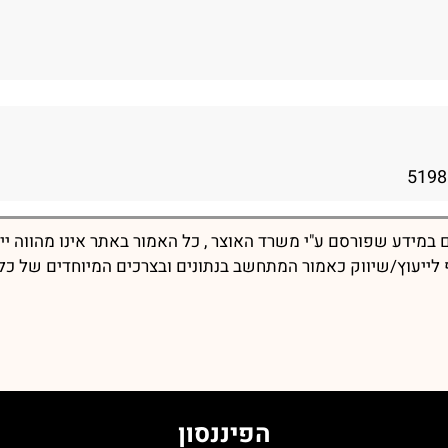
במידע שפורסם ע"י משרד האוצר , כל האמור באתר אינו מהווה יי
יף לייעוץ/שיווק כאמור המתחשב בנתונים ובצרכים המיוחדים של כל
הפיננסון