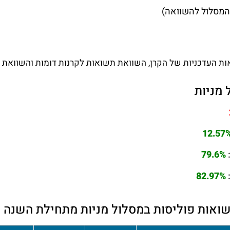
המסלול להשוואה)
ות העדכניות של הקרן, השוואת תשואות לקרנות דומות והשוואת ד
מניות
12.57
79.6%
82.97%
ואות פוליסות במסלול מניות מתחילת השנה