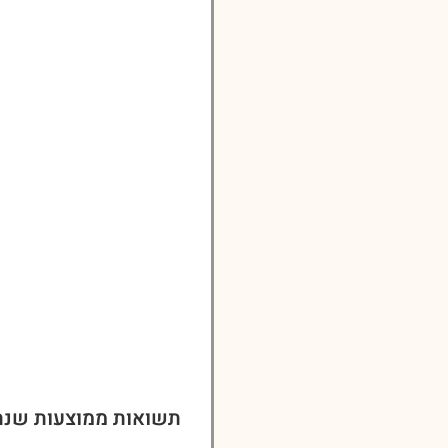
תשואות ממוצעות שנת