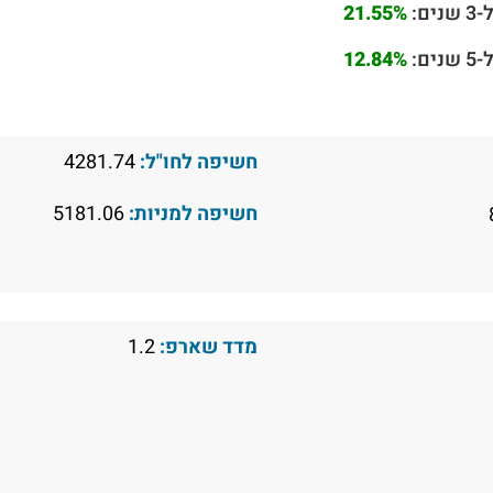
ם:
21.55%
ם:
12.84%
חשיפה לחו"ל:
4281.74
חשיפה למניות:
5181.06
מדד שארפ:
1.2