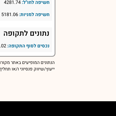
חשיפה לחו"ל:
4281.74
חשיפה למניות:
5181.06
נתונים לתקופה
נכסים לסוף התקופה:
5198.02
הנתונים המופיעים באתר מקורם 
ייעוץ/שיווק פנסיוני ו/או תחל