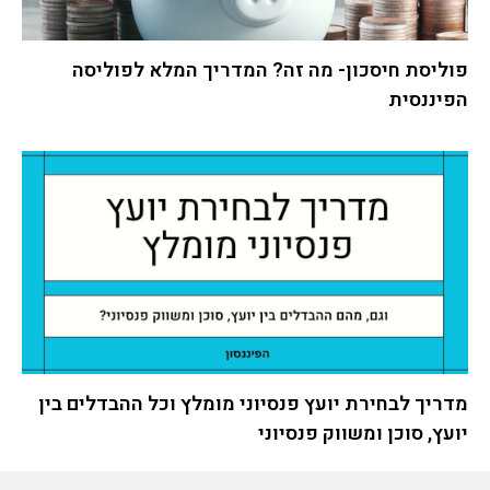
פוליסת חיסכון- מה זה? המדריך המלא לפוליסה
הפיננסית
מדריך לבחירת יועץ פנסיוני מומלץ וכל ההבדלים בין
יועץ, סוכן ומשווק פנסיוני