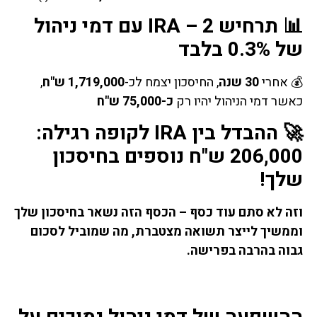
📊 תרחיש 2 – IRA עם דמי ניהול
של 0.3% בלבד
💰 אחרי
30 שנה
, החיסכון יצמח לכ-
1,719,000 ש"ח
,
כאשר דמי הניהול יהיו רק
כ-75,000 ש"ח
🚀 ההבדל בין IRA לקופה רגילה:
206,000 ש"ח נוספים בחיסכון
שלך!
וזה לא סתם עוד כסף – הכסף הזה נשאר בחיסכון שלך
וממשיך לייצר תשואה מצטברת, מה שמוביל לסכום
גבוה בהרבה בפרישה.