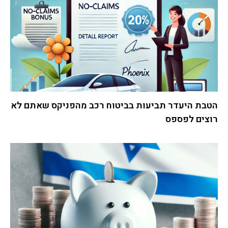
הטבת היעדר תביעות בביטוח רכב מהפניקס שאתם לא
רוצים לפספס