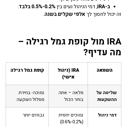
ב-IRA
, דמי הניהול נעים בין
0.2%-0.5% בלבד
.
זה יכול לחסוך לך
אלפי שקלים בשנה
.
IRA מול קופת גמל רגילה –
מה עדיף?
השוואה
IRA (ניהול
קופת גמל רגילה
אישי)
שליטה על
מלאה – אתה
נמוכה- בחירת
ההשקעות
בוחר הכול
מסלול השקעה
דמי ניהול
נמוכים יחסית
גבוהים יותר
(0.2%-0.6%)