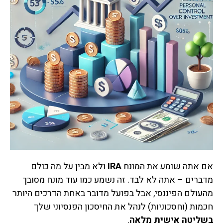
אם אתה שומע את המונח
IRA
ולא מבין על מה כולם
מדברים – אתה לא לבד. זה נשמע כמו עוד מונח מסובך
מהעולם הפיננסי, אבל בפועל מדובר באחת הדרכים היותר
חכמות (וחסכוניות) לנהל את החיסכון הפנסיוני שלך
בשליטה אישית מלאה
.