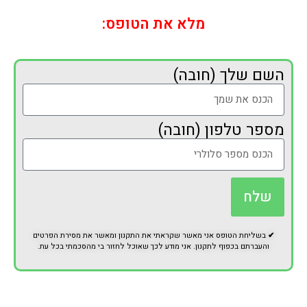
מלא את הטופס:
השם שלך (חובה)
מספר טלפון (חובה)
שלח
✔
בשליחת הטופס אני מאשר שקראתי את התקנון ומאשר את מסירת הפרטים
והעברתם בכפוף לתקנון. אני מודע לכך שאוכל לחזור בי מהסכמתי בכל עת.