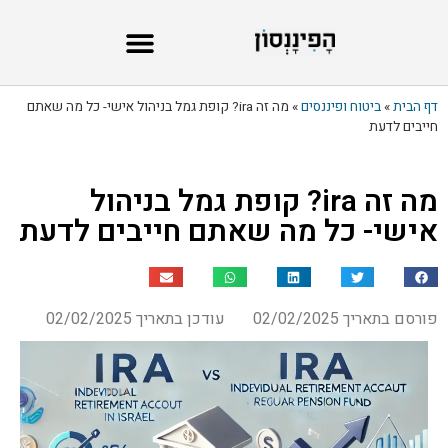
דף הבית
»
ביטוח ופיננסים
»
מה זה ira? קופת גמל בניהול אישי- כל מה שאתם
חייבים לדעת
מה זה ira? קופת גמל בניהול
אישי- כל מה שאתם חייבים לדעת
פורסם בתאריך 02/02/2025
עודכן בתאריך 02/02/2025