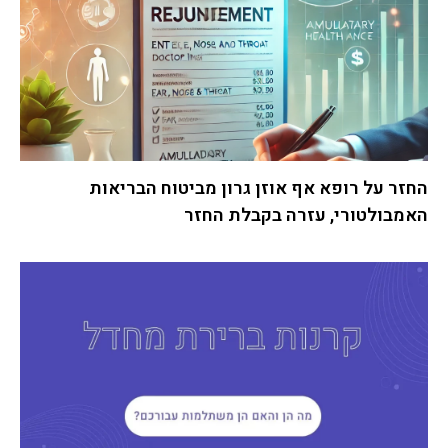
החזר על רופא אף אוזן גרון מביטוח הבריאות
האמבולטורי, עזרה בקבלת החזר