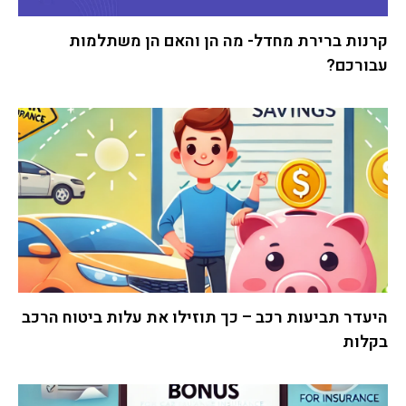
קרנות ברירת מחדל- מה הן והאם הן משתלמות
עבורכם?
היעדר תביעות רכב – כך תוזילו את עלות ביטוח הרכב
בקלות