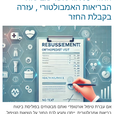
הבריאות האמבולטורי , עזרה
בקבלת החזר
אם עברת טיפול אורטופדי ואתם מבוטחים בפוליסת ביטוח
בריאות אמבולטורית, ייתכן ומגיע לכם החזר על הוצאות הטיפול.