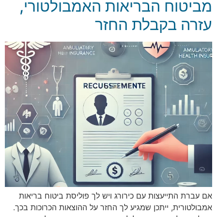
מביטוח הבריאות האמבולטורי,
עזרה בקבלת החזר
אם עברת התייעצות עם כירורג ויש לך פוליסת ביטוח בריאות
אמבולטורית, ייתכן שמגיע לך החזר על ההוצאות הכרוכות בכך.