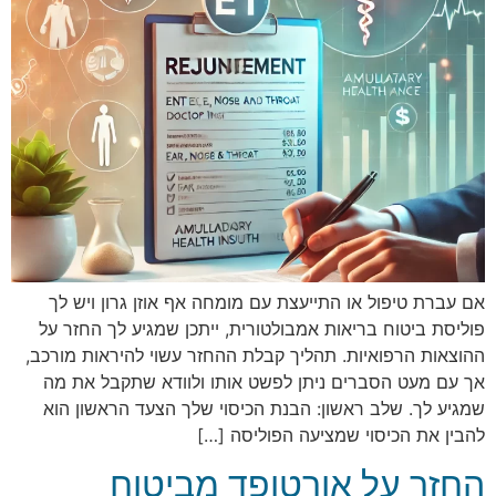
אם עברת טיפול או התייעצת עם מומחה אף אוזן גרון ויש לך
פוליסת ביטוח בריאות אמבולטורית, ייתכן שמגיע לך החזר על
ההוצאות הרפואיות. תהליך קבלת ההחזר עשוי להיראות מורכב,
אך עם מעט הסברים ניתן לפשט אותו ולוודא שתקבל את מה
שמגיע לך. שלב ראשון: הבנת הכיסוי שלך הצעד הראשון הוא
להבין את הכיסוי שמציעה הפוליסה […]
החזר על אורטופד מביטוח