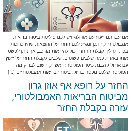
אם עברתם ייעוץ עם אורולוג ויש לכם פוליסת ביטוח בריאות
אמבולטורית, ייתכן ומגיע לכם החזר על ההוצאות שהיו כרוכות
בכך. תהליך קבלת ההחזר יכול להיראות מורכב, אך ניתן לפשט
אותו בעזרת כמה שלבים פשוטים. שלבים לקבלת החזר על ייעוץ
עם אורולוג הבנת כיסוי הפוליסה: ראשית, חשוב לבדוק מה
הפוליסה שלכם מכסה בדיוק. ביטוחי בריאות אמבולטוריים […]
החזר על רופא אף אוזן גרון
מביטוח הבריאות האמבולטורי,
עזרה בקבלת החזר