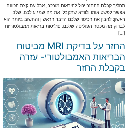
תהליך קבלת ההחזר יכול להיראות מורכב, אבל עם קצת הכוונה
אפשר לפשט אותו ולוודא שתקבלו את מה שמגיע לכם. שלב
ראשון: להבין את הכיסוי שלכם הדבר הראשון והחשוב ביותר הוא
לבדוק מה מכסה הפוליסה שלכם. פוליסות בריאות אמבולטוריות
[…]
החזר על בדיקת MRI מביטוח
הבריאות האמבולטורי- עזרה
בקבלת החזר