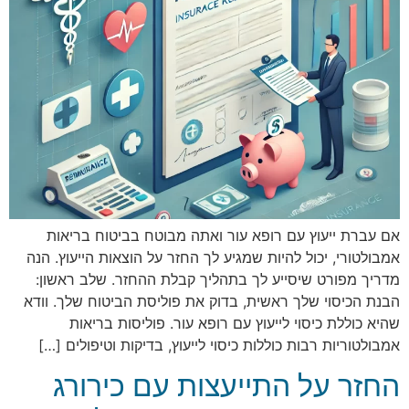
אם עברת ייעוץ עם רופא עור ואתה מבוטח בביטוח בריאות
אמבולטורי, יכול להיות שמגיע לך החזר על הוצאות הייעוץ. הנה
מדריך מפורט שיסייע לך בתהליך קבלת ההחזר. שלב ראשון:
הבנת הכיסוי שלך ראשית, בדוק את פוליסת הביטוח שלך. וודא
שהיא כוללת כיסוי לייעוץ עם רופא עור. פוליסות בריאות
אמבולטוריות רבות כוללות כיסוי לייעוץ, בדיקות וטיפולים […]
החזר על התייעצות עם כירורג