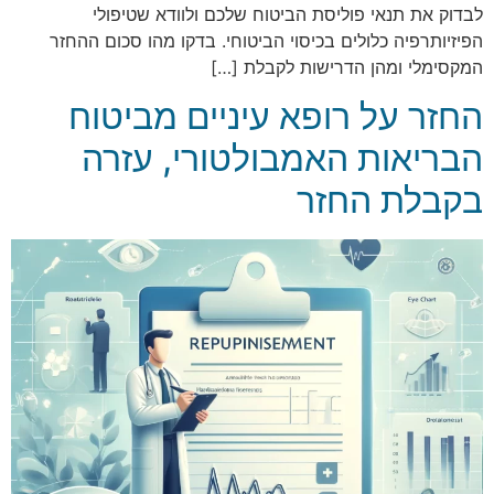
לבדוק את תנאי פוליסת הביטוח שלכם ולוודא שטיפולי
הפיזיותרפיה כלולים בכיסוי הביטוחי. בדקו מהו סכום ההחזר
המקסימלי ומהן הדרישות לקבלת […]
החזר על רופא עיניים מביטוח
הבריאות האמבולטורי, עזרה
בקבלת החזר