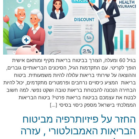
בגיל 60 ומעלה, הצורך בביטוח בריאות מקיף ומותאם אישית
הופך לקריטי. עם התקדמות הגיל, הסיכונים הבריאותיים גוברים,
וההוצאה על שירותי בריאות עלולה להיות משמעותית. ביטוח
בריאות המציע כיסויים נרחבים ופרמטרים מתקדמים, יכול להיות
הבחירה הנכונה להבטחת בריאות טובה ושקט נפשי. למה חשוב
לבטח את עצמכם בביטוח בריאות פרטי? ביטוח הבריאות
הממלכתי בישראל מספק כיסוי בסיסי […]
החזר על פיזיותרפיה מביטוח
הבריאות האמבולטורי , עזרה