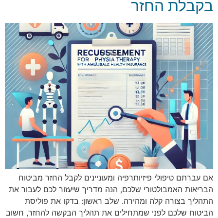
בקבלת החזר
אם עברתם טיפולי פיזיותרפיה ומעוניינים לקבל החזר מביטוח
הבריאות האמבולטורי שלכם, הנה מדריך שיעזור לכם לעבור את
התהליך בצורה קלה ומהירה. שלב ראשון: בדקו את פוליסת
הביטוח שלכם לפני שמתחילים את תהליך הבקשה להחזר, חשוב