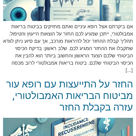
אם ביקרתם אצל רופא עיניים ואתם מחזיקים בביטוח בריאות
אמבולטורי, ייתכן שמגיע לכם החזר על הוצאות הייעוץ והטיפול.
תהליך קבלת ההחזר יכול להיראות מורכב, אך עם סיוע ניתן לוודא
שתקבלו את ההחזר המגיע לכם. שלב ראשון: בדיקת הכיסוי
הביטוחי שלכם הצעד הראשון והחשוב ביותר הוא להבין את
הכיסוי הביטוחי שלכם. ביטוח בריאות אמבולטורי לרוב מכסה
[…]
החזר על התייעצות עם רופא עור
מביטוח הבריאות האמבולטורי,
עזרה בקבלת החזר