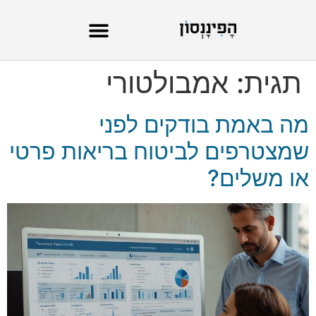
תגית:
אמבולטורי
מה באמת בודקים לפני
שמצטרפים לביטוח בריאות פרטי
או משלים?