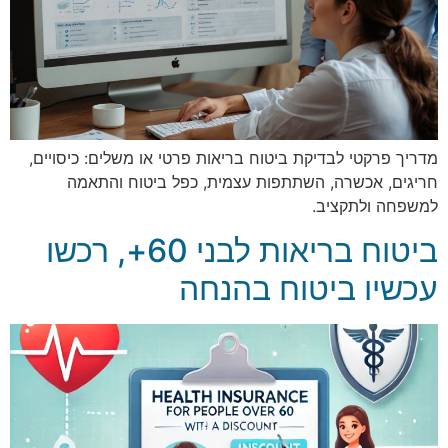
מדריך פרקטי לבדיקת ביטוח בריאות פרטי או משלים: כיסויים,
חריגים, אכשרה, השתתפות עצמית, כפל ביטוח והתאמה
למשפחה ולתקציב.
ביטוח בריאות לבני 60+, רכשו
עכשיו ביטוח בהנחה