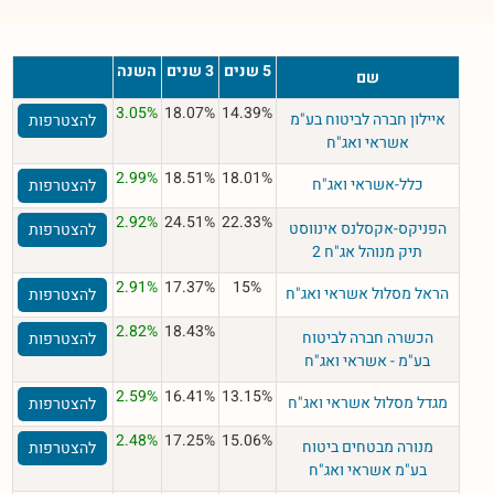
5 שנים
3 שנים
השנה
שם
3.05%
18.07%
14.39%
איילון חברה לביטוח בע"מ
להצטרפות
אשראי ואג"ח
2.99%
18.51%
18.01%
כלל-אשראי ואג"ח
להצטרפות
2.92%
24.51%
22.33%
הפניקס-אקסלנס אינווסט
להצטרפות
תיק מנוהל אג"ח 2
2.91%
17.37%
15%
הראל מסלול אשראי ואג"ח
להצטרפות
2.82%
18.43%
הכשרה חברה לביטוח
להצטרפות
בע"מ - אשראי ואג"ח
2.59%
16.41%
13.15%
מגדל מסלול אשראי ואג"ח
להצטרפות
2.48%
17.25%
15.06%
מנורה מבטחים ביטוח
להצטרפות
בע"מ אשראי ואג"ח