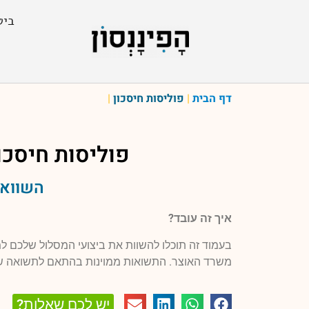
ביט
דף הבית
|
פוליסות חיסכון
|
פוליסות חיסכו
השוואה
איך זה עובד?
בעמוד זה תוכלו להשוות את ביצועי המסלול שלכם 
משרד האוצר. התשואות ממוינות בהתאם לתשואה ש
יש לכם שאלות?