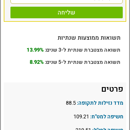
שליחה
תשואות ממוצעות שנתיות
תשואה מצטברת שנתית ל-3 שנים:
13.99%
תשואה מצטברת שנתית ל-5 שנים:
8.92%
פרטים
מדד נזילות לתקופה:
88.5
חשיפה למט"ח:
109.21