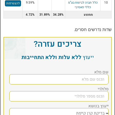
10
כלל חברה לביטוח בע"מ
9.59%
להצטרפות
כללי פאסיבי
ממוצע
34.28%
31.89%
4.72%
שדות נדרשים חסרים.
צריכים עזרה?
ייעוץ
ללא עלות וללא התחייבות
שם מלא
סלולרי
ייעוץ בנושא