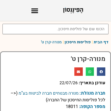
דף הבית
|
פוליסות חיסכון
|
מנורה-קרן ט'
מנורה-קרן ט'
עודכן בתאריך:
22/07/26
חברה מנהלת:
מנורה מבטחים חברה לביטוח בע"מ
(<–
לכל פוליסות החיסכון של החברה)
מספר הקופה:
18011