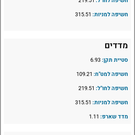
חשיפה לחו"ל:
219.51
חשיפה למניות:
315.51
מדדים
סטיית תקן:
6.93
חשיפה למט"ח:
109.21
חשיפה לחו"ל:
219.51
חשיפה למניות:
315.51
מדד שארפ:
1.11