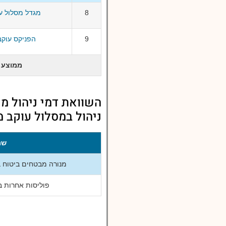
8
מגדל מסלול עו
9
הפניקס עוקב
ממוצע
השוואת דמי ניהול מ
ניהול במסלול עוקב 
שם
מנורה מבטחים ביטוח 
פוליסות אחרות ב