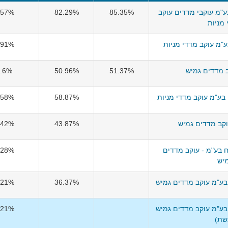
ע"מ עוקבי מדדים עוקב
85.35%
82.29%
.57%
מניות
"מ עוקב מדדי מניות
.91%
 מדדים גמיש
51.37%
50.96%
.6%
בע"מ עוקב מדדי מניות
58.87%
.58%
קב מדדים גמיש
43.87%
.42%
 בע"מ - עוקב מדדים
.28%
יש
בע"מ עוקב מדדים גמיש
36.37%
.21%
בע"מ עוקב מדדים גמיש
.21%
שת)