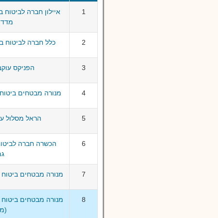
1
איילון חברה לביטוח ב
מדדי 
2
כלל חברה לביטוח בע
3
הפניקס עוקב
4
מנורה מבטחים ביטוח 
5
הראל מסלול עו
6
הכשרה חברה לביטוח
גמ
7
מנורה מבטחים ביטוח 
8
מנורה מבטחים ביטוח 
(מ