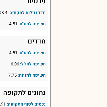
פרטים
מדד נזילות לתקופה:
98.4
חשיפה למט"ח:
4.51
מדדים
חשיפה למט"ח:
4.51
חשיפה לחו"ל:
6.06
חשיפה למניות:
7.75
נתונים לתקופה
נכסים לסוף התקופה:
15.91