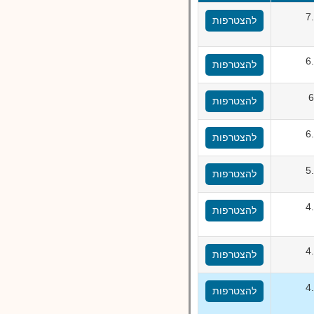
7
להצטרפות
6
להצטרפות
6
להצטרפות
6
להצטרפות
5
להצטרפות
4
להצטרפות
4
להצטרפות
4
להצטרפות