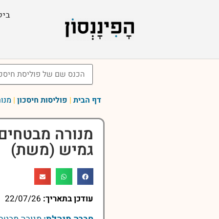
ביט
דף הבית
|
פוליסות חיסכון
|
מנו
מנורה מבטחים 
גמיש (משת)
עודכן בתאריך:
22/07/26