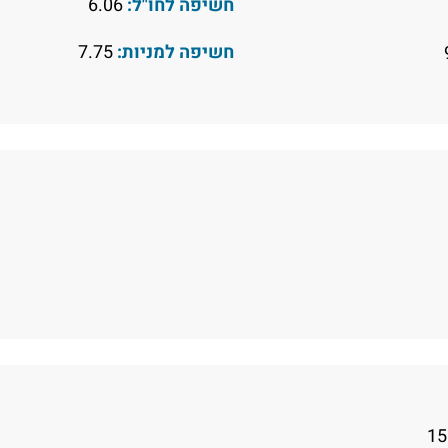
חשיפה לחו"ל:
6.06
חשיפה למניות:
7.75