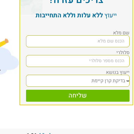
ייעוץ
ללא עלות וללא התחייבות
שם מלא
סלולרי
ייעוץ בנושא
שליחה