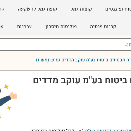
וח ופיננסים
קופות גמל
קופת גמל להשקעה
קר
קרנות פנסיה
פוליסות חיסכון
צרכנות
עס
רה מבטחים ביטוח בע"מ עוקב מדדים גמיש (משת)
ביטוח בע"מ עוקב מדדים