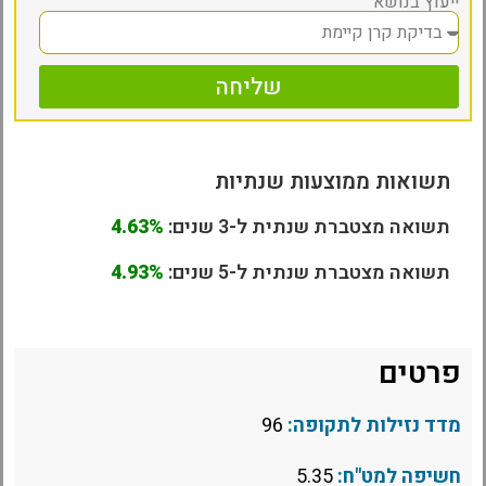
ייעוץ בנושא
שליחה
תשואות ממוצעות שנתיות
תשואה מצטברת שנתית ל-3 שנים:
4.63%
תשואה מצטברת שנתית ל-5 שנים:
4.93%
פרטים
מדד נזילות לתקופה:
96
חשיפה למט"ח:
5.35