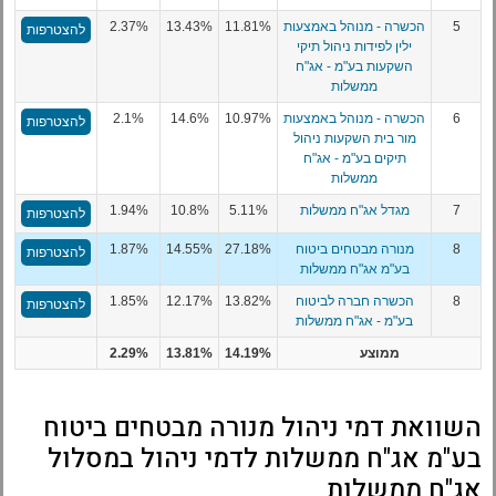
5
הכשרה - מנוהל באמצעות
11.81%
13.43%
2.37%
להצטרפות
ילין לפידות ניהול תיקי
השקעות בע"מ - אג"ח
ממשלות
6
הכשרה - מנוהל באמצעות
10.97%
14.6%
2.1%
להצטרפות
מור בית השקעות ניהול
תיקים בע"מ - אג"ח
ממשלות
7
מגדל אג"ח ממשלות
5.11%
10.8%
1.94%
להצטרפות
8
מנורה מבטחים ביטוח
27.18%
14.55%
1.87%
להצטרפות
בע"מ אג"ח ממשלות
8
הכשרה חברה לביטוח
13.82%
12.17%
1.85%
להצטרפות
בע"מ - אג"ח ממשלות
ממוצע
14.19%
13.81%
2.29%
השוואת דמי ניהול מנורה מבטחים ביטוח
בע"מ אג"ח ממשלות לדמי ניהול במסלול
אג"ח ממשלות