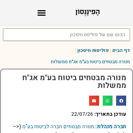
דף הבית
|
פוליסות חיסכון
|
מנורה מבטחים ביטוח בע"מ אג"ח ממשלות
מנורה מבטחים ביטוח בע"מ אג"ח
ממשלות
עודכן בתאריך:
22/07/26
חברה מנהלת:
מנורה מבטחים חברה לביטוח בע"מ
(<–