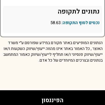
נתונים לתקופה
נכסים לסוף התקופה:
58.63
הנתונים המופיעים באתר מקורם במידע שפורסם ע"י משרד
האוצר , כל האמור באתר אינו מהווה ייעוץ/שיווק השקעות ו/או
ייעוץ/שיווק פנסיוני ו/או תחליף לייעוץ/שיווק כאמור המתחשב
בנתונים ובצרכים המיוחדים של כל אדם.
הפיננסון