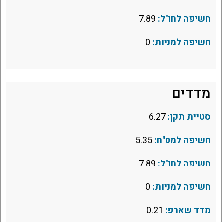
חשיפה לחו"ל:
7.89
חשיפה למניות:
0
מדדים
סטיית תקן:
6.27
חשיפה למט"ח:
5.35
חשיפה לחו"ל:
7.89
חשיפה למניות:
0
מדד שארפ:
0.21