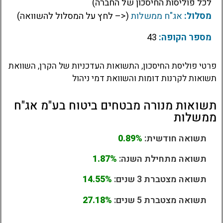
לכל פוליסות החיסכון של החברה)
מסלול:
אג"ח ממשלות
(<– לחץ על המסלול להשוואה)
מספר הקופה:
43
פרטי פוליסת החיסכון, התשואות העדכניות של הקרן, השוואת
תשואות לקרנות דומות והשוואת דמי ניהול
תשואות מנורה מבטחים ביטוח בע"מ אג"ח
ממשלות
תשואה חודשית:
0.89%
תשואה מתחילת השנה:
1.87%
תשואה מצטברת 3 שנים:
14.55%
תשואה מצטברת 5 שנים:
27.18%