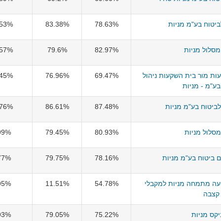
יטוח בע"מ מניות
78.63%
83.38%
.53%
סלול מניות
82.97%
79.6%
.57%
ת מור בית השקעות ניהול
69.47%
76.96%
.45%
בע"מ - מניות
לביטוח בע"מ מניות
87.48%
86.61%
.76%
סלול מניות
80.93%
79.45%
99%
 ביטוח בע"מ מניות
78.16%
79.75%
77%
עה מתמחה מניות למקבלי
54.78%
11.51%
95%
קצבה
קס מניות
75.22%
79.05%
93%