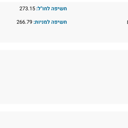
חשיפה לחו"ל:
273.15
חשיפה למניות:
266.79