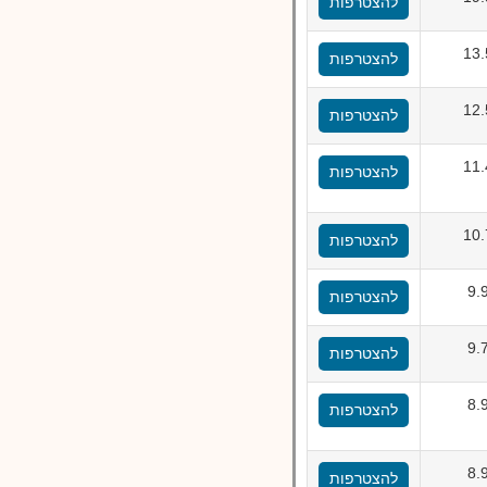
להצטרפות
13
להצטרפות
12
להצטרפות
11
להצטרפות
10
להצטרפות
9.
להצטרפות
9.
להצטרפות
8.
להצטרפות
8.
להצטרפות