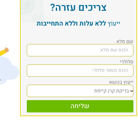
צריכים עזרה?
ייעוץ
ללא עלות וללא התחייבות
שם מלא
סלולרי
ייעוץ בנושא
שליחה