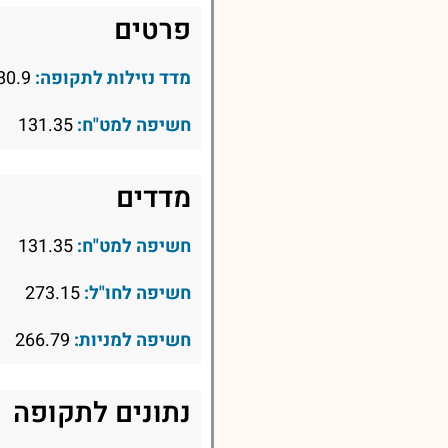
פרטים
מדד נזילות לתקופה:
80.9
חשיפה למט"ח:
131.35
מדדים
חשיפה למט"ח:
131.35
חשיפה לחו"ל:
273.15
חשיפה למניות:
266.79
נתונים לתקופה