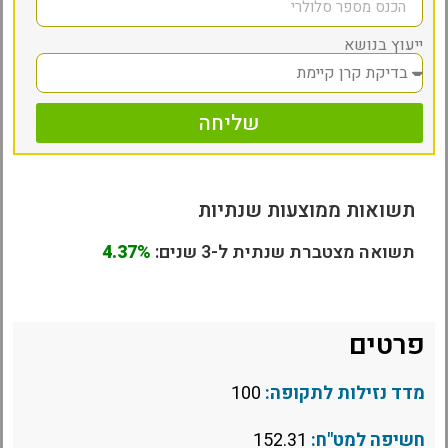
ייעוץ בנושא
שליחה
תשואות ממוצעות שנתיות
תשואה מצטברת שנתית ל-3 שנים:
4.37%
פרטים
מדד נזילות לתקופה:
100
חשיפה למט"ח:
152.31