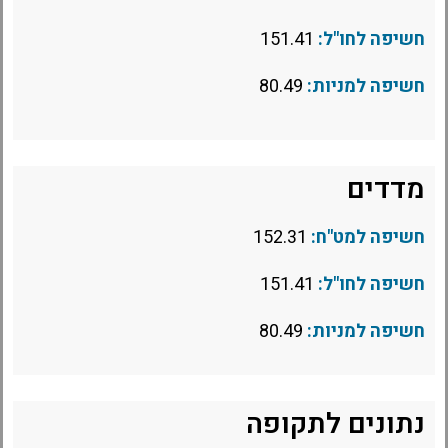
חשיפה לחו"ל:
151.41
חשיפה למניות:
80.49
מדדים
חשיפה למט"ח:
152.31
חשיפה לחו"ל:
151.41
חשיפה למניות:
80.49
נתונים לתקופה