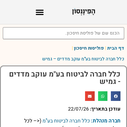
קופת גמל להשקעה
קרנות השתלמות
דף הבית
|
פוליסות חיסכון
|
כלל חברה לביטוח בע"מ עוקב מדדים – גמיש
כלל חברה לביטוח בע"מ עוקב מדדים
- גמיש
עודכן בתאריך:
22/07/26
חברה מנהלת:
כלל חברה לביטוח בע"מ
(<– לכל