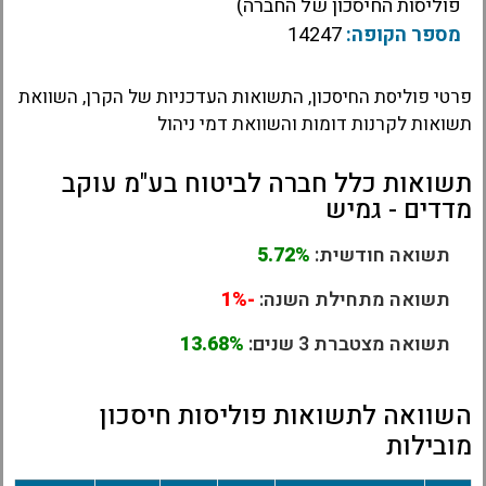
פוליסות החיסכון של החברה)
מספר הקופה:
14247
פרטי פוליסת החיסכון, התשואות העדכניות של הקרן, השוואת
תשואות לקרנות דומות והשוואת דמי ניהול
תשואות כלל חברה לביטוח בע"מ עוקב
מדדים - גמיש
תשואה חודשית:
5.72%
תשואה מתחילת השנה:
-1%
תשואה מצטברת 3 שנים:
13.68%
השוואה לתשואות פוליסות חיסכון
מובילות