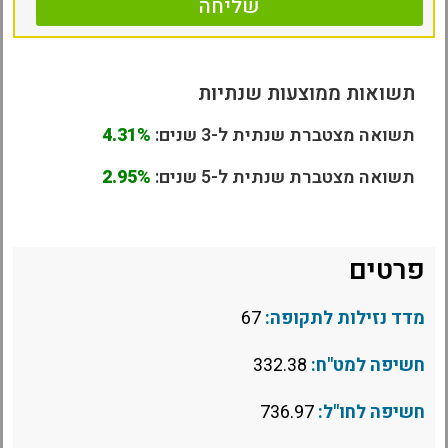
שליחה
תשואות ממוצעות שנתיות
תשואה מצטברת שנתית ל-3 שנים:
4.31%
תשואה מצטברת שנתית ל-5 שנים:
2.95%
פרטים
מדד נזילות לתקופה:
67
חשיפה למט"ח:
332.38
חשיפה לחו"ל:
736.97