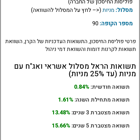
פוליסות החיסכון של החברה)
מסלול:
מניות
(<– לחץ על המסלול להשוואה)
מספר הקופה:
90
פרטי פוליסת החיסכון, התשואות העדכניות של הקרן, השוואת
תשואות לקרנות דומות והשוואת דמי ניהול
תשואות הראל מסלול אשראי ואג"ח עם
מניות (עד 25% מניות)
תשואה חודשית:
0.84%
תשואה מתחילת השנה:
1.61%
תשואה מצטברת 3 שנים:
13.48%
תשואה מצטברת 5 שנים:
15.66%