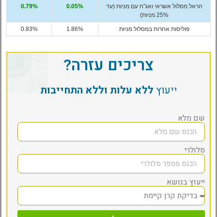
הראל מסלול אשראי ואג"ח עם מניות (עד
0.05%
0.79%
25% מניות)
פוליסות אחרות במסלול מניות
1.86%
0.83%
צריכים עזרה?
ייעוץ
ללא עלות וללא התחייבות
שם מלא
סלולרי
ייעוץ בנושא