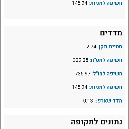
חשיפה למניות:
145.24
מדדים
סטיית תקן:
2.74
חשיפה למט"ח:
332.38
חשיפה לחו"ל:
736.97
חשיפה למניות:
145.24
מדד שארפ:
-0.13
נתונים לתקופה