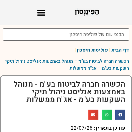
דף הבית
|
פוליסות חיסכון
|
הכשרה חברה לביטוח בע"מ – מנוהל באמצעות אנליסט ניהול תיקי
השקעות בע"מ – אג"ח ממשלות
הכשרה חברה לביטוח בע"מ - מנוהל
באמצעות אנליסט ניהול תיקי
השקעות בע"מ - אג"ח ממשלות
עודכן בתאריך:
22/07/26