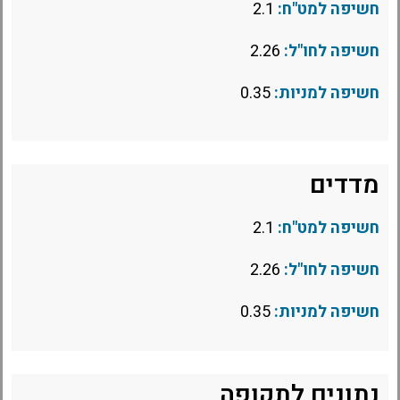
חשיפה למט"ח:
2.1
חשיפה לחו"ל:
2.26
חשיפה למניות:
0.35
מדדים
חשיפה למט"ח:
2.1
חשיפה לחו"ל:
2.26
חשיפה למניות:
0.35
נתונים לתקופה