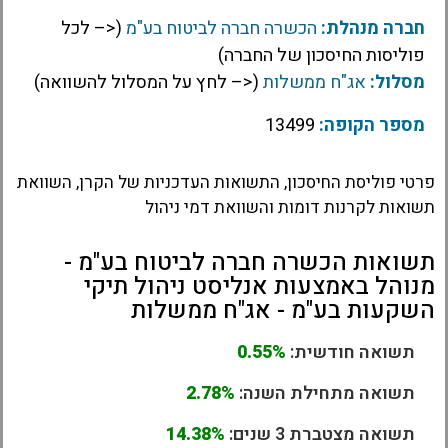
חברה מנהלת:
הכשרה חברה לביטוח בע"מ
(<– לכל
פוליסות החיסכון של החברה)
מסלול:
אג"ח ממשלות
(<– לחץ על המסלול להשוואה)
מספר הקופה:
13499
פרטי פוליסת החיסכון, התשואות העדכניות של הקרן, השוואת
תשואות לקרנות דומות והשוואת דמי ניהול
תשואות הכשרה חברה לביטוח בע"מ -
מנוהל באמצעות אנליסט ניהול תיקי
השקעות בע"מ - אג"ח ממשלות
תשואה חודשית:
0.55%
תשואה מתחילת השנה:
2.78%
תשואה מצטברת 3 שנים:
14.38%