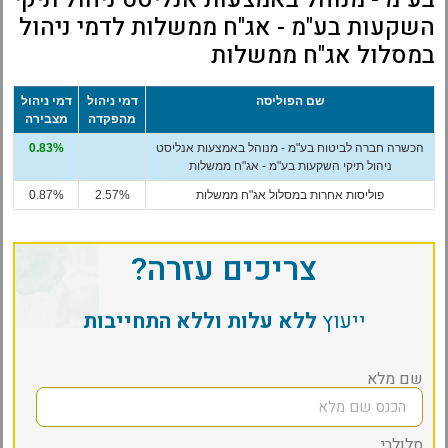
השקעות בע"מ - אג"ח ממשלות לדמי ניהול
במסלול אג"ח ממשלות
שם הפוליסה
דמי ניהול
דמי ניהול
מהפקדה
מצבירה
הכשרה חברה לביטוח בע"מ - מנוהל באמצעות אנליסט
0.83%
ניהול תיקי השקעות בע"מ - אג"ח ממשלות
פוליסות אחרות במסלול אג"ח ממשלות
2.57%
0.87%
צריכים עזרה?
ייעוץ
ללא עלות וללא התחייבות
שם מלא
סלולרי