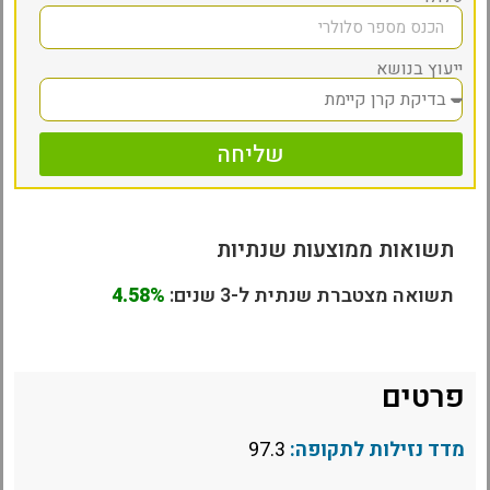
ייעוץ בנושא
שליחה
תשואות ממוצעות שנתיות
תשואה מצטברת שנתית ל-3 שנים:
4.58%
פרטים
מדד נזילות לתקופה:
97.3