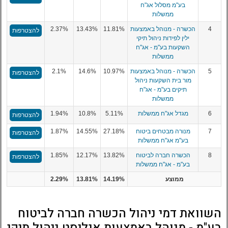
בע"מ מסלול אג"ח
ממשלות
4
הכשרה - מנוהל באמצעות
11.81%
13.43%
2.37%
להצטרפות
ילין לפידות ניהול תיקי
השקעות בע"מ - אג"ח
ממשלות
5
הכשרה - מנוהל באמצעות
10.97%
14.6%
2.1%
להצטרפות
מור בית השקעות ניהול
תיקים בע"מ - אג"ח
ממשלות
6
מגדל אג"ח ממשלות
5.11%
10.8%
1.94%
להצטרפות
7
מנורה מבטחים ביטוח
27.18%
14.55%
1.87%
להצטרפות
בע"מ אג"ח ממשלות
8
הכשרה חברה לביטוח
13.82%
12.17%
1.85%
להצטרפות
בע"מ - אג"ח ממשלות
ממוצע
14.19%
13.81%
2.29%
השוואת דמי ניהול הכשרה חברה לביטוח
בע"מ - מנוהל באמצעות אנליסט ניהול תיקי