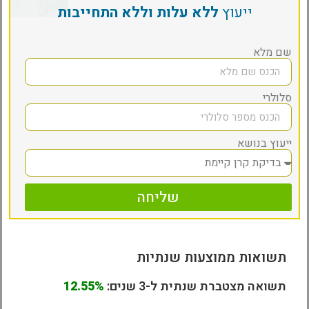
ייעוץ
ללא עלות וללא התחייבות
שם מלא
סלולרי
ייעוץ בנושא
שליחה
תשואות ממוצעות שנתיות
תשואה מצטברת שנתית ל-3 שנים:
12.55%