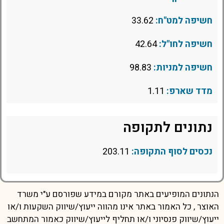
חשיפה למט"ח:
33.62
חשיפה לחו"ל:
42.64
חשיפה למניות:
98.83
מדד שארפ:
1.11
נתונים לתקופה
נכסים לסוף התקופה:
203.11
הנתונים המופיעים באתר מקורם במידע שפורסם ע"י משרד
האוצר , כל האמור באתר אינו מהווה ייעוץ/שיווק השקעות ו/או
ייעוץ/שיווק פנסיוני ו/או תחליף לייעוץ/שיווק כאמור המתחשב