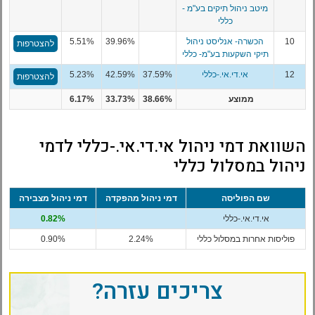
מיטב ניהול תיקים בע"מ -
כללי
10
הכשרה- אנליסט ניהול
39.96%
5.51%
להצטרפות
תיקי השקעות בע"מ- כללי
12
אי.די.אי.-כללי
37.59%
42.59%
5.23%
להצטרפות
ממוצע
38.66%
33.73%
6.17%
השוואת דמי ניהול אי.די.אי.-כללי לדמי
ניהול במסלול כללי
שם הפוליסה
דמי ניהול מהפקדה
דמי ניהול מצבירה
אי.די.אי.-כללי
0.82%
פוליסות אחרות במסלול כללי
2.24%
0.90%
צריכים עזרה?