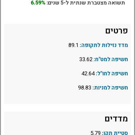
תשואה מצטברת שנתית ל-5 שנים:
6.59%
פרטים
מדד נזילות לתקופה:
89.1
חשיפה למט"ח:
33.62
חשיפה לחו"ל:
42.64
חשיפה למניות:
98.83
מדדים
סטיית תקן:
5.79