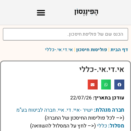
דף הבית
|
פוליסות חיסכון
|
אי.די.אי.-כללי
אי.די.אי.-כללי
עודכן בתאריך:
22/07/26
חברה מנהלת:
ישיר -איי. די. איי. חברה לביטוח בע"מ
(<– לכל פוליסות החיסכון של החברה)
מסלול:
כללי
(<– לחץ על המסלול להשוואה)