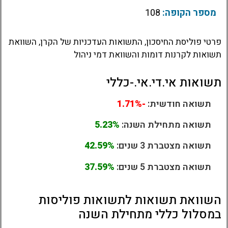
מספר הקופה:
108
פרטי פוליסת החיסכון, התשואות העדכניות של הקרן, השוואת
תשואות לקרנות דומות והשוואת דמי ניהול
תשואות אי.די.אי.-כללי
תשואה חודשית:
-1.71%
תשואה מתחילת השנה:
5.23%
תשואה מצטברת 3 שנים:
42.59%
תשואה מצטברת 5 שנים:
37.59%
השוואת תשואות לתשואות פוליסות
במסלול כללי מתחילת השנה