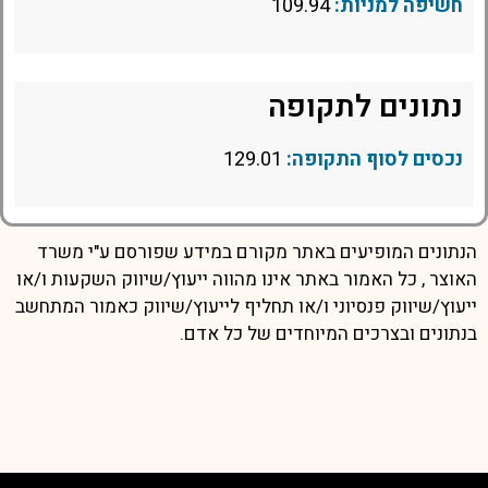
חשיפה למניות:
109.94
נתונים לתקופה
נכסים לסוף התקופה:
129.01
הנתונים המופיעים באתר מקורם במידע שפורסם ע"י משרד
האוצר , כל האמור באתר אינו מהווה ייעוץ/שיווק השקעות ו/או
ייעוץ/שיווק פנסיוני ו/או תחליף לייעוץ/שיווק כאמור המתחשב
בנתונים ובצרכים המיוחדים של כל אדם.