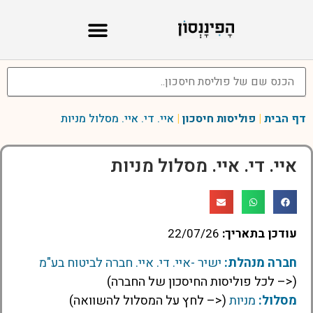
דף הבית
|
פוליסות חיסכון
|
איי. די. איי. מסלול מניות
איי. די. איי. מסלול מניות
עודכן בתאריך:
22/07/26
חברה מנהלת:
ישיר -איי. די. איי. חברה לביטוח בע"מ
(<– לכל פוליסות החיסכון של החברה)
מסלול:
מניות
(<– לחץ על המסלול להשוואה)