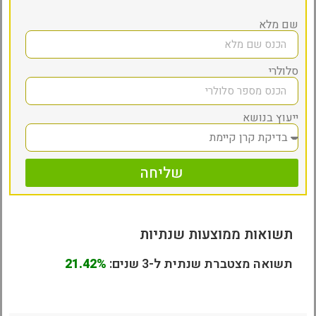
שם מלא
סלולרי
ייעוץ בנושא
שליחה
תשואות ממוצעות שנתיות
תשואה מצטברת שנתית ל-3 שנים:
21.42%