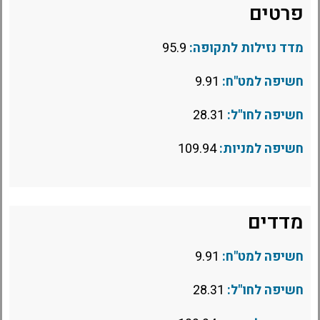
פרטים
מדד נזילות לתקופה:
95.9
חשיפה למט"ח:
9.91
חשיפה לחו"ל:
28.31
חשיפה למניות:
109.94
מדדים
חשיפה למט"ח:
9.91
חשיפה לחו"ל:
28.31