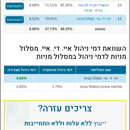
10
הכשרה חברה לביטוח
65.35%
71.51%
8.68%
להצטרפות
בע"מ - מניות
12
איי. די. איי. מסלול מניות
79.01%
8.52%
להצטרפות
ממוצע
49.35%
47.73%
6.60%
השוואת דמי ניהול איי. די. איי. מסלול
מניות לדמי ניהול במסלול מניות
שם הפוליסה
דמי ניהול מהפקדה
דמי ניהול מצבירה
איי. די. איי. מסלול מניות
0.66%
פוליסות אחרות במסלול מניות
1.75%
0.83%
צריכים עזרה?
ייעוץ
ללא עלות וללא התחייבות