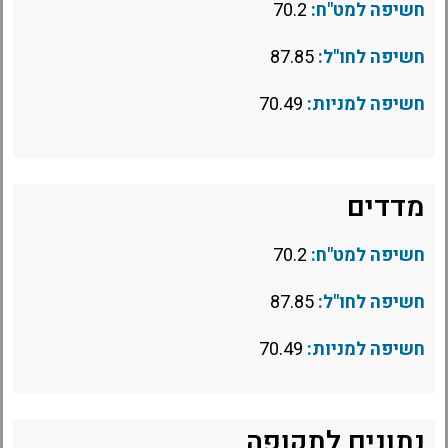
חשיפה למט"ח:
70.2
חשיפה לחו"ל:
87.85
חשיפה למניות:
70.49
מדדים
חשיפה למט"ח:
70.2
חשיפה לחו"ל:
87.85
חשיפה למניות:
70.49
נתונים לתקופה