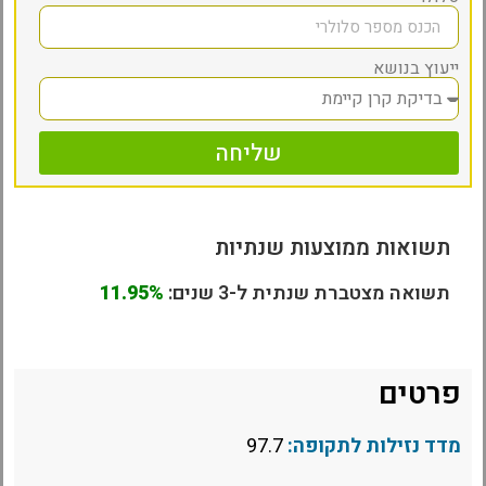
ייעוץ בנושא
שליחה
תשואות ממוצעות שנתיות
תשואה מצטברת שנתית ל-3 שנים:
11.95%
פרטים
מדד נזילות לתקופה:
97.7