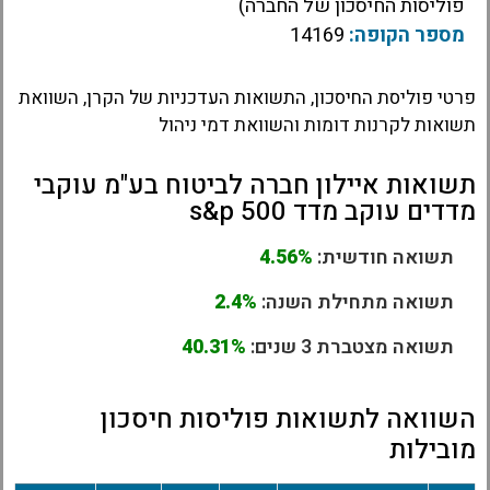
פוליסות החיסכון של החברה)
מספר הקופה:
14169
פרטי פוליסת החיסכון, התשואות העדכניות של הקרן, השוואת
תשואות לקרנות דומות והשוואת דמי ניהול
תשואות איילון חברה לביטוח בע"מ עוקבי
מדדים עוקב מדד s&p 500
תשואה חודשית:
4.56%
תשואה מתחילת השנה:
2.4%
תשואה מצטברת 3 שנים:
40.31%
השוואה לתשואות פוליסות חיסכון
מובילות