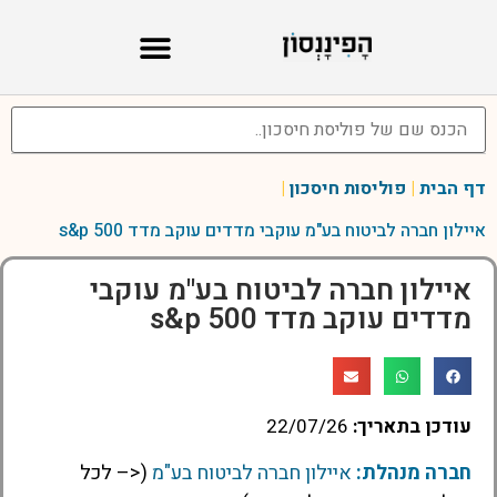
דף הבית
|
פוליסות חיסכון
|
איילון חברה לביטוח בע"מ עוקבי מדדים עוקב מדד s&p 500
איילון חברה לביטוח בע"מ עוקבי
מדדים עוקב מדד s&p 500
עודכן בתאריך:
22/07/26
חברה מנהלת:
איילון חברה לביטוח בע"מ
(<– לכל