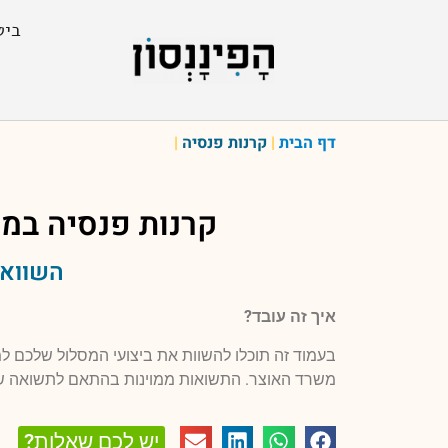
ביט
דף הבית
|
קרנות פנסיה
|
קרנות פנסיה במ
השוואה
איך זה עובד?
בעמוד זה תוכלו להשוות את ביצועי המסלול שלכם 
משרד האוצר. התשואות ממוינות בהתאם לתשואה ש
יש לכם שאלות?