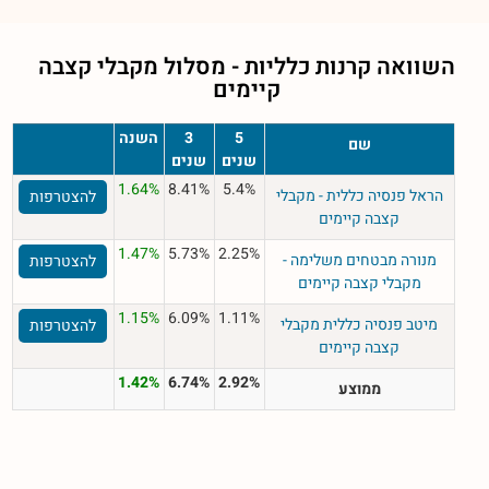
השוואה קרנות כלליות - מסלול
מקבלי קצבה
קיימים
5
3
השנה
שם
שנים
שנים
1.64%
8.41%
5.4%
הראל פנסיה כללית - מקבלי
להצטרפות
קצבה קיימים
1.47%
5.73%
2.25%
מנורה מבטחים משלימה -
להצטרפות
מקבלי קצבה קיימים
1.15%
6.09%
1.11%
מיטב פנסיה כללית מקבלי
להצטרפות
קצבה קיימים
1.42%
6.74%
2.92%
ממוצע