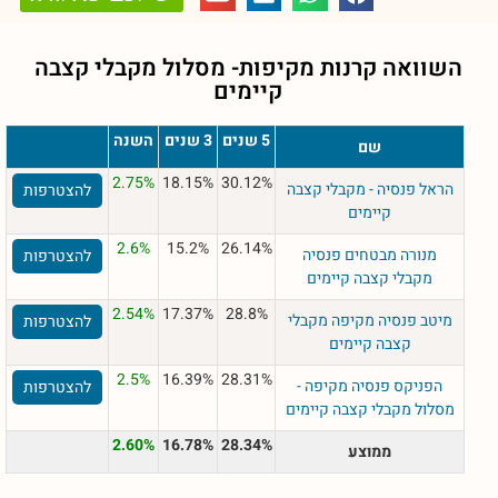
השוואה קרנות מקיפות- מסלול
מקבלי קצבה
קיימים
5 שנים
3 שנים
השנה
שם
2.75%
18.15%
30.12%
הראל פנסיה - מקבלי קצבה
להצטרפות
קיימים
2.6%
15.2%
26.14%
מנורה מבטחים פנסיה
להצטרפות
מקבלי קצבה קיימים
2.54%
17.37%
28.8%
מיטב פנסיה מקיפה מקבלי
להצטרפות
קצבה קיימים
2.5%
16.39%
28.31%
הפניקס פנסיה מקיפה -
להצטרפות
מסלול מקבלי קצבה קיימים
2.60%
16.78%
28.34%
ממוצע