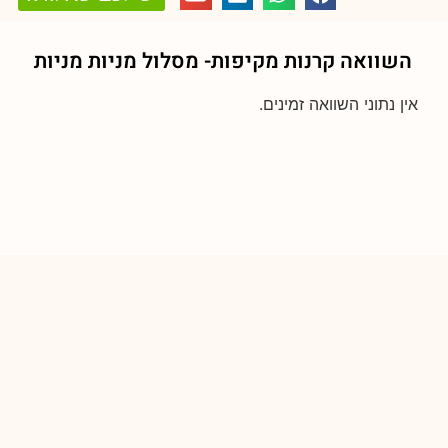
השוואה קרנות מקיפות- מסלול
מניות מניות
אין נתוני השוואה זמינים.