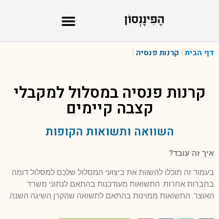
דף הבית
|
קרנות פנסיה
|
קרנות פנסיה במסלול
למקבלי
קצבה קיימים
השוואה ותשואות הקופות
איך זה עובד?
בעמוד זה תוכלו להשוות את ביצועי המסלול שלכם למסלול דומה
בחברות אחרות. התשואות מעודכנות בהתאם לנתוני משרד
האוצר. התשואות ממוינות בהתאם לתשואה שהקרן השיגה השנה.