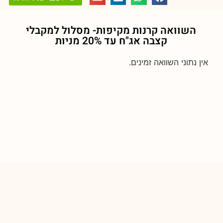
השוואה קרנות מקיפות- מסלול
למקבלי
קצבה אג"ח עד 20% מניות
אין נתוני השוואה זמינים.