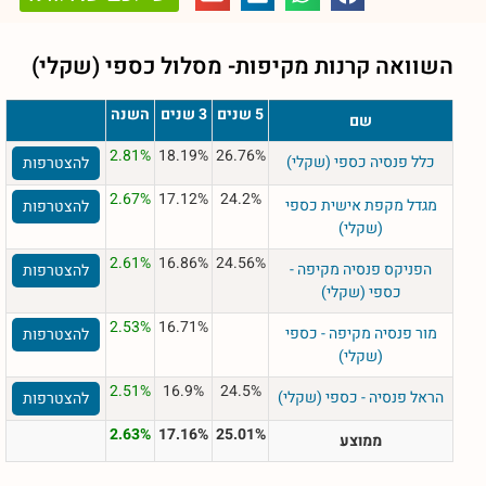
השוואה קרנות מקיפות- מסלול
כספי (שקלי)
5 שנים
3 שנים
השנה
שם
2.81%
18.19%
26.76%
כלל פנסיה כספי (שקלי)
להצטרפות
2.67%
17.12%
24.2%
מגדל מקפת אישית כספי
להצטרפות
(שקלי)
2.61%
16.86%
24.56%
הפניקס פנסיה מקיפה -
להצטרפות
כספי (שקלי)
2.53%
16.71%
מור פנסיה מקיפה - כספי
להצטרפות
(שקלי)
2.51%
16.9%
24.5%
הראל פנסיה - כספי (שקלי)
להצטרפות
2.63%
17.16%
25.01%
ממוצע