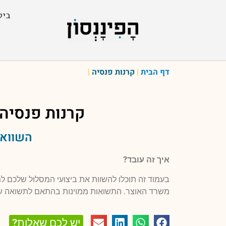
ביט
דף הבית
|
קרנות פנסיה
|
קרנות פנסיה
השוואה
איך זה עובד?
בעמוד זה תוכלו להשוות את ביצועי המסלול שלכם 
משרד האוצר. התשואות ממוינות בהתאם לתשואה ש
יש לכם שאלות?