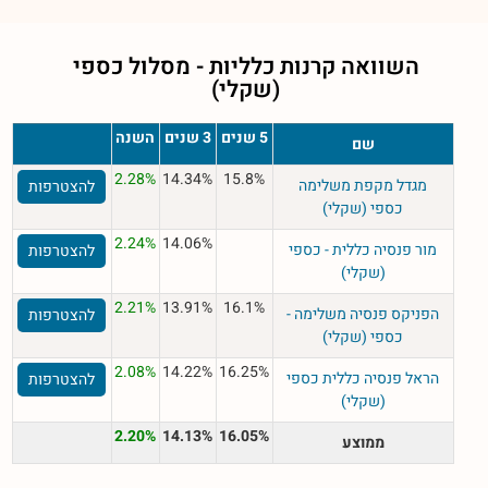
השוואה קרנות כלליות - מסלול
כספי
(שקלי)
5 שנים
3 שנים
השנה
שם
2.28%
14.34%
15.8%
מגדל מקפת משלימה
להצטרפות
כספי (שקלי)
2.24%
14.06%
מור פנסיה כללית - כספי
להצטרפות
(שקלי)
2.21%
13.91%
16.1%
הפניקס פנסיה משלימה -
להצטרפות
כספי (שקלי)
2.08%
14.22%
16.25%
הראל פנסיה כללית כספי
להצטרפות
(שקלי)
2.20%
14.13%
16.05%
ממוצע