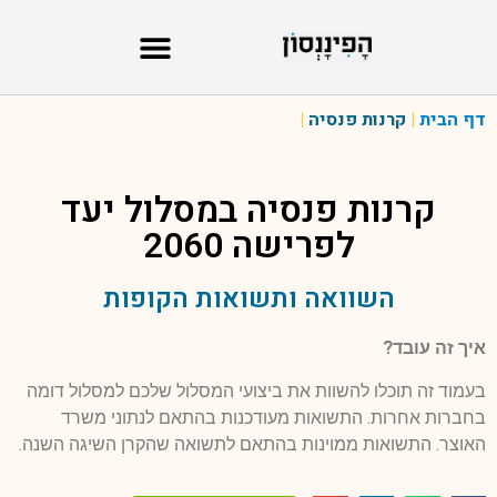
דף הבית
|
קרנות פנסיה
|
קרנות פנסיה במסלול
יעד
לפרישה 2060
השוואה ותשואות הקופות
איך זה עובד?
בעמוד זה תוכלו להשוות את ביצועי המסלול שלכם למסלול דומה
בחברות אחרות. התשואות מעודכנות בהתאם לנתוני משרד
האוצר. התשואות ממוינות בהתאם לתשואה שהקרן השיגה השנה.