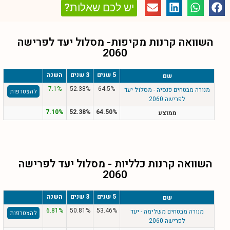
יש לכם שאלות?
השוואה קרנות מקיפות- מסלול
יעד לפרישה
2060
5 שנים
3 שנים
השנה
שם
7.1%
52.38%
64.5%
מנורה מבטחים פנסיה - מסלול יעד
להצטרפות
לפרישה 2060
7.10%
52.38%
64.50%
ממוצע
השוואה קרנות כלליות - מסלול
יעד לפרישה
2060
5 שנים
3 שנים
השנה
שם
6.81%
50.81%
53.46%
מנורה מבטחים משלימה - יעד
להצטרפות
לפרישה 2060