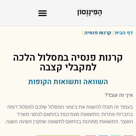
דף הבית
|
קרנות פנסיה
|
קרנות פנסיה במסלול
הלכה
למקבלי קצבה
השוואה ותשואות הקופות
איך זה עובד?
בעמוד זה תוכלו להשוות את ביצועי המסלול שלכם למסלול דומה
בחברות אחרות. התשואות מעודכנות בהתאם לנתוני משרד
האוצר. התשואות ממוינות בהתאם לתשואה שהקרן השיגה השנה.