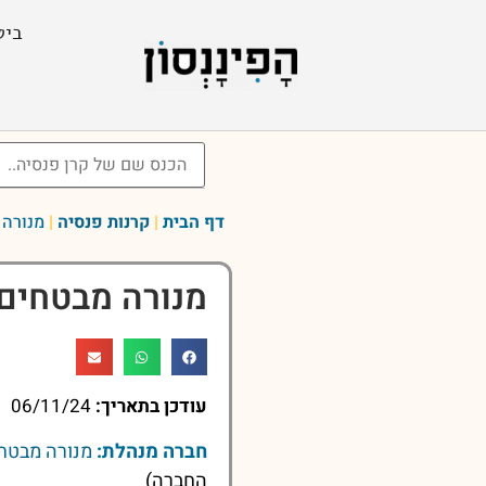
ביט
דף הבית
|
קרנות פנסיה
|
מנורה 
מנורה מבטחים
עודכן בתאריך:
06/11/24
חברה מנהלת:
מנורה מבטחי
החברה)