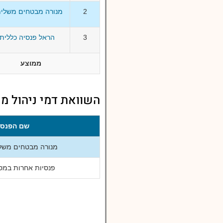
2
מנורה מבטחים משלימ
3
הראל פנסיה כללית 
ממוצע
השוואת דמי ניהול מ
שם הפנסי
מנורה מבטחים משלי
פנסיות אחרות במסל