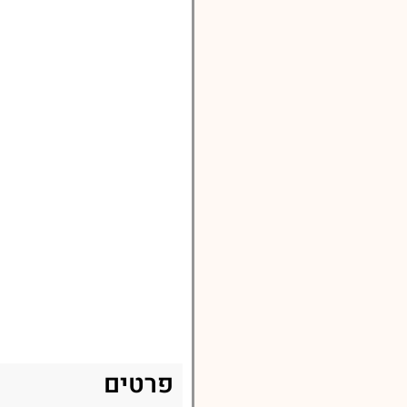
פרטים