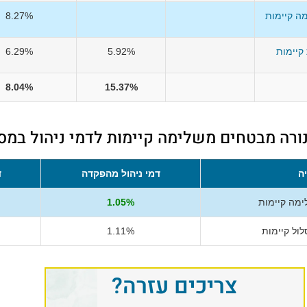
ה קיימות
8.27%
קיימות
5.92%
6.29%
8.04%
15.37%
נורה מבטחים משלימה קיימות לדמי ניהול במסל
ה
דמי ניהול מהפקדה
ד
מה קיימות
1.05%
ול קיימות
1.11%
צריכים עזרה?