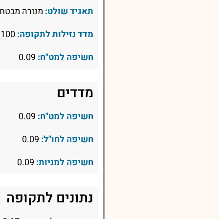
תאגיד שולט:
מנורה מבטחי
מדד נזילות לתקופה:
100
חשיפה למט"ח:
0.09
מדדים
חשיפה למט"ח:
0.09
חשיפה לחו"ל:
0.09
חשיפה למניות:
0.09
נתונים לתקופה