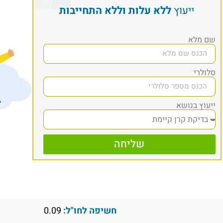
ייעוץ
ללא עלות וללא התחייבות
שם מלא
סלולרי
ייעוץ בנושא
שליחה
חשיפה לחו"ל:
0.09