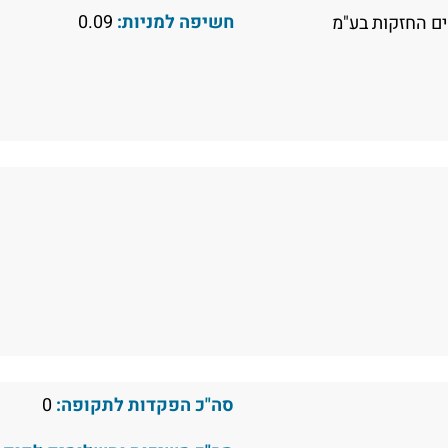
חשיפה למניות:
0.09
ם החזקות בע"מ
סה"כ הפקדות לתקופה:
0