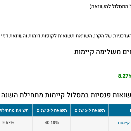
 המסלול להשוואה)
עדכניות של הקרן, השוואת תשואות לקופות דומות והשוואת דמי נ
ים משלימה קיימות
8.27
ואות פנסיות במסלול קיימות מתחילת השנה
תשואה ל-5 שנים
תשואה ל-3 שנים
תשואה מתחילת
קיימות
40.19%
9.57%