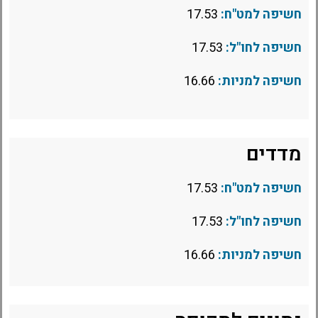
חשיפה למט"ח:
17.53
חשיפה לחו"ל:
17.53
חשיפה למניות:
16.66
מדדים
חשיפה למט"ח:
17.53
חשיפה לחו"ל:
17.53
חשיפה למניות:
16.66