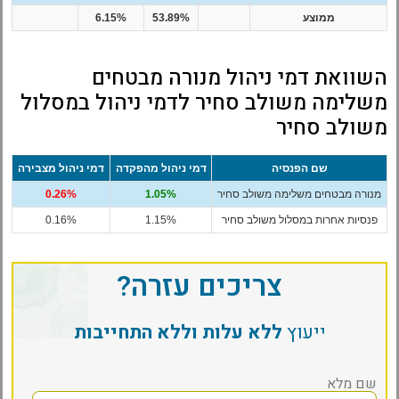
ממוצע
53.89%
6.15%
השוואת דמי ניהול מנורה מבטחים
משלימה משולב סחיר לדמי ניהול במסלול
משולב סחיר
שם הפנסיה
דמי ניהול מהפקדה
דמי ניהול מצבירה
מנורה מבטחים משלימה משולב סחיר
1.05%
0.26%
פנסיות אחרות במסלול משולב סחיר
1.15%
0.16%
צריכים עזרה?
ייעוץ
ללא עלות וללא התחייבות
שם מלא