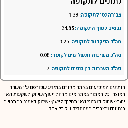
נתונים לתקופה
צבירה נטו לתקופה:
1.38
נכסים לסוף התקופה:
24.85
סה"כ הפקדות לתקופה:
0.26
סה"כ משיכות ותשלומים לקופה:
0.08
סה"כ העברות בין גופים לתקופה:
1.2
הנתונים המופיעים באתר מקורם במידע שפורסם ע"י משרד
האוצר , כל האמור באתר אינו מהווה ייעוץ/שיווק השקעות ו/או
ייעוץ/שיווק פנסיוני ו/או תחליף לייעוץ/שיווק כאמור המתחשב
בנתונים ובצרכים המיוחדים של כל אדם.