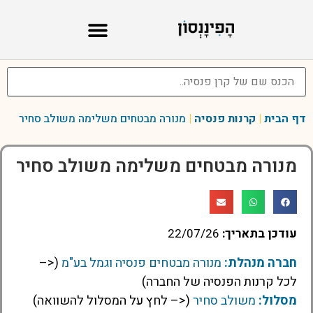
דף הבית
|
קרנות פנסיה
|
מנורה מבטחים משלימה משולב סחיר
מנורה מבטחים משלימה משולב סחיר
עודכן בתאריך:
22/07/26
חברה מנהלת:
מנורה מבטחים פנסיה וגמל בע"מ
(<–
לכל קרנות הפנסיה של החברה)
מסלול:
משולב סחיר
(<– לחץ על המסלול להשוואה)