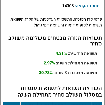
מספר הקופה:
14308
פרטי קרן הפנסיה, התשואות העדכניות של הקרן, השוואת
תשואות לקופות דומות והשוואת דמי ניהול
תשואות מנורה מבטחים משלימה משולב
סחיר
תשואה חודשית:
4.31%
תשואה מתחילת השנה:
2.97%
תשואה מצטברת 3 שנים:
30.78%
השוואת תשואות לתשואות פנסיות
במסלול משולב סחיר מתחילת השנה