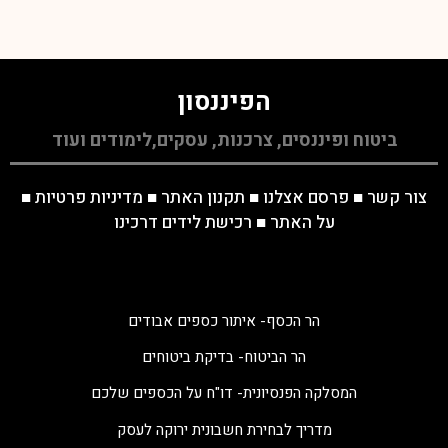
הפיננסון
ביטוח ופיננסים, צרכנות, עסקים,לימודים ועוד
צור קשר
■
פרסם אצלנו
■
תקנון האתר
■
מדיניות פרטיות
■
על האתר
■
רכישת לידים דרכינו
הר הכסף- איתור כספים אבודים
הר הביטוח- בדיקת ביטוחים
המסלקה הפנסיונית- דו"ח על הכספים שלכם
מדריך לבחירת חשבונית ירוקה לעסק