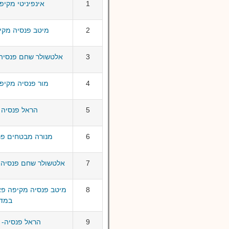
1
אינפיניטי מקיפ
2
מיטב פנסיה מקיפ
3
אלטשולר שחם פנסיה 
4
מור פנסיה מקיפה
5
הראל פנסיה ע
6
מנורה מבטחים פנס
7
אלטשולר שחם פנסיה 
8
במדד
9
הראל פנסיה- 