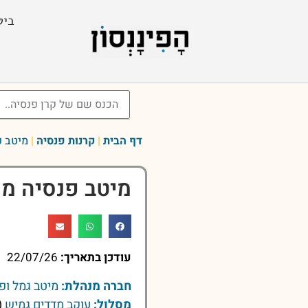
ביט
דף הבית
|
קרנות פנסיה
|
מיטב פ
מיטב פנסיה מ
עודכן בתאריך:
22/07/26
חברה מנהלת:
מיטב גמל ופ
מסלול:
עוקב מדדים גמיש
(