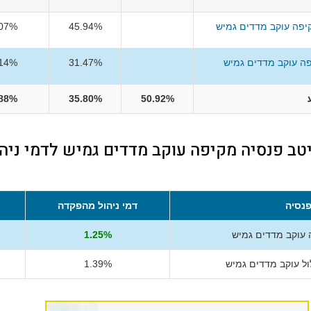
קיפה עוקב מדדים גמיש
45.94%
.07%
ה עוקב מדדים גמיש
31.47%
.14%
.88%
35.80%
50.92%
יטב פנסיה מקיפה עוקב מדדים גמיש לדמי ניה
נסיה
דמי ניהול מהפקדה
 עוקב מדדים גמיש
1.25%
ל עוקב מדדים גמיש
1.39%