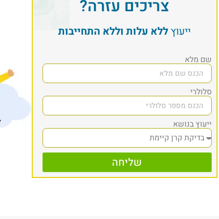
צריכים עזרה?
ייעוץ
ללא עלות וללא התחייבות
שם מלא
סלולרי
ייעוץ בנושא
שליחה