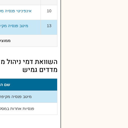
10
אינפיניטי פנסיה מ
13
מיטב פנסיה מקיפ
ממוצע
השוואת דמי ניהול מ
מדדים גמיש
שם הפ
מיטב פנסיה מקיפה
פנסיות אחרות במסלו