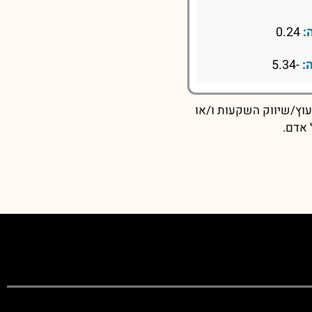
:
0.24
:
-5.34
עוץ/שיווק השקעות ו/או
 אדם.