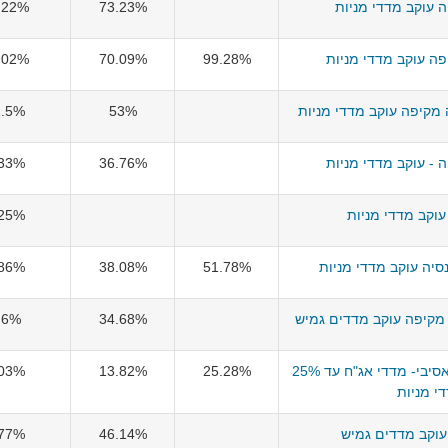
ה עוקב מדדי מניות
73.23%
.22%
ה עוקב מדדי מניות
99.28%
70.09%
.02%
מקיפה עוקב מדדי מניות
53%
1.5%
 - עוקב מדדי מניות
36.76%
.33%
וקב מדדי מניות
.25%
יה עוקב מדדי מניות
51.78%
38.08%
.86%
מקיפה עוקב מדדים גמיש
34.68%
.6%
מיטב פנסיה מקיפה פאסיבי- מדדי אג"ח עד 25%
25.28%
13.82%
.03%
י מניות
עוקב מדדים גמיש
46.14%
.77%