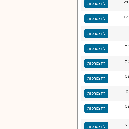
24
להצטרפות
12
להצטרפות
1
להצטרפות
7
להצטרפות
7
להצטרפות
6
להצטרפות
6
להצטרפות
6
להצטרפות
5
להצטרפות