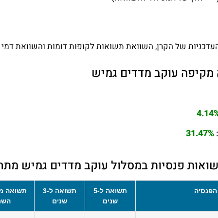
עדכניות של הקרן, השוואת תשואות לקופות דומות והשוואת דמי נ
מקיפה עוקב מדדים גמיש
4.14
31.47%
ואות פנסיות במסלול עוקב מדדים גמיש מתח
הפנסיה
תשואה ל-5
תשואה ל-3
תשואה מ
שנים
שנים
השנ