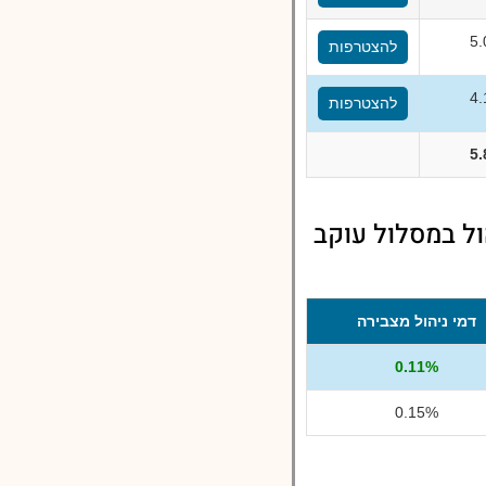
5
להצטרפות
4
להצטרפות
5
ול במסלול עוקב
דמי ניהול מצבירה
0.11%
0.15%