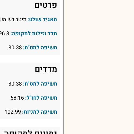
פרטים
תאגיד שולט:
מיטב דש השק
מדד נזילות לתקופה:
96.3
חשיפה למט"ח:
30.38
מדדים
חשיפה למט"ח:
30.38
חשיפה לחו"ל:
68.16
חשיפה למניות:
102.99
נתונים לתקופה