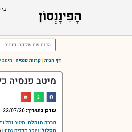
ביט
דף הבית
|
קרנות פנסיה
|
מיטב פ
מיטב פנסיה כל
עודכן בתאריך:
22/07/26
חברה מנהלת:
מיטב גמל ופ
מסלול:
עוקב מדדים גמיש
(