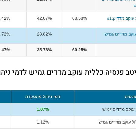
ש
קב מדד s1;p
68.58%
42.07%
2.42%
וקב מדדים גמיש
28.82%
1.72%
5.47%
35.78%
60.25%
טב פנסיה כללית עוקב מדדים גמיש לדמי ניהו
נסיה
דמי ניהול מהפקדה
 עוקב מדדים גמיש
1.07%
ל עוקב מדדים גמיש
1.12%