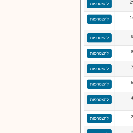
2
להצטרפות
1
להצטרפות
להצטרפות
להצטרפות
להצטרפות
להצטרפות
להצטרפות
להצטרפות