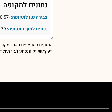
נתונים לתקופה
צבירה נטו לתקופה:
-0.57
נכסים לסוף התקופה:
20.79
הנתונים המופיעים באתר מקורם 
ייעוץ/שיווק פנסיוני ו/או תחל