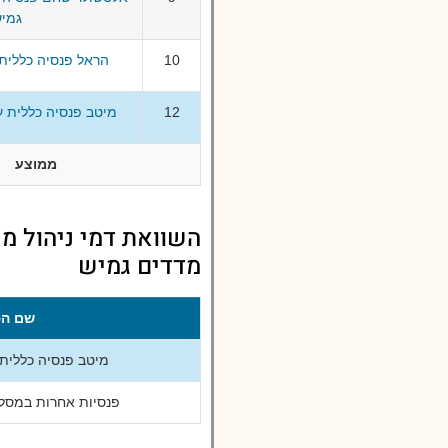
גמי
10
הראל פנסיה כללית עו
12
מיטב פנסיה כללית ע
ממוצע
השוואת דמי ניהול מי
מדדים גמיש
שם הפ
מיטב פנסיה כללית
פנסיות אחרות במסלו