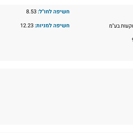
חשיפה לחו"ל:
8.53
חשיפה למניות:
12.23
עות בע"מ