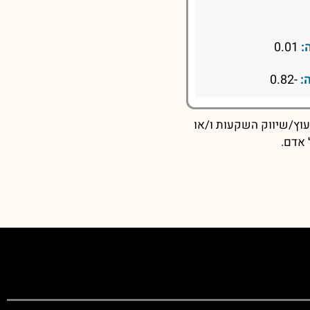
:
0.01
:
-0.82
עוץ/שיווק השקעות ו/או
 אדם.