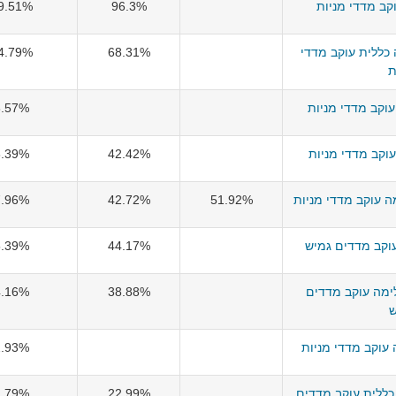
וקב מדדי מניות
96.3%
9.51%
כללית עוקב מדדי
68.31%
4.79%
ת
וקב מדדי מניות
8.57%
עוקב מדדי מניות
42.42%
8.39%
 עוקב מדדי מניות
51.92%
42.72%
7.96%
וקב מדדים גמיש
44.17%
5.39%
מה עוקב מדדים
38.88%
4.16%
ש
וקב מדדי מניות
2.93%
ללית עוקב מדדים
22.99%
2.79%