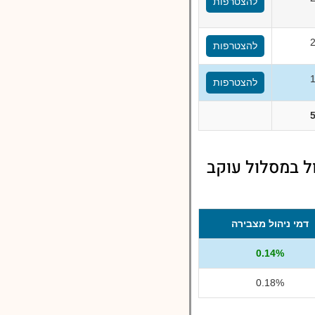
להצטרפות
להצטרפות
להצטרפות
ל במסלול עוקב
דמי ניהול מצבירה
0.14%
0.18%