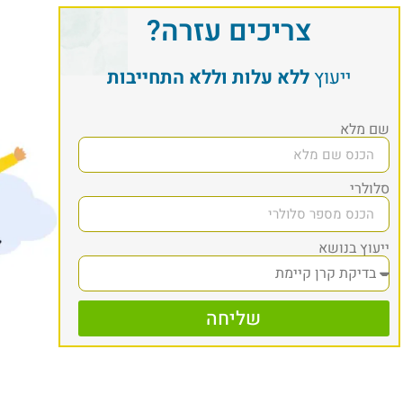
צריכים עזרה?
ייעוץ
ללא עלות וללא התחייבות
שם מלא
סלולרי
ייעוץ בנושא
שליחה