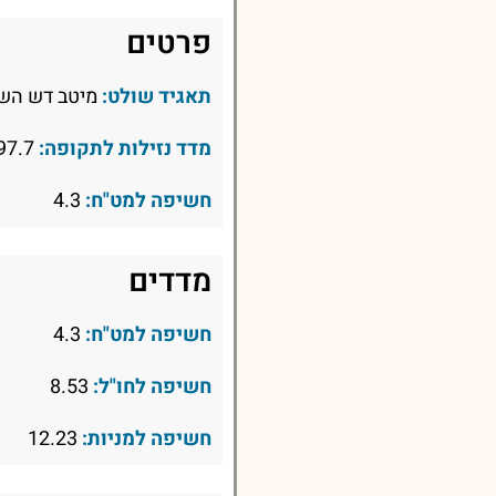
פרטים
תאגיד שולט:
מיטב דש השק
מדד נזילות לתקופה:
97.7
חשיפה למט"ח:
4.3
מדדים
חשיפה למט"ח:
4.3
חשיפה לחו"ל:
8.53
חשיפה למניות:
12.23