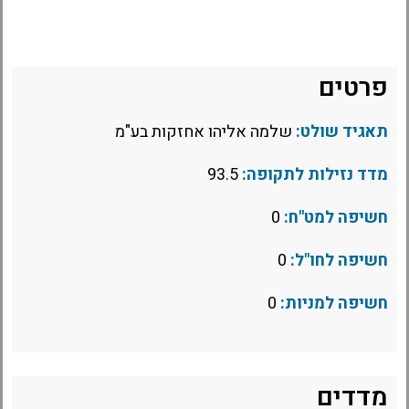
פרטים
תאגיד שולט:
שלמה אליהו אחזקות בע"מ
מדד נזילות לתקופה:
93.5
חשיפה למט"ח:
0
חשיפה לחו"ל:
0
חשיפה למניות:
0
מדדים