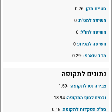
סטיית תקן:
0.76
חשיפה למט"ח:
0
חשיפה לחו"ל:
0
חשיפה למניות:
0
מדד שארפ:
-0.29
נתונים לתקופה
צבירה נטו לתקופה:
-1.59
נכסים לסוף התקופה:
18.94
סה"כ הפקדות לתקופה:
0.18