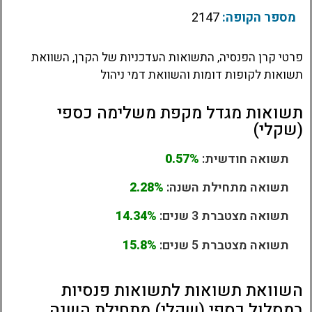
מספר הקופה:
2147
פרטי קרן הפנסיה, התשואות העדכניות של הקרן, השוואת
תשואות לקופות דומות והשוואת דמי ניהול
תשואות מגדל מקפת משלימה כספי
(שקלי)
תשואה חודשית:
0.57%
תשואה מתחילת השנה:
2.28%
תשואה מצטברת 3 שנים:
14.34%
תשואה מצטברת 5 שנים:
15.8%
השוואת תשואות לתשואות פנסיות
במסלול כספי (שקלי) מתחילת השנה