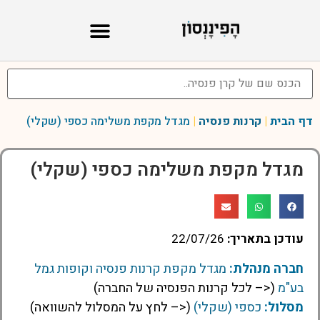
דף הבית
|
קרנות פנסיה
|
מגדל מקפת משלימה כספי (שקלי)
מגדל מקפת משלימה כספי (שקלי)
עודכן בתאריך:
22/07/26
חברה מנהלת:
מגדל מקפת קרנות פנסיה וקופות גמל
בע"מ
(<– לכל קרנות הפנסיה של החברה)
מסלול:
כספי (שקלי)
(<– לחץ על המסלול להשוואה)