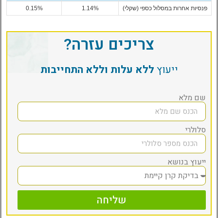
פנסיות אחרות במסלול כספי (שקלי)
1.14%
0.15%
צריכים עזרה?
ייעוץ
ללא עלות וללא התחייבות
שם מלא
סלולרי
ייעוץ בנושא
שליחה