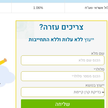
ל אשראי ואג"ח
1.06%
צריכים עזרה?
ייעוץ
ללא עלות וללא התחייבות
שם מלא
סלולרי
ייעוץ בנושא
שליחה