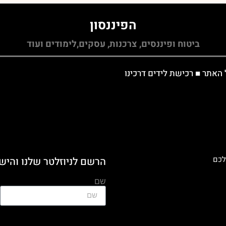
הפיננסון
ביטוח ופיננסים, צרכנות, עסקים,לימודים ועוד
 האתר
■
רכישת לידים דרכינו
לכם
הרשם לניוזלטר שלנו והיש
שם