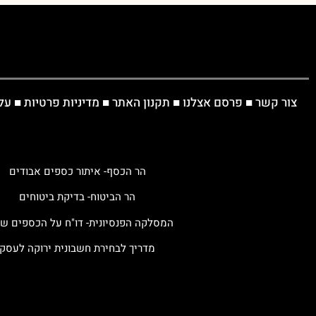
צור קשר
■
פרסם אצלנו
■
תקנון האתר
■
מדיניות פרטיות
■
על
הר הכסף- איתור כספים אבודים
הר הביטוח- בדיקת ביטוחים
המסלקה הפנסיונית- דו"ח על הכספים ש
מדריך לבחירת חשבונית ירוקה לעסק