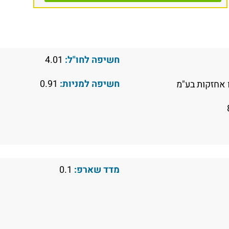
חשיפה לחו"ל:
4.01
חשיפה למניות:
0.91
אחזקות בע"מ
מדד שארפ:
0.1