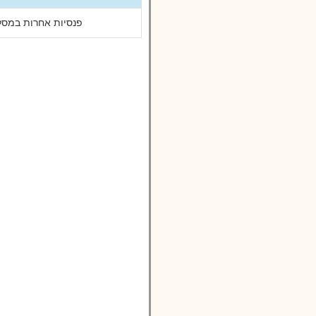
פנסיות אחרות במסלו