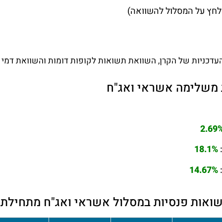
חץ על המסלול להשוואה)
עדכניות של הקרן, השוואת תשואות לקופות דומות והשוואת דמי נ
משלימה אשראי ואג"ח
2.69
18.1%
14.67%
ואות פנסיות במסלול אשראי ואג"ח מתחילת