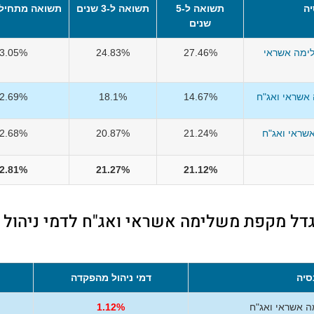
ה
תשואה ל-5
תשואה ל-3 שנים
תשואה מתחיל
שנים
ימה אשראי
27.46%
24.83%
3.05%
אשראי ואג"ח
14.67%
18.1%
2.69%
שראי ואג"ח
21.24%
20.87%
2.68%
2.81%
21.27%
21.12%
גדל מקפת משלימה אשראי ואג"ח לדמי ניהול
סיה
דמי ניהול מהפקדה
 אשראי ואג"ח
1.12%