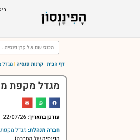
ביט
דף הבית
|
קרנות פנסיה
|
מגדל מ
מגדל מקפת מש
עודכן בתאריך:
22/07/26
חברה מנהלת:
מגדל מקפת ק
הפנסיה של החברה)