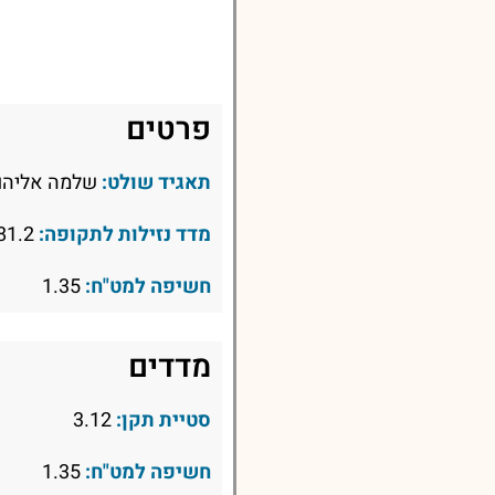
פרטים
תאגיד שולט:
שלמה אליהו 
מדד נזילות לתקופה:
81.2
חשיפה למט"ח:
1.35
מדדים
סטיית תקן:
3.12
חשיפה למט"ח:
1.35