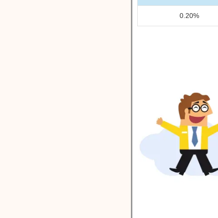
0.20%