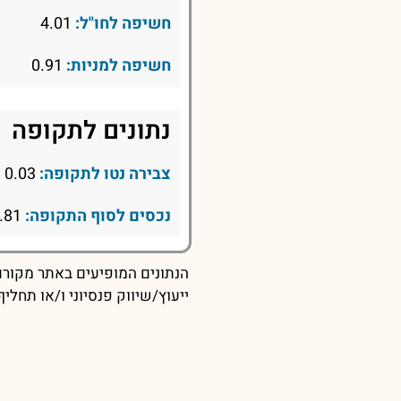
חשיפה לחו"ל:
4.01
חשיפה למניות:
0.91
נתונים לתקופה
צבירה נטו לתקופה:
0.03
נכסים לסוף התקופה:
22.81
הנתונים המופיעים באתר מקורם 
ייעוץ/שיווק פנסיוני ו/או תחל