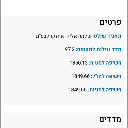
פרטים
תאגיד שולט:
שלמה אליהו אחזקות בע"מ
מדד נזילות לתקופה:
97.2
חשיפה למט"ח:
1850.13
חשיפה לחו"ל:
1849.66
חשיפה למניות:
1849.66
מדדים