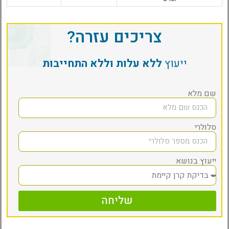
צריכים עזרה?
ייעוץ
ללא עלות וללא התחייבות
שם מלא
סלולרי
ייעוץ בנושא
שליחה