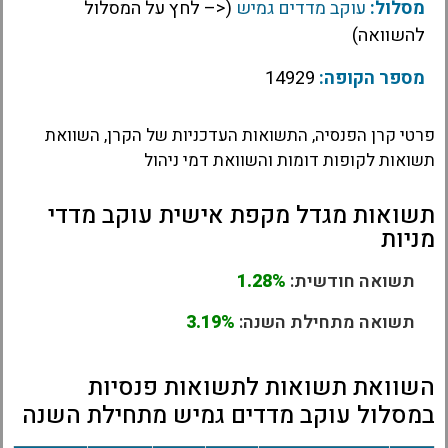
מסלול:
עוקב מדדים גמיש
(<– לחץ על המסלול
להשוואה)
מספר הקופה:
14929
פרטי קרן הפנסיה, התשואות העדכניות של הקרן, השוואת
תשואות לקופות דומות והשוואת דמי ניהול
תשואות מגדל מקפת אישית עוקב מדדי
מניות
תשואה חודשית:
1.28%
תשואה מתחילת השנה:
3.19%
השוואת תשואות לתשואות פנסיות
במסלול עוקב מדדים גמיש מתחילת השנה