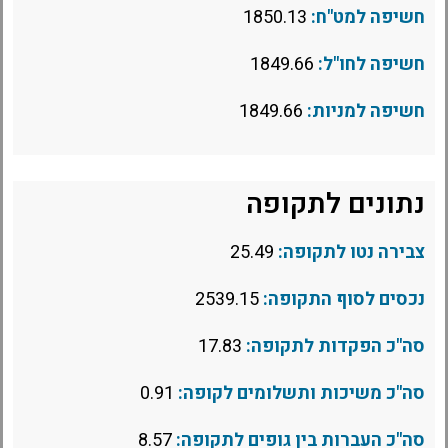
חשיפה למט"ח:
1850.13
חשיפה לחו"ל:
1849.66
חשיפה למניות:
1849.66
נתונים לתקופה
צבירה נטו לתקופה:
25.49
נכסים לסוף התקופה:
2539.15
סה"כ הפקדות לתקופה:
17.83
סה"כ משיכות ותשלומים לקופה:
0.91
סה"כ העברות בין גופים לתקופה:
8.57