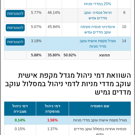
25% במדדי מניות
9
הראל פנסיה- עוקב
46.14%
5.77%
להצטרפות
מדדים גמיש
10
אינפיניטי פנסיה מקיפה
45.94%
5.07%
להצטרפות
עוקב מדדים גמיש
14
מגדל מקפת אישית עוקב
3.19%
להצטרפות
מדדי מניות
ממוצע
50.92%
35.80%
5.88%
השוואת דמי ניהול מגדל מקפת אישית
עוקב מדדי מניות לדמי ניהול במסלול עוקב
מדדים גמיש
שם הפנסיה
דמי ניהול
דמי ניהול
מהפקדה
מצבירה
מגדל מקפת אישית עוקב מדדי מניות
1.56%
0.14%
פנסיות אחרות במסלול עוקב מדדים
1.37%
0.15%
גמיש