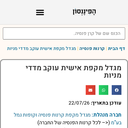
דף הבית
|
קרנות פנסיה
|
מגדל מקפת אישית עוקב מדדי מניות
מגדל מקפת אישית עוקב מדדי
מניות
עודכן בתאריך:
22/07/26
חברה מנהלת:
מגדל מקפת קרנות פנסיה וקופות גמל
בע"מ
(<– לכל קרנות הפנסיה של החברה)