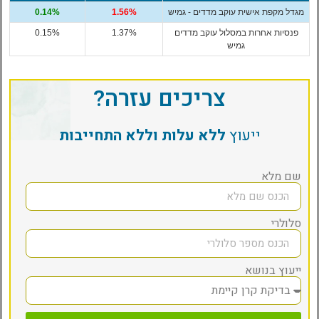
מגדל מקפת אישית עוקב מדדים - גמיש
1.56%
0.14%
פנסיות אחרות במסלול עוקב מדדים
1.37%
0.15%
גמיש
צריכים עזרה?
ייעוץ
ללא עלות וללא התחייבות
שם מלא
סלולרי
ייעוץ בנושא