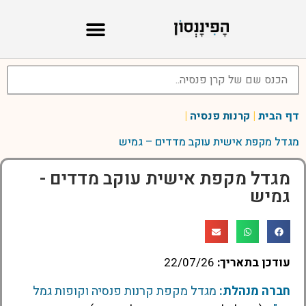
דף הבית
|
קרנות פנסיה
|
מגדל מקפת אישית עוקב מדדים – גמיש
מגדל מקפת אישית עוקב מדדים -
גמיש
עודכן בתאריך:
22/07/26
חברה מנהלת:
מגדל מקפת קרנות פנסיה וקופות גמל