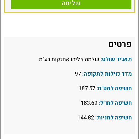
שליחה
פרטים
תאגיד שולט:
שלמה אליהו אחזקות בע"מ
מדד נזילות לתקופה:
97
חשיפה למט"ח:
187.57
חשיפה לחו"ל:
183.69
חשיפה למניות:
144.82