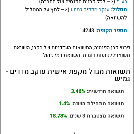
בע"מ
(<– לכל קרנות הפנסיה של החברה)
מסלול:
עוקב מדדים גמיש
(<– לחץ על המסלול
להשוואה)
מספר הקופה:
14243
פרטי קרן הפנסיה, התשואות העדכניות של הקרן, השוואת
תשואות לקופות דומות והשוואת דמי ניהול
תשואות מגדל מקפת אישית עוקב מדדים -
גמיש
תשואה חודשית:
3.46%
תשואה מתחילת השנה:
1.4%
תשואה מצטברת 3 שנים:
18.78%