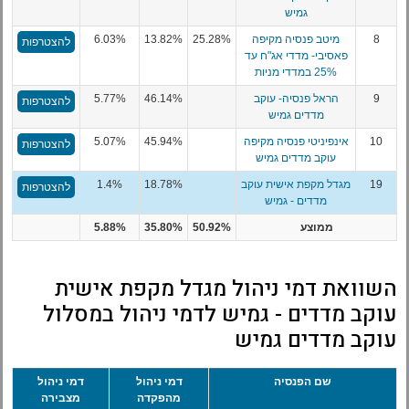
גמיש
8
מיטב פנסיה מקיפה
25.28%
13.82%
6.03%
להצטרפות
פאסיבי- מדדי אג"ח עד
25% במדדי מניות
9
הראל פנסיה- עוקב
46.14%
5.77%
להצטרפות
מדדים גמיש
10
אינפיניטי פנסיה מקיפה
45.94%
5.07%
להצטרפות
עוקב מדדים גמיש
19
מגדל מקפת אישית עוקב
18.78%
1.4%
להצטרפות
מדדים - גמיש
ממוצע
50.92%
35.80%
5.88%
השוואת דמי ניהול מגדל מקפת אישית
עוקב מדדים - גמיש לדמי ניהול במסלול
עוקב מדדים גמיש
שם הפנסיה
דמי ניהול
דמי ניהול
מהפקדה
מצבירה