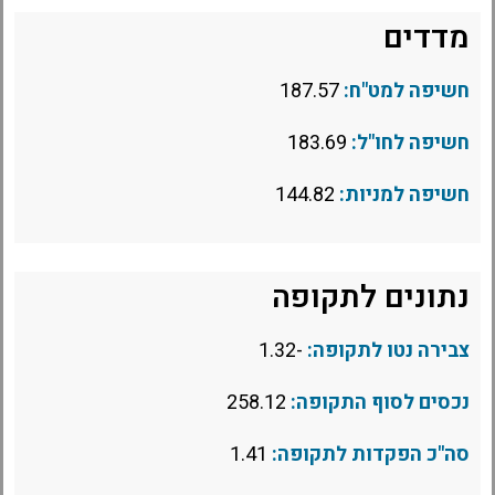
מדדים
חשיפה למט"ח:
187.57
חשיפה לחו"ל:
183.69
חשיפה למניות:
144.82
נתונים לתקופה
צבירה נטו לתקופה:
-1.32
נכסים לסוף התקופה:
258.12
סה"כ הפקדות לתקופה:
1.41