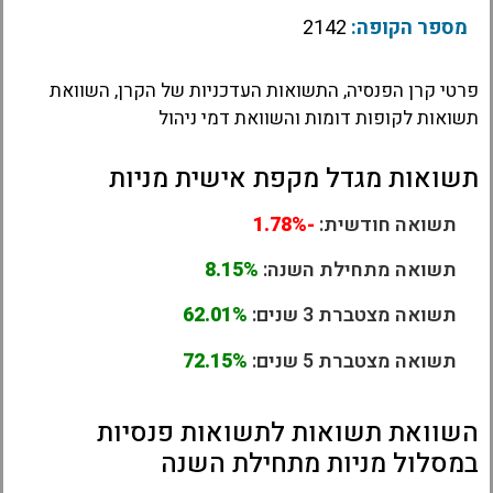
מספר הקופה:
2142
פרטי קרן הפנסיה, התשואות העדכניות של הקרן, השוואת
תשואות לקופות דומות והשוואת דמי ניהול
תשואות מגדל מקפת אישית מניות
תשואה חודשית:
-1.78%
תשואה מתחילת השנה:
8.15%
תשואה מצטברת 3 שנים:
62.01%
תשואה מצטברת 5 שנים:
72.15%
השוואת תשואות לתשואות פנסיות
במסלול מניות מתחילת השנה