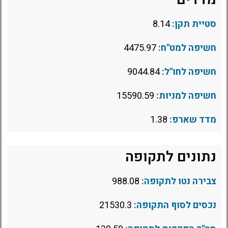
סטיית תקן:
8.14
חשיפה למט"ח:
4475.97
חשיפה לחו"ל:
9044.84
חשיפה למניות:
15590.59
מדד שארפ:
1.38
נתונים לתקופה
צבירה נטו לתקופה:
988.08
נכסים לסוף התקופה:
21530.3