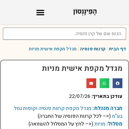
דף הבית
|
קרנות פנסיה
|
מגדל מקפת אישית מניות
מגדל מקפת אישית מניות
עודכן בתאריך:
22/07/26
חברה מנהלת:
מגדל מקפת קרנות פנסיה וקופות גמל
בע"מ
(<– לכל קרנות הפנסיה של החברה)
מסלול:
מניות
(<– לחץ על המסלול להשוואה)