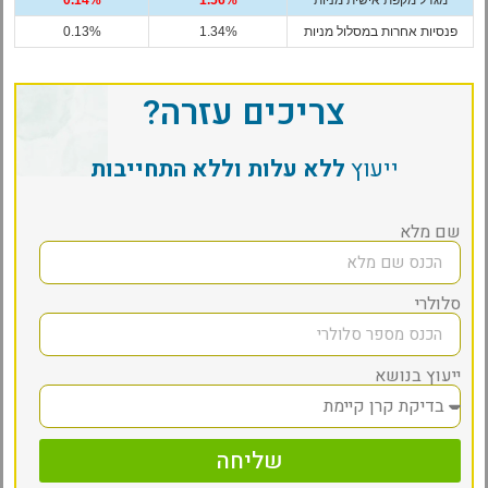
מגדל מקפת אישית מניות
1.56%
0.14%
פנסיות אחרות במסלול מניות
1.34%
0.13%
צריכים עזרה?
ייעוץ
ללא עלות וללא התחייבות
שם מלא
סלולרי
ייעוץ בנושא
שליחה