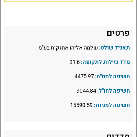
פרטים
תאגיד שולט:
שלמה אליהו אחזקות בע"מ
מדד נזילות לתקופה:
91.6
חשיפה למט"ח:
4475.97
חשיפה לחו"ל:
9044.84
חשיפה למניות:
15590.59
מדדים