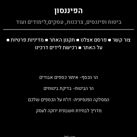
הפיננסון
ביטוח ופיננסים, צרכנות, עסקים,לימודים ועוד
צור קשר
■
פרסם אצלנו
■
תקנון האתר
■
מדיניות פרטיות
■
על האתר
■
רכישת לידים דרכינו
הר הכסף- איתור כספים אבודים
הר הביטוח- בדיקת ביטוחים
המסלקה הפנסיונית- דו"ח על הכספים שלכם
מדריך לבחירת חשבונית ירוקה לעסק