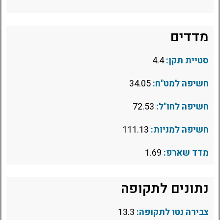
מדדים
סטיית תקן:
4.4
חשיפה למט"ח:
34.05
חשיפה לחו"ל:
72.53
חשיפה למניות:
111.13
מדד שארפ:
1.69
נתונים לתקופה
צבירה נטו לתקופה:
13.3