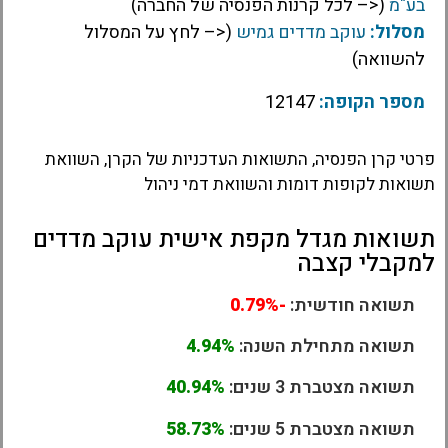
בע"מ
(<– לכל קרנות הפנסיה של החברה)
מסלול:
עוקב מדדים גמיש
(<– לחץ על המסלול
להשוואה)
מספר הקופה:
12147
פרטי קרן הפנסיה, התשואות העדכניות של הקרן, השוואת
תשואות לקופות דומות והשוואת דמי ניהול
תשואות מגדל מקפת אישית עוקב מדדים
למקבלי קצבה
תשואה חודשית:
-0.79%
תשואה מתחילת השנה:
4.94%
תשואה מצטברת 3 שנים:
40.94%
תשואה מצטברת 5 שנים:
58.73%