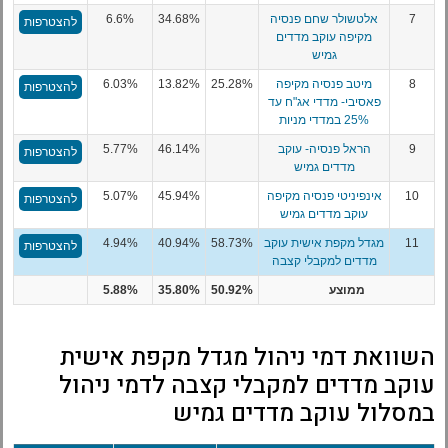
7
אלטשולר שחם פנסיה
34.68%
6.6%
להצטרפות
מקיפה עוקב מדדים
גמיש
8
מיטב פנסיה מקיפה
25.28%
13.82%
6.03%
להצטרפות
פאסיבי- מדדי אג"ח עד
25% במדדי מניות
9
הראל פנסיה- עוקב
46.14%
5.77%
להצטרפות
מדדים גמיש
10
אינפיניטי פנסיה מקיפה
45.94%
5.07%
להצטרפות
עוקב מדדים גמיש
11
מגדל מקפת אישית עוקב
58.73%
40.94%
4.94%
להצטרפות
מדדים למקבלי קצבה
ממוצע
50.92%
35.80%
5.88%
השוואת דמי ניהול מגדל מקפת אישית
עוקב מדדים למקבלי קצבה לדמי ניהול
במסלול עוקב מדדים גמיש