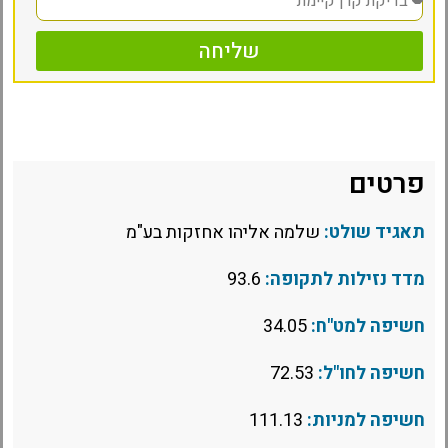
שליחה
פרטים
תאגיד שולט:
שלמה אליהו אחזקות בע"מ
מדד נזילות לתקופה:
93.6
חשיפה למט"ח:
34.05
חשיפה לחו"ל:
72.53
חשיפה למניות:
111.13