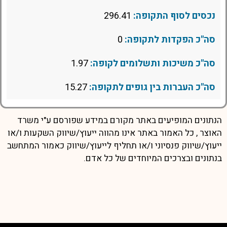
נכסים לסוף התקופה:
296.41
סה"כ הפקדות לתקופה:
0
סה"כ משיכות ותשלומים לקופה:
1.97
סה"כ העברות בין גופים לתקופה:
15.27
הנתונים המופיעים באתר מקורם במידע שפורסם ע"י משרד
האוצר , כל האמור באתר אינו מהווה ייעוץ/שיווק השקעות ו/או
ייעוץ/שיווק פנסיוני ו/או תחליף לייעוץ/שיווק כאמור המתחשב
בנתונים ובצרכים המיוחדים של כל אדם.