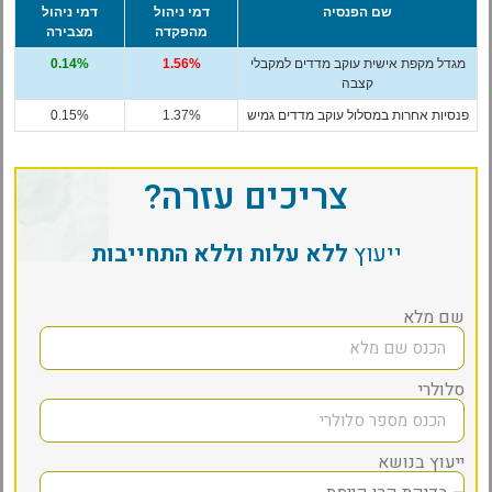
שם הפנסיה
דמי ניהול
דמי ניהול
מהפקדה
מצבירה
מגדל מקפת אישית עוקב מדדים למקבלי
1.56%
0.14%
קצבה
פנסיות אחרות במסלול עוקב מדדים גמיש
1.37%
0.15%
צריכים עזרה?
ייעוץ
ללא עלות וללא התחייבות
שם מלא
סלולרי
ייעוץ בנושא