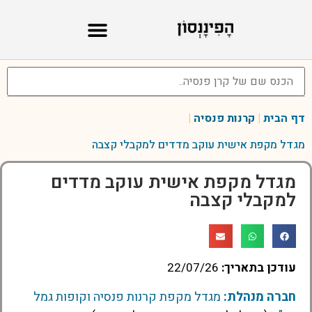
דף הבית
|
קרנות פנסיה
|
מגדל מקפת אישית עוקב מדדים למקבלי קצבה
מגדל מקפת אישית עוקב מדדים
למקבלי קצבה
עודכן בתאריך:
22/07/26
חברה מנהלת:
מגדל מקפת קרנות פנסיה וקופות גמל