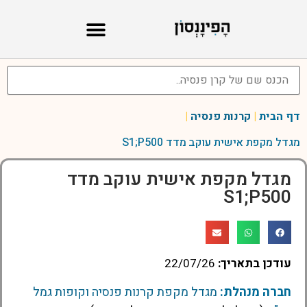
דף הבית
|
קרנות פנסיה
|
מגדל מקפת אישית עוקב מדד S1;P500
מגדל מקפת אישית עוקב מדד
S1;P500
עודכן בתאריך:
22/07/26
חברה מנהלת:
מגדל מקפת קרנות פנסיה וקופות גמל