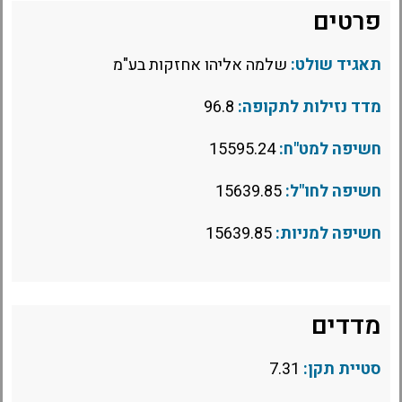
פרטים
תאגיד שולט:
שלמה אליהו אחזקות בע"מ
מדד נזילות לתקופה:
96.8
חשיפה למט"ח:
15595.24
חשיפה לחו"ל:
15639.85
חשיפה למניות:
15639.85
מדדים
סטיית תקן:
7.31