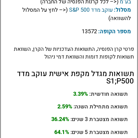
בע"מ
(<– לכל קרנות הפנסיה של החברה)
מסלול:
עוקב מדד S&P 500
(<– לחץ על המסלול
להשוואה)
מספר הקופה:
13572
פרטי קרן הפנסיה, התשואות העדכניות של הקרן, השוואת
תשואות לקופות דומות והשוואת דמי ניהול
תשואות מגדל מקפת אישית עוקב מדד
S1;P500
תשואה חודשית:
3.39%
תשואה מתחילת השנה:
2.59%
תשואה מצטברת 3 שנים:
36.24%
תשואה מצטברת 5 שנים:
64.1%