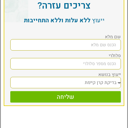
צריכים עזרה?
ייעוץ
ללא עלות וללא התחייבות
שם מלא
סלולרי
ייעוץ בנושא
שליחה