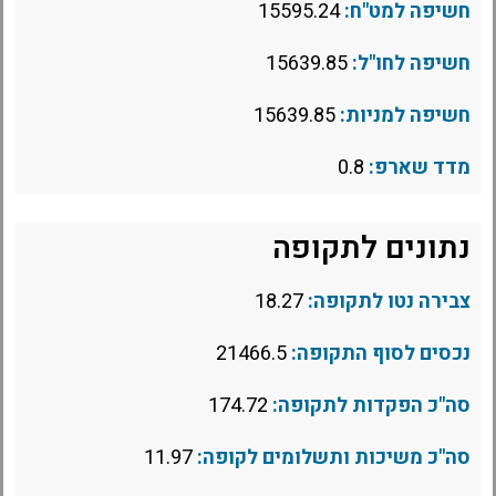
חשיפה למט"ח:
15595.24
חשיפה לחו"ל:
15639.85
חשיפה למניות:
15639.85
מדד שארפ:
0.8
נתונים לתקופה
צבירה נטו לתקופה:
18.27
נכסים לסוף התקופה:
21466.5
סה"כ הפקדות לתקופה:
174.72
סה"כ משיכות ותשלומים לקופה:
11.97