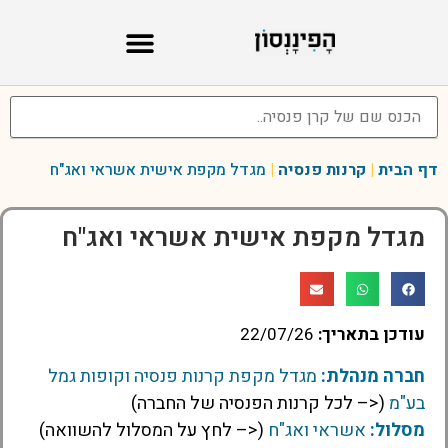
דף הבית
|
קרנות פנסיה
|
מגדל מקפת אישית אשראי ואג"ח
מגדל מקפת אישית אשראי ואג"ח
עודכן בתאריך:
22/07/26
חברה מנהלת:
מגדל מקפת קרנות פנסיה וקופות גמל
בע"מ
(<– לכל קרנות הפנסיה של החברה)
מסלול:
אשראי ואג"ח
(<– לחץ על המסלול להשוואה)