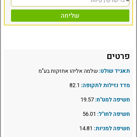
שליחה
פרטים
תאגיד שולט:
שלמה אליהו אחזקות בע"מ
מדד נזילות לתקופה:
82.1
חשיפה למט"ח:
19.57
חשיפה לחו"ל:
56.01
חשיפה למניות:
14.81