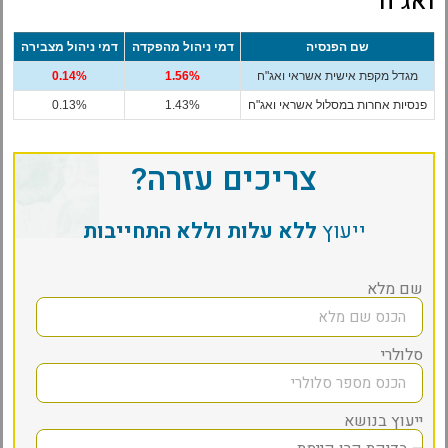
ואג"ח
שם הפנסיה
דמי ניהול מהפקדה
דמי ניהול מצבירה
מגדל מקפת אישית אשראי ואג"ח
1.56%
0.14%
פנסיות אחרות במסלול אשראי ואג"ח
1.43%
0.13%
צריכים עזרה?
ייעוץ
ללא עלות וללא התחייבות
שם מלא
סלולרי
ייעוץ בנושא