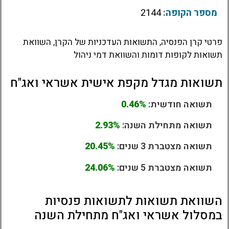
מספר הקופה:
2144
פרטי קרן הפנסיה, התשואות העדכניות של הקרן, השוואת
תשואות לקופות דומות והשוואת דמי ניהול
תשואות מגדל מקפת אישית אשראי ואג"ח
תשואה חודשית:
0.46%
תשואה מתחילת השנה:
2.93%
תשואה מצטברת 3 שנים:
20.45%
תשואה מצטברת 5 שנים:
24.06%
השוואת תשואות לתשואות פנסיות
במסלול אשראי ואג"ח מתחילת השנה