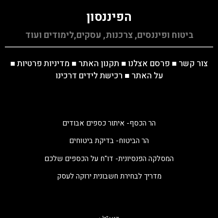
הפיננסון
ביטוח ופיננסים, צרכנות, עסקים,לימודים ועוד
צור קשר
■
פרסם אצלנו
■
תקנון האתר
■
מדיניות פרטיות
■
על האתר
■
רכישת לידים דרכינו
הר הכסף- איתור כספים אבודים
הר הביטוח- בדיקת ביטוחים
המסלקה הפנסיונית- דו"ח על הכספים שלכם
מדריך לבחירת חשבונית ירוקה לעסק