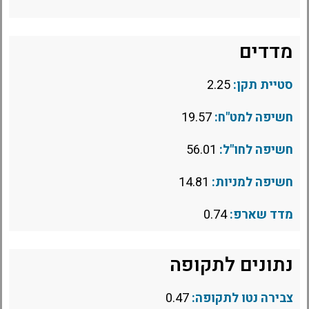
מדדים
סטיית תקן:
2.25
חשיפה למט"ח:
19.57
חשיפה לחו"ל:
56.01
חשיפה למניות:
14.81
מדד שארפ:
0.74
נתונים לתקופה
צבירה נטו לתקופה:
0.47