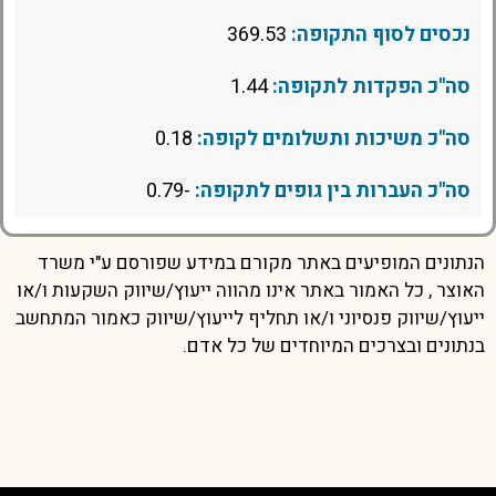
נכסים לסוף התקופה:
369.53
סה"כ הפקדות לתקופה:
1.44
סה"כ משיכות ותשלומים לקופה:
0.18
סה"כ העברות בין גופים לתקופה:
-0.79
הנתונים המופיעים באתר מקורם במידע שפורסם ע"י משרד
האוצר , כל האמור באתר אינו מהווה ייעוץ/שיווק השקעות ו/או
ייעוץ/שיווק פנסיוני ו/או תחליף לייעוץ/שיווק כאמור המתחשב
בנתונים ובצרכים המיוחדים של כל אדם.