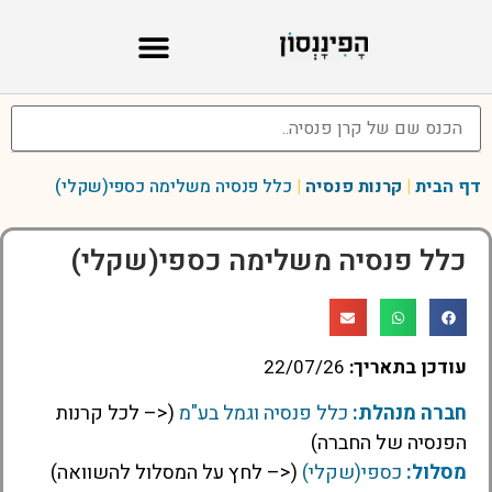
דף הבית
|
קרנות פנסיה
|
כלל פנסיה משלימה כספי(שקלי)
כלל פנסיה משלימה כספי(שקלי)
עודכן בתאריך:
22/07/26
חברה מנהלת:
כלל פנסיה וגמל בע"מ
(<– לכל קרנות
הפנסיה של החברה)
מסלול:
כספי(שקלי)
(<– לחץ על המסלול להשוואה)