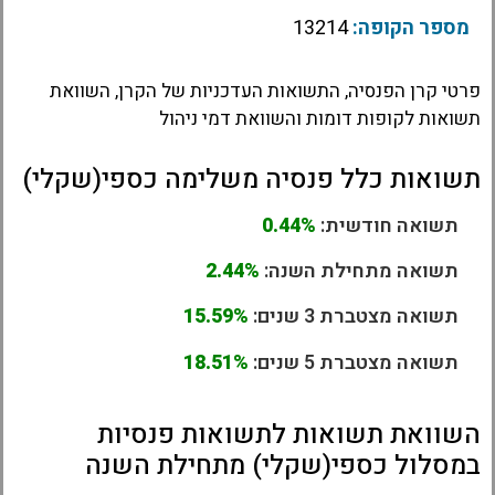
מספר הקופה:
13214
פרטי קרן הפנסיה, התשואות העדכניות של הקרן, השוואת
תשואות לקופות דומות והשוואת דמי ניהול
תשואות כלל פנסיה משלימה כספי(שקלי)
תשואה חודשית:
0.44%
תשואה מתחילת השנה:
2.44%
תשואה מצטברת 3 שנים:
15.59%
תשואה מצטברת 5 שנים:
18.51%
השוואת תשואות לתשואות פנסיות
במסלול כספי(שקלי) מתחילת השנה