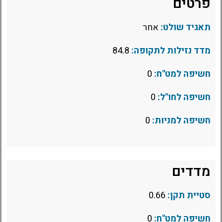
פרטים
תאגיד שולט:
אחר
מדד נזילות לתקופה:
84.8
חשיפה למט"ח:
0
חשיפה לחו"ל:
0
חשיפה למניות:
0
מדדים
סטיית תקן:
0.66
חשיפה למט"ח:
0