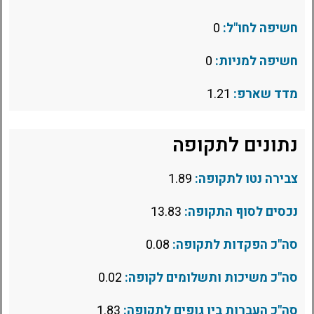
חשיפה לחו"ל:
0
חשיפה למניות:
0
מדד שארפ:
1.21
נתונים לתקופה
צבירה נטו לתקופה:
1.89
נכסים לסוף התקופה:
13.83
סה"כ הפקדות לתקופה:
0.08
סה"כ משיכות ותשלומים לקופה:
0.02
סה"כ העברות בין גופים לתקופה:
1.83