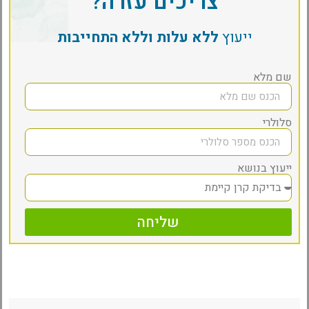
צריכים עזרה?
ייעוץ
ללא עלות וללא התחייבות
שם מלא
סלולרי
ייעוץ בנושא
שליחה