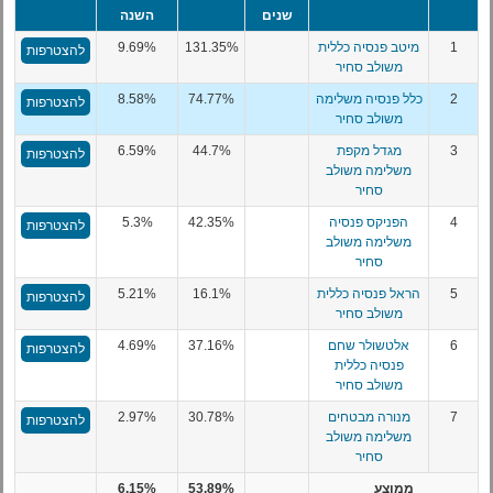
שנים
השנה
1
מיטב פנסיה כללית
131.35%
9.69%
להצטרפות
משולב סחיר
2
כלל פנסיה משלימה
74.77%
8.58%
להצטרפות
משולב סחיר
3
מגדל מקפת
44.7%
6.59%
להצטרפות
משלימה משולב
סחיר
4
הפניקס פנסיה
42.35%
5.3%
להצטרפות
משלימה משולב
סחיר
5
הראל פנסיה כללית
16.1%
5.21%
להצטרפות
משולב סחיר
6
אלטשולר שחם
37.16%
4.69%
להצטרפות
פנסיה כללית
משולב סחיר
7
מנורה מבטחים
30.78%
2.97%
להצטרפות
משלימה משולב
סחיר
ממוצע
53.89%
6.15%