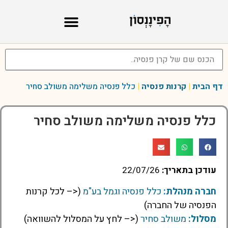
דף הבית
|
קרנות פנסיה
|
כלל פנסיה משלימה משולב סחיר
כלל פנסיה משלימה משולב סחיר
עודכן בתאריך:
22/07/26
חברה מנהלת:
כלל פנסיה וגמל בע"מ
(<– לכל קרנות
הפנסיה של החברה)
מסלול:
משולב סחיר
(<– לחץ על המסלול להשוואה)