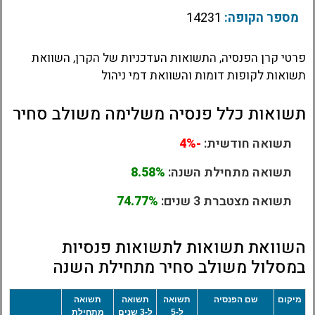
מספר הקופה:
14231
פרטי קרן הפנסיה, התשואות העדכניות של הקרן, השוואת
תשואות לקופות דומות והשוואת דמי ניהול
תשואות כלל פנסיה משלימה משולב סחיר
תשואה חודשית:
-4%
תשואה מתחילת השנה:
8.58%
תשואה מצטברת 3 שנים:
74.77%
השוואת תשואות לתשואות פנסיות
במסלול משולב סחיר מתחילת השנה
מיקום
שם הפנסיה
תשואה
תשואה
תשואה
ל-5
ל-3 שנים
מתחילת