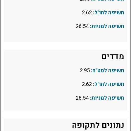
חשיפה לחו"ל:
2.62
חשיפה למניות:
26.54
מדדים
חשיפה למט"ח:
2.95
חשיפה לחו"ל:
2.62
חשיפה למניות:
26.54
נתונים לתקופה