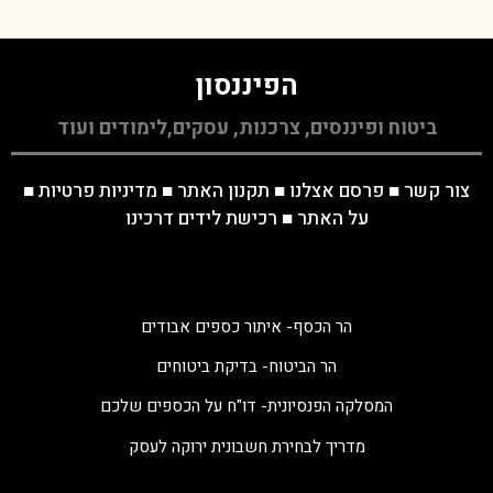
הפיננסון
ביטוח ופיננסים, צרכנות, עסקים,לימודים ועוד
צור קשר
■
פרסם אצלנו
■
תקנון האתר
■
מדיניות פרטיות
■
על האתר
■
רכישת לידים דרכינו
הר הכסף- איתור כספים אבודים
הר הביטוח- בדיקת ביטוחים
המסלקה הפנסיונית- דו"ח על הכספים שלכם
מדריך לבחירת חשבונית ירוקה לעסק