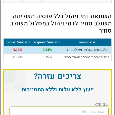
השוואת דמי ניהול כלל פנסיה משלימה
משולב סחיר לדמי ניהול במסלול משולב
סחיר
שם הפנסיה
דמי ניהול מהפקדה
דמי ניהול מצבירה
כלל פנסיה משלימה משולב סחיר
1.04%
0.19%
פנסיות אחרות במסלול משולב סחיר
1.15%
0.17%
צריכים עזרה?
ייעוץ
ללא עלות וללא התחייבות
שם מלא