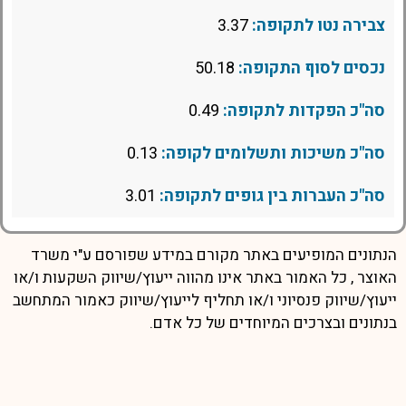
צבירה נטו לתקופה:
3.37
נכסים לסוף התקופה:
50.18
סה"כ הפקדות לתקופה:
0.49
סה"כ משיכות ותשלומים לקופה:
0.13
סה"כ העברות בין גופים לתקופה:
3.01
הנתונים המופיעים באתר מקורם במידע שפורסם ע"י משרד
האוצר , כל האמור באתר אינו מהווה ייעוץ/שיווק השקעות ו/או
ייעוץ/שיווק פנסיוני ו/או תחליף לייעוץ/שיווק כאמור המתחשב
בנתונים ובצרכים המיוחדים של כל אדם.