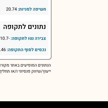
חשיפה למניות:
20.74
נתונים לתקופה
צבירה נטו לתקופה:
-10.7
נכסים לסוף התקופה:
355.46
הנתונים המופיעים באתר מקורם 
ייעוץ/שיווק פנסיוני ו/או תחל