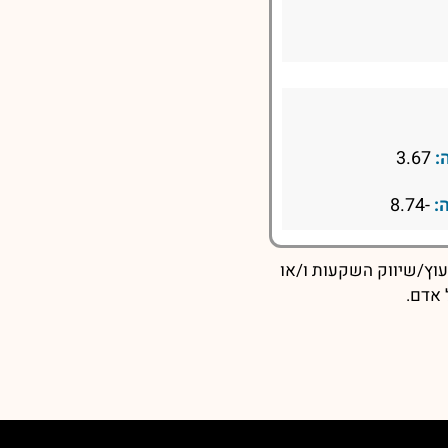
:
3.67
:
-8.74
עוץ/שיווק השקעות ו/או
 אדם.