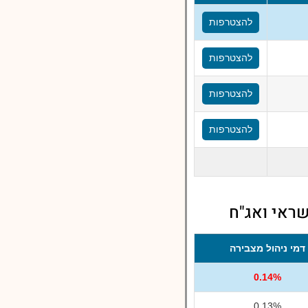
להצטרפות
להצטרפות
להצטרפות
להצטרפות
שראי ואג"ח
דמי ניהול מצבירה
0.14%
0.13%