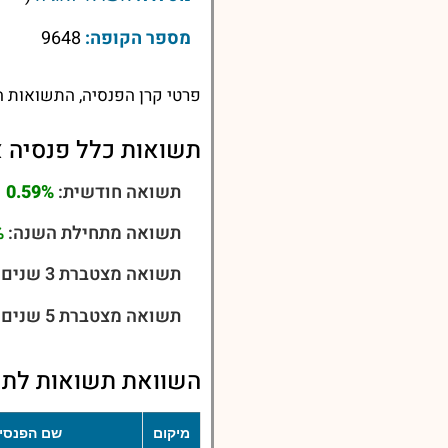
מספר הקופה:
9648
פרטי קרן הפנסיה, התשואות ה
תשואות כלל פנסיה 
תשואה חודשית:
0.59%
תשואה מתחילת השנה:
%
תשואה מצטברת 3 שנים:
תשואה מצטברת 5 שנים:
השוואת תשואות לתש
מיקום
שם הפנסי