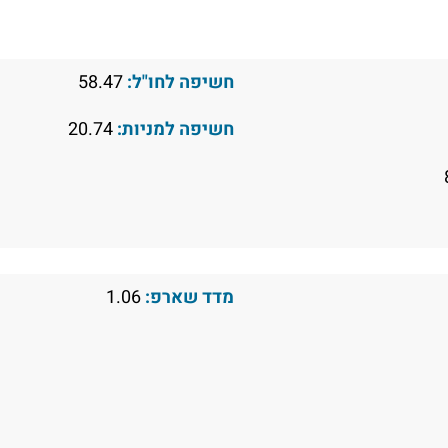
חשיפה לחו"ל:
58.47
חשיפה למניות:
20.74
מדד שארפ:
1.06