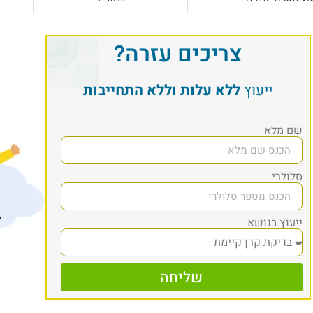
צריכים עזרה?
ייעוץ
ללא עלות וללא התחייבות
שם מלא
סלולרי
ייעוץ בנושא
שליחה