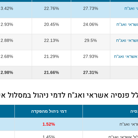
 ואג"ח
27.73%
22.76%
3.42%
ראי ואג"ח
24.06%
20.45%
2.93%
שראי ואג"ח
29.5%
22.13%
2.88%
אשראי ואג"ח
27.93%
21.29%
2.68%
2.98%
21.66%
27.31%
לל פנסיה אשראי ואג"ח לדמי ניהול במסלול א
סיה
דמי ניהול מהפקדה
אי ואג"ח
1.52%
ל אשראי ואג"ח
1.45%