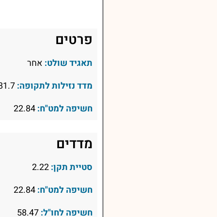
פרטים
תאגיד שולט:
אחר
מדד נזילות לתקופה:
81.7
חשיפה למט"ח:
22.84
מדדים
סטיית תקן:
2.22
חשיפה למט"ח:
22.84
חשיפה לחו"ל:
58.47