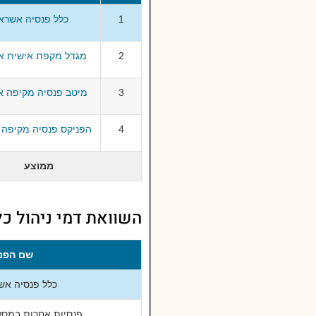
1
כלל פנסיה אשראי
2
מגדל מקפת אישית אש
3
מיטב פנסיה מקיפה א
4
הפניקס פנסיה מקיפה 
ממוצע
השוואת דמי ניהול כ
שם הפנ
כלל פנסיה אשר
פנסיות אחרות במסלו