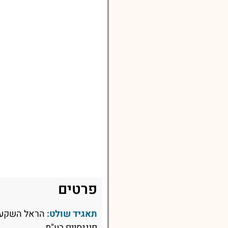
פרטים
תאגיד שולט:
הראל השקעות
פיננסיים בע"מ