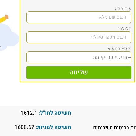
שם מלא
סלולרי
ייעוץ בנושא
שליחה
חשיפה לחו"ל:
1612.1
חשיפה למניות:
1600.67
 בביטוח ושירותים