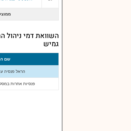
ממוצע
השוואת דמי ניהול הר
גמיש
שם הפ
הראל פנסיה עו
פנסיות אחרות במסלו