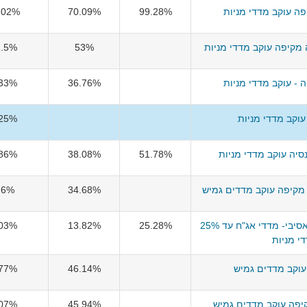
ה עוקב מדדי מניות
99.28%
70.09%
.02%
מקיפה עוקב מדדי מניות
53%
1.5%
 - עוקב מדדי מניות
36.76%
.33%
וקב מדדי מניות
.25%
יה עוקב מדדי מניות
51.78%
38.08%
.86%
מקיפה עוקב מדדים גמיש
34.68%
.6%
מיטב פנסיה מקיפה פאסיבי- מדדי אג"ח עד 25%
25.28%
13.82%
.03%
י מניות
עוקב מדדים גמיש
46.14%
.77%
קיפה עוקב מדדים גמיש
45.94%
.07%