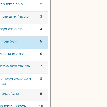
2
מיטב פנסיה מקיפ
3
אלטשולר שחם פנסיה 
4
מור פנסיה מקיפה
5
הראל פנסיה ע
6
מנורה מבטחים פנס
7
אלטשולר שחם פנסיה 
8
במדד
9
הראל פנסיה- 
10
אינפיניטי פנסיה מ