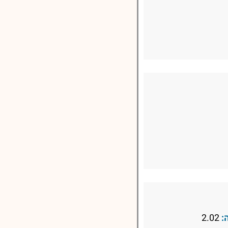
:
2.02