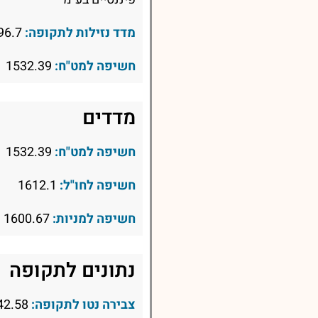
מדד נזילות לתקופה:
96.7
חשיפה למט"ח:
1532.39
מדדים
חשיפה למט"ח:
1532.39
חשיפה לחו"ל:
1612.1
חשיפה למניות:
1600.67
נתונים לתקופה
צבירה נטו לתקופה:
42.58