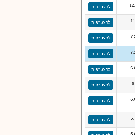
12
להצטרפות
1
להצטרפות
7
להצטרפות
7
להצטרפות
6
להצטרפות
6
להצטרפות
6
להצטרפות
5
להצטרפות
5