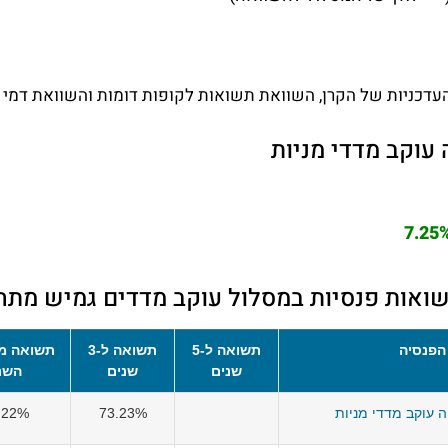
עדכניות של הקרן, השוואת תשואות לקופות דומות והשוואת דמי נ
עוקב מדדי מניות
7.25
ואות פנסיות במסלול עוקב מדדים גמיש מתח
הפנסיה
תשואה ל-5
תשואה ל-3
תשואה מ
שנים
שנים
השנ
ה עוקב מדדי מניות
73.23%
.22%