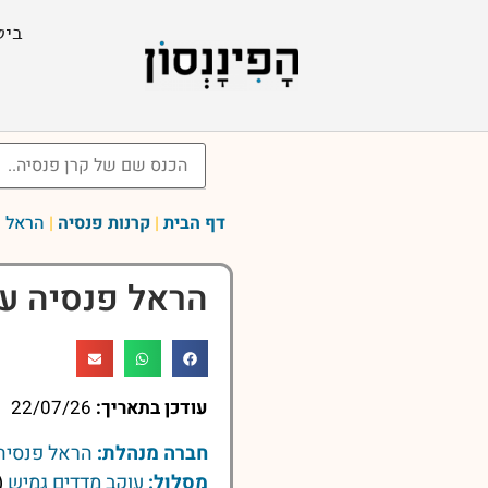
ביט
דף הבית
|
קרנות פנסיה
|
הראל פ
הראל פנסיה עו
עודכן בתאריך:
22/07/26
חברה מנהלת:
הראל פנסיה 
מסלול:
עוקב מדדים גמיש
(