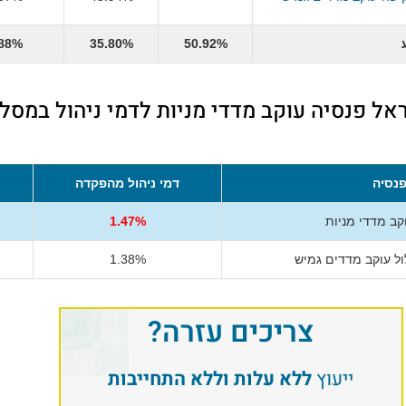
.88%
35.80%
50.92%
אל פנסיה עוקב מדדי מניות לדמי ניהול במסל
נסיה
דמי ניהול מהפקדה
קב מדדי מניות
1.47%
ל עוקב מדדים גמיש
1.38%
צריכים עזרה?
ייעוץ
ללא עלות וללא התחייבות