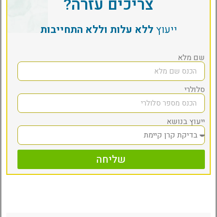
צריכים עזרה?
ייעוץ
ללא עלות וללא התחייבות
שם מלא
סלולרי
ייעוץ בנושא
שליחה