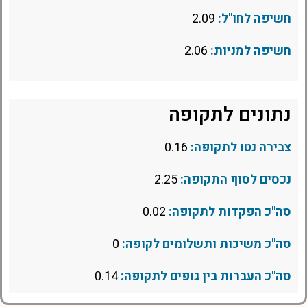
חשיפה לחו"ל:
2.09
חשיפה למניות:
2.06
נתונים לתקופה
צבירה נטו לתקופה:
0.16
נכסים לסוף התקופה:
2.25
סה"כ הפקדות לתקופה:
0.02
סה"כ משיכות ותשלומים לקופה:
0
סה"כ העברות בין גופים לתקופה:
0.14