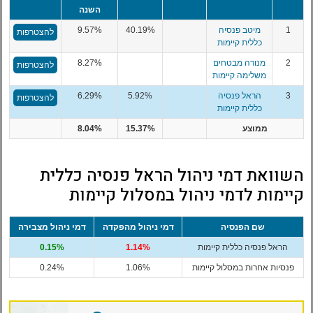
השנה
1
מיטב פנסיה
40.19%
9.57%
להצטרפות
כללית קיימות
2
מנורה מבטחים
8.27%
להצטרפות
משלימה קיימות
3
הראל פנסיה
5.92%
6.29%
להצטרפות
כללית קיימות
ממוצע
15.37%
8.04%
השוואת דמי ניהול הראל פנסיה כללית
קיימות לדמי ניהול במסלול קיימות
שם הפנסיה
דמי ניהול מהפקדה
דמי ניהול מצבירה
הראל פנסיה כללית קיימות
1.14%
0.15%
פנסיות אחרות במסלול קיימות
1.06%
0.24%