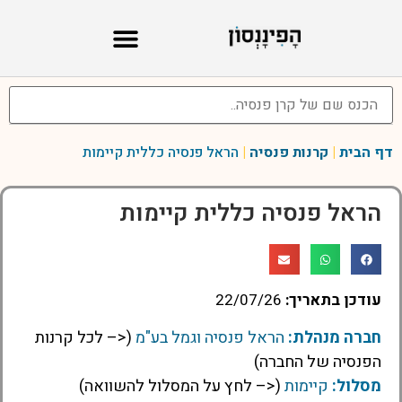
דף הבית
|
קרנות פנסיה
|
הראל פנסיה כללית קיימות
הראל פנסיה כללית קיימות
עודכן בתאריך:
22/07/26
חברה מנהלת:
הראל פנסיה וגמל בע"מ
(<– לכל קרנות
הפנסיה של החברה)
מסלול:
קיימות
(<– לחץ על המסלול להשוואה)