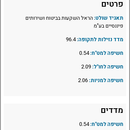
פרטים
תאגיד שולט:
הראל השקעות בביטוח ושירותים
פיננסיים בע"מ
מדד נזילות לתקופה:
96.4
חשיפה למט"ח:
0.54
חשיפה לחו"ל:
2.09
חשיפה למניות:
2.06
מדדים
חשיפה למט"ח:
0.54