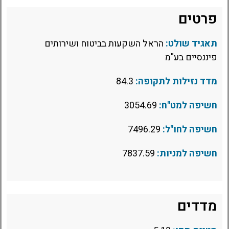
פרטים
תאגיד שולט:
הראל השקעות בביטוח ושירותים
פיננסיים בע"מ
מדד נזילות לתקופה:
84.3
חשיפה למט"ח:
3054.69
חשיפה לחו"ל:
7496.29
חשיפה למניות:
7837.59
מדדים