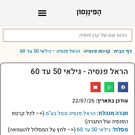
דף הבית
|
קרנות פנסיה
|
הראל פנסיה – גילאי 50 עד 60
הראל פנסיה - גילאי 50 עד 60
עודכן בתאריך:
22/07/26
חברה מנהלת:
הראל פנסיה וגמל בע"מ
(<– לכל קרנות
הפנסיה של החברה)
מסלול:
גילאי 50 עד 60
(<– לחץ על המסלול להשוואה)