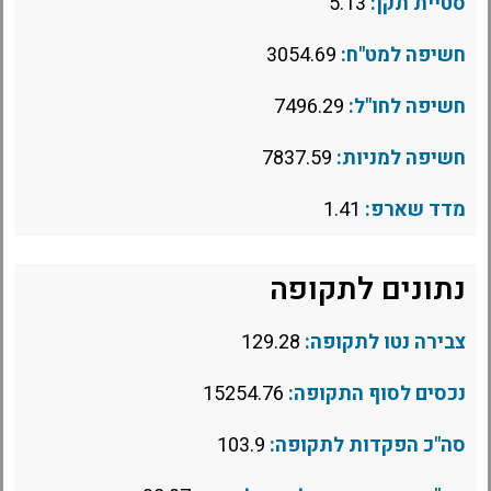
סטיית תקן:
5.13
חשיפה למט"ח:
3054.69
חשיפה לחו"ל:
7496.29
חשיפה למניות:
7837.59
מדד שארפ:
1.41
נתונים לתקופה
צבירה נטו לתקופה:
129.28
נכסים לסוף התקופה:
15254.76
סה"כ הפקדות לתקופה:
103.9