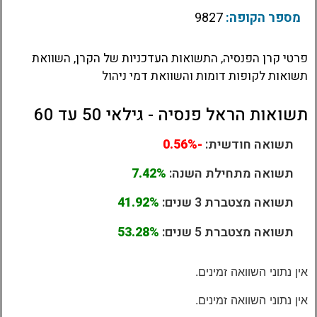
מספר הקופה:
9827
פרטי קרן הפנסיה, התשואות העדכניות של הקרן, השוואת
תשואות לקופות דומות והשוואת דמי ניהול
תשואות הראל פנסיה - גילאי 50 עד 60
תשואה חודשית:
-0.56%
תשואה מתחילת השנה:
7.42%
תשואה מצטברת 3 שנים:
41.92%
תשואה מצטברת 5 שנים:
53.28%
אין נתוני השוואה זמינים.
אין נתוני השוואה זמינים.