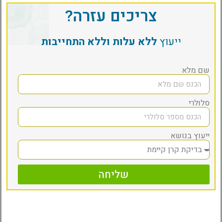
צריכים עזרה?
ייעוץ
ללא עלות וללא התחייבות
שם מלא
סלולרי
ייעוץ בנושא
שליחה