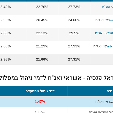
 ואג"ח
27.73%
22.76%
3.42%
ראי ואג"ח
24.06%
20.45%
2.93%
שראי ואג"ח
29.5%
22.13%
2.88%
אשראי ואג"ח
27.93%
21.29%
2.68%
2.98%
21.66%
27.31%
אל פנסיה - אשראי ואג"ח לדמי ניהול במסלול
סיה
דמי ניהול מהפקדה
שראי ואג"ח
1.47%
ל אשראי ואג"ח
1.47%