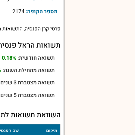
מספר הקופה:
2174
פרטי קרן הפנסיה, התשואות ה
תשואות הראל פנסיה 
תשואה חודשית:
0.18%
תשואה מתחילת השנה:
%
תשואה מצטברת 3 שנים:
תשואה מצטברת 5 שנים:
השוואת תשואות לתש
מיקום
שם הפנסי