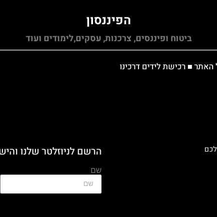
הפיננסון
ביטוח ופיננסים, צרכנות, עסקים,לימודים ועוד
 האתר
■
רכישת לידים דרכינו
לכם
הרשם לניוזלטר שלנו והיש
שם