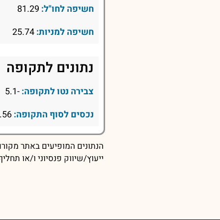
חשיפה לחו"ל:
81.29
חשיפה למניות:
25.74
נתונים לתקופה
צבירה נטו לתקופה:
-5.1
נכסים לסוף התקופה:
330.56
הנתונים המופיעים באתר מקורם 
ייעוץ/שיווק פנסיוני ו/או תחל