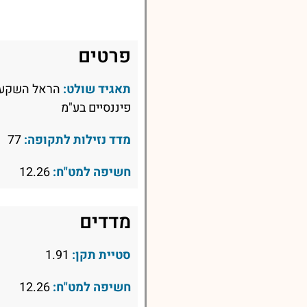
פרטים
תאגיד שולט:
הראל השקעות
פיננסיים בע"מ
מדד נזילות לתקופה:
77
חשיפה למט"ח:
12.26
מדדים
סטיית תקן:
1.91
חשיפה למט"ח:
12.26