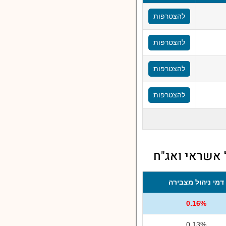
להצטרפות
להצטרפות
להצטרפות
להצטרפות
 אשראי ואג"ח
דמי ניהול מצבירה
0.16%
0.13%