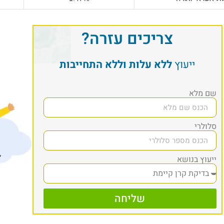
צריכים עזרה?
ייעוץ
ללא עלות וללא התחייבות
שם מלא
סלולרי
ייעוץ בנושא
שליחה