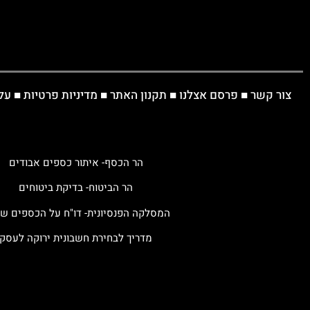
צור קשר
■
פרסם אצלנו
■
תקנון האתר
■
מדיניות פרטיות
■
על
הר הכסף- איתור כספים אבודים
הר הביטוח- בדיקת ביטוחים
המסלקה הפנסיונית- דו"ח על הכספים ש
מדריך לבחירת חשבונית ירוקה לעסק