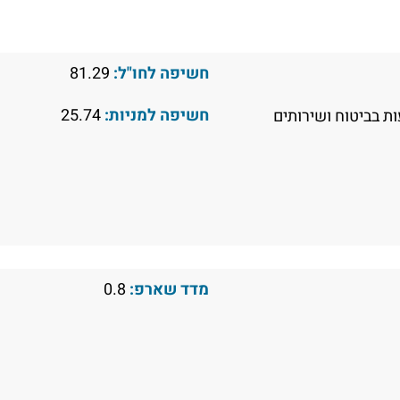
חשיפה לחו"ל:
81.29
חשיפה למניות:
25.74
 בביטוח ושירותים
מדד שארפ:
0.8