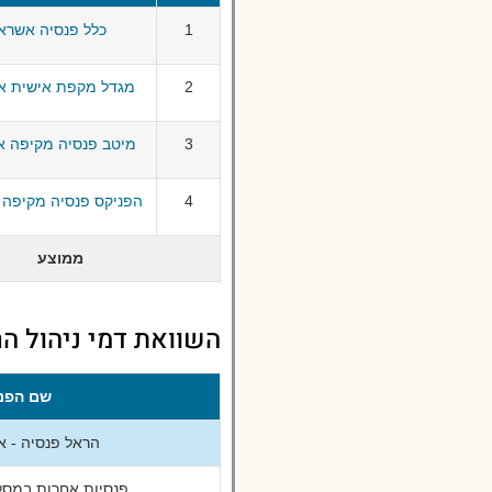
1
כלל פנסיה אשראי
2
מגדל מקפת אישית אש
3
מיטב פנסיה מקיפה א
4
הפניקס פנסיה מקיפה 
ממוצע
השוואת דמי ניהול הר
שם הפנ
הראל פנסיה - א
פנסיות אחרות במסלו