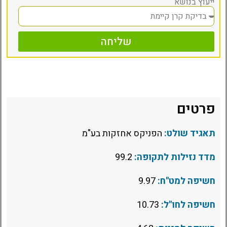
ייעוץ בנושא
שליחה
פרטים
תאגיד שולט:
הפניקס אחזקות בע"מ
מדד נזילות לתקופה:
99.2
חשיפה למט"ח:
9.97
חשיפה לחו"ל:
10.73