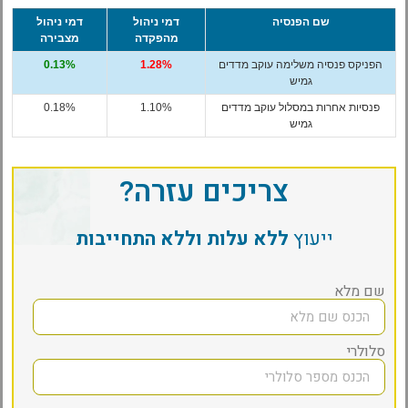
שם הפנסיה
דמי ניהול
דמי ניהול
מהפקדה
מצבירה
הפניקס פנסיה משלימה עוקב מדדים
1.28%
0.13%
גמיש
פנסיות אחרות במסלול עוקב מדדים
1.10%
0.18%
גמיש
צריכים עזרה?
ייעוץ
ללא עלות וללא התחייבות
שם מלא
סלולרי