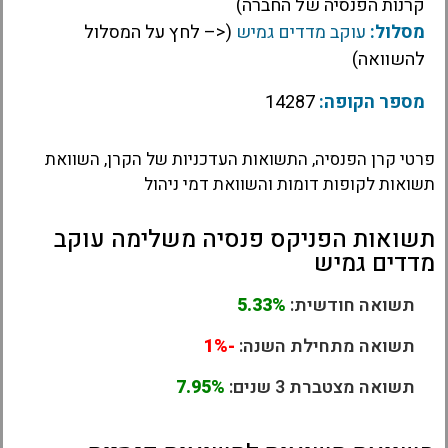
קרנות הפנסיה של החברה)
מסלול:
עוקב מדדים גמיש
(<– לחץ על המסלול
להשוואה)
מספר הקופה:
14287
פרטי קרן הפנסיה, התשואות העדכניות של הקרן, השוואת
תשואות לקופות דומות והשוואת דמי ניהול
תשואות הפניקס פנסיה משלימה עוקב
מדדים גמיש
תשואה חודשית:
5.33%
תשואה מתחילת השנה:
-1%
תשואה מצטברת 3 שנים:
7.95%