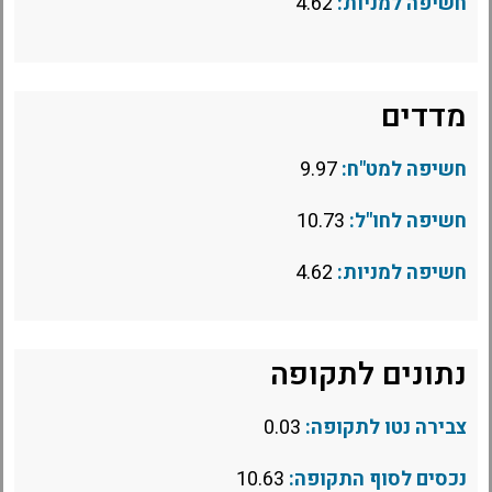
חשיפה למניות:
4.62
מדדים
חשיפה למט"ח:
9.97
חשיפה לחו"ל:
10.73
חשיפה למניות:
4.62
נתונים לתקופה
צבירה נטו לתקופה:
0.03
נכסים לסוף התקופה:
10.63