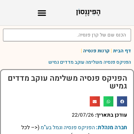
דף הבית
|
קרנות פנסיה
|
הפניקס פנסיה משלימה עוקב מדדים גמיש
הפניקס פנסיה משלימה עוקב מדדים
גמיש
עודכן בתאריך:
22/07/26
חברה מנהלת:
הפניקס פנסיה וגמל בע"מ
(<– לכל