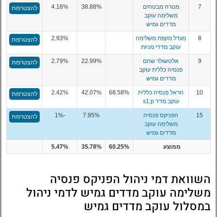
7
מנורה מבטחים
38.88%
4.16%
להצטרפות
משלימה עוקב
מדדים גמיש
8
מגדל מקפת משלימה
2.93%
להצטרפות
עוקב מדדי מניות
9
אלטשולר שחם
22.99%
2.79%
להצטרפות
פנסיה כללית עוקב
מדדים גמיש
10
הראל פנסיה כללית
68.58%
42.07%
2.42%
להצטרפות
עוקב מדד s1;p
15
הפניקס פנסיה
7.95%
-1%
להצטרפות
משלימה עוקב
מדדים גמיש
ממוצע
60.25%
35.78%
5.47%
השוואת דמי ניהול הפניקס פנסיה
משלימה עוקב מדדים גמיש לדמי ניהול
במסלול עוקב מדדים גמיש