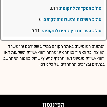
סה"כ הפקדות לתקופה:
0.14
סה"כ משיכות ותשלומים לקופה:
0
סה"כ העברות בין גופים לתקופה:
-0.11
הנתונים המופיעים באתר מקורם במידע שפורסם ע"י משרד
האוצר , כל האמור באתר אינו מהווה ייעוץ/שיווק השקעות ו/או
ייעוץ/שיווק פנסיוני ו/או תחליף לייעוץ/שיווק כאמור המתחשב
בנתונים ובצרכים המיוחדים של כל אדם.
הפיננסון