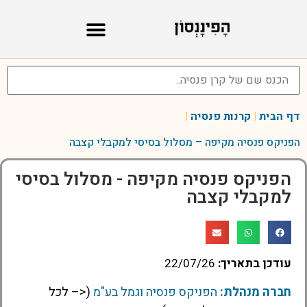
דף הבית
|
קרנות פנסיה
|
הפניקס פנסיה מקיפה – מסלול בסיסי למקבלי קצבה
הפניקס פנסיה מקיפה - מסלול בסיסי
למקבלי קצבה
עודכן בתאריך:
22/07/26
חברה מנהלת:
הפניקס פנסיה וגמל בע"מ
(<– לכל