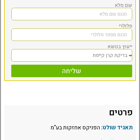
שם מלא
סלולרי
ייעוץ בנושא
שליחה
פרטים
תאגיד שולט:
הפניקס אחזקות בע"מ