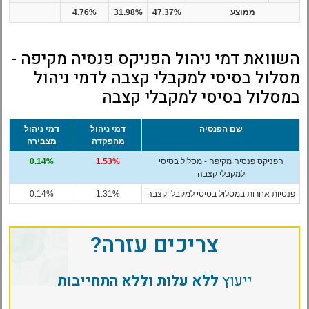
ממוצע
47.37%
31.98%
4.76%
השוואת דמי ניהול הפניקס פנסיה מקיפה -
מסלול בסיסי למקבלי קצבה לדמי ניהול
במסלול בסיסי למקבלי קצבה
שם הפנסיה
דמי ניהול
דמי ניהול
מהפקדה
מצבירה
הפניקס פנסיה מקיפה - מסלול בסיסי
1.53%
0.14%
למקבלי קצבה
פנסיות אחרות במסלול בסיסי למקבלי קצבה
1.31%
0.14%
צריכים עזרה?
ייעוץ
ללא עלות וללא התחייבות