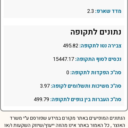
מדד שארפ:
2.3
נתונים לתקופה
צבירה נטו לתקופה:
495.82
נכסים לסוף התקופה:
15447.17
סה"כ הפקדות לתקופה:
0
סה"כ משיכות ותשלומים לקופה:
3.97
סה"כ העברות בין גופים לתקופה:
499.79
הנתונים המופיעים באתר מקורם במידע שפורסם ע"י משרד
האוצר , כל האמור באתר אינו מהווה ייעוץ/שיווק השקעות ו/או