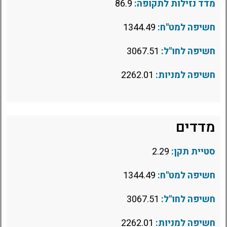
מדד נזילות לתקופה:
86.9
חשיפה למט"ח:
1344.49
חשיפה לחו"ל:
3067.51
חשיפה למניות:
2262.01
מדדים
סטיית תקן:
2.29
חשיפה למט"ח:
1344.49
חשיפה לחו"ל:
3067.51
חשיפה למניות:
2262.01