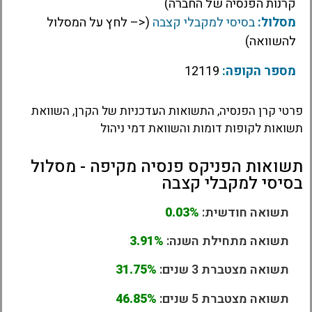
קרנות הפנסיה של החברה)
מסלול:
בסיסי למקבלי קצבה
(<– לחץ על המסלול
להשוואה)
מספר הקופה:
12119
פרטי קרן הפנסיה, התשואות העדכניות של הקרן, השוואת
תשואות לקופות דומות והשוואת דמי ניהול
תשואות הפניקס פנסיה מקיפה - מסלול
בסיסי למקבלי קצבה
תשואה חודשית:
0.03%
תשואה מתחילת השנה:
3.91%
תשואה מצטברת 3 שנים:
31.75%
תשואה מצטברת 5 שנים:
46.85%