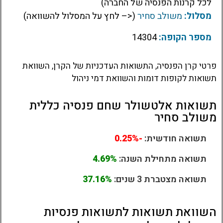
לכל קרנות הפנסיה של החברה)
מסלול:
משולב סחיר
(<– לחץ על המסלול להשוואה)
מספר הקופה:
14304
פרטי קרן הפנסיה, התשואות העדכניות של הקרן, השוואת
תשואות לקופות דומות והשוואת דמי ניהול
תשואות אלטשולר שחם פנסיה כללית
משולב סחיר
תשואה חודשית:
-0.25%
תשואה מתחילת השנה:
4.69%
תשואה מצטברת 3 שנים:
37.16%
השוואת תשואות לתשואות פנסיות