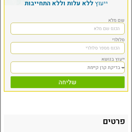
ייעוץ
ללא עלות וללא התחייבות
שם מלא
סלולרי
ייעוץ בנושא
שליחה
פרטים