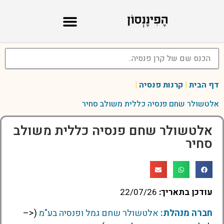
דף הבית
|
קרנות פנסיה
|
אלטשולר שחם פנסיה כללית משולב סחיר
אלטשולר שחם פנסיה כללית משולב
סחיר
עודכן בתאריך:
22/07/26
חברה מנהלת:
אלטשולר שחם גמל ופנסיה בע"מ
(<–