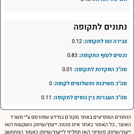
נתונים לתקופה
צבירה נטו לתקופה:
0.12
נכסים לסוף התקופה:
0.83
סה"כ הפקדות לתקופה:
0.01
סה"כ משיכות ותשלומים לקופה:
0
סה"כ העברות בין גופים לתקופה:
0.11
הנתונים המופיעים באתר מקורם במידע שפורסם ע"י משרד
האוצר , כל האמור באתר אינו מהווה ייעוץ/שיווק השקעות ו/או
ייעוץ/שיווק פנסיוני ו/או תחליף לייעוץ/שיווק כאמור המתחשב