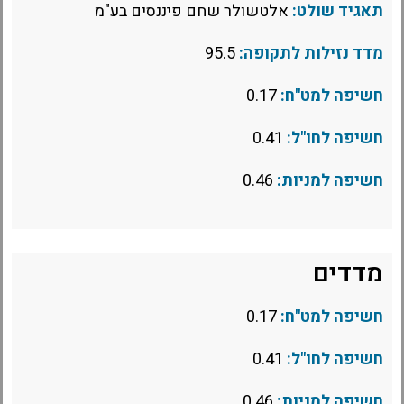
תאגיד שולט:
אלטשולר שחם פיננסים בע"מ
מדד נזילות לתקופה:
95.5
חשיפה למט"ח:
0.17
חשיפה לחו"ל:
0.41
חשיפה למניות:
0.46
מדדים
חשיפה למט"ח:
0.17
חשיפה לחו"ל:
0.41
חשיפה למניות:
0.46