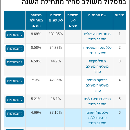
במסלול משולב סחיר מתחילת השנה
מיקום
שם הפנסיה
תשואה
תשואה
תשואה
ל-5
ל-3 שנים
מתחילת
שנים
השנה
1
מיטב פנסיה כללית
131.35%
9.69%
להצטרפות
משולב סחיר
2
כלל פנסיה משלימה
74.77%
8.58%
להצטרפות
משולב סחיר
3
מגדל מקפת
44.7%
6.59%
להצטרפות
משלימה משולב
סחיר
4
הפניקס פנסיה
42.35%
5.3%
להצטרפות
משלימה משולב
סחיר
5
הראל פנסיה כללית
16.1%
5.21%
להצטרפות
משולב סחיר
6
אלטשולר שחם
37.16%
4.69%
להצטרפות
פנסיה כללית
משולב סחיר