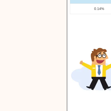
0.14%