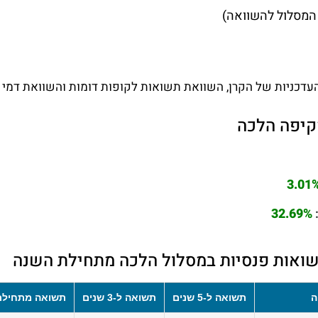
המסלול להשוואה)
עדכניות של הקרן, השוואת תשואות לקופות דומות והשוואת דמי נ
קיפה הלכה
3.01
32.69%
ואות פנסיות במסלול הלכה מתחילת השנה
ה
תשואה ל-5 שנים
תשואה ל-3 שנים
תשואה מתחילת