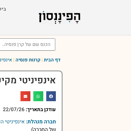
ביט
דף הבית
|
קרנות פנסיה
|
אינפינ
אינפיניטי מקי
עודכן בתאריך:
22/07/26
חברה מנהלת:
אינפיניטי ה
של החברה)