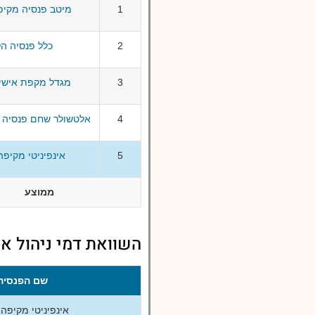
1
מיטב פנסיה מקיפ
2
כלל פנסיה ה
3
מגדל מקפת אישי
4
אלטשולר שחם פנסיה 
5
אינפיניטי מקיפ
ממוצע
השוואת דמי ניהול אי
שם הפנסיה
אינפיניטי מקיפה