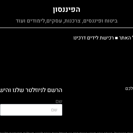
הפיננסון
ביטוח ופיננסים, צרכנות, עסקים,לימודים ועוד
 האתר
■
רכישת לידים דרכינו
לכם
הרשם לניוזלטר שלנו והיש
שם