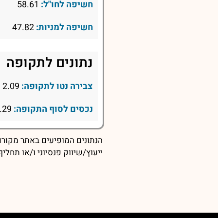
חשיפה לחו"ל:
58.61
חשיפה למניות:
47.82
נתונים לתקופה
צבירה נטו לתקופה:
2.09
נכסים לסוף התקופה:
71.29
הנתונים המופיעים באתר מקורם 
ייעוץ/שיווק פנסיוני ו/או תחל