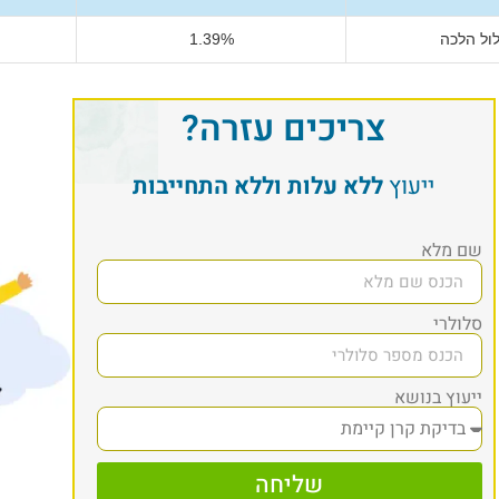
ול הלכה
1.39%
צריכים עזרה?
ייעוץ
ללא עלות וללא התחייבות
שם מלא
סלולרי
ייעוץ בנושא
שליחה