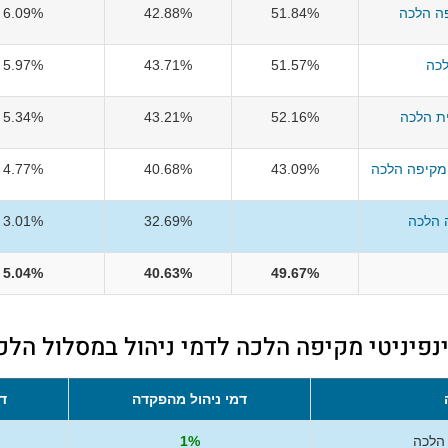
ה הלכה
51.84%
42.88%
6.09%
לכה
51.57%
43.71%
5.97%
ת הלכה
52.16%
43.21%
5.34%
מקיפה הלכה
43.09%
40.68%
4.77%
ה הלכה
32.69%
3.01%
5.04%
40.63%
49.67%
נפיניטי מקיפה הלכה לדמי ניהול במסלול הלכ
דמי ניהול מהפקדה
ד
 הלכה
1%