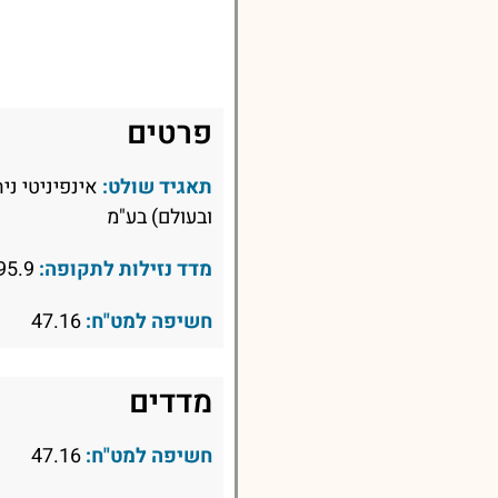
פרטים
תאגיד שולט:
אינפיניטי ני
ובעולם) בע"מ
מדד נזילות לתקופה:
95.9
חשיפה למט"ח:
47.16
מדדים
חשיפה למט"ח:
47.16