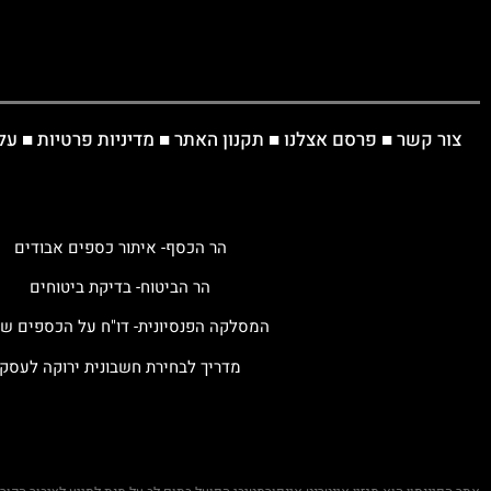
צור קשר
■
פרסם אצלנו
■
תקנון האתר
■
מדיניות פרטיות
■
על
הר הכסף- איתור כספים אבודים
הר הביטוח- בדיקת ביטוחים
המסלקה הפנסיונית- דו"ח על הכספים ש
מדריך לבחירת חשבונית ירוקה לעסק