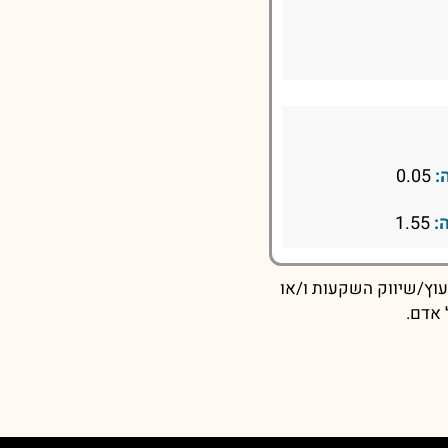
:
0.05
:
1.55
עוץ/שיווק השקעות ו/או
 אדם.