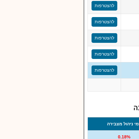
להצטרפות
להצטרפות
להצטרפות
להצטרפות
להצטרפות
ה
מי ניהול מצבירה
0.18%