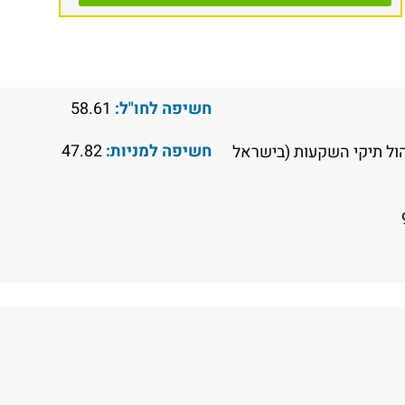
חשיפה לחו"ל:
58.61
חשיפה למניות:
47.82
הול תיקי השקעות (בישראל